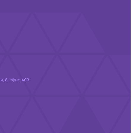
я, 8, офис 409