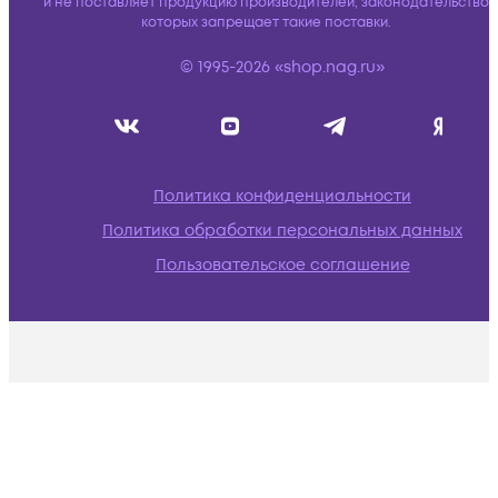
и не поставляет продукцию производителей, законодательство
которых запрещает такие поставки.
© 1995-2026 «shop.nag.ru»
Политика конфиденциальности
Политика обработки персональных данных
Пользовательское соглашение