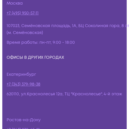
Москва
+7 (495) 950-57-11
107023, Семёновская площадь, 1А, БЦ Соколиная гора, 8 э
(м. Семёновская)
Время работы:
пн-пт, 9:00 - 18:00
ОФИСЫ В ДРУГИХ ГОРОДАХ
Екатеринбург
+7 (343) 379-98-38
620110, ул.Краснолесья 12а, ТЦ "Краснолесье", 4-й этаж
Ростов-на-Дону