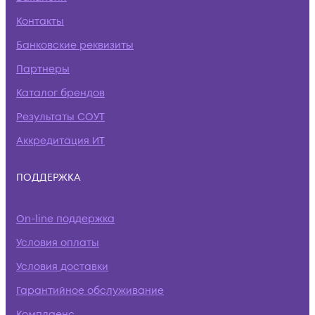
Контакты
Банковские реквизиты
Партнеры
Каталог брендов
Результаты СОУТ
Аккредитация ИТ
ПОДДЕРЖКА
On-line поддержка
Условия оплаты
Условия доставки
Гарантийное обслуживание
Комплаенс