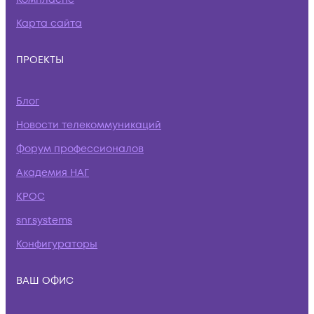
Карта сайта
ПРОЕКТЫ
Блог
Новости телекоммуникаций
Форум профессионалов
Академия НАГ
КРОС
snr.systems
Конфигураторы
ВАШ ОФИС