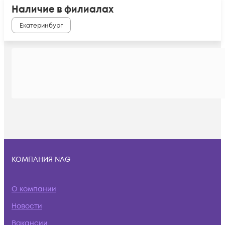
Наличие в филиалах
Екатеринбург
КОМПАНИЯ NAG
О компании
Новости
Вакансии