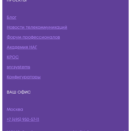
ПРОЕКТЫ
Блог
Новости телекоммуникаций
Форум профессионалов
Академия НАГ
КРОС
snr.systems
Конфигураторы
ВАШ ОФИС
Москва
+7 (495) 950-57-11