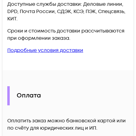
Доступные службы доставки: Деловые линии,
DPD, Почта России, СДЭК, КСЭ, ПЭК, Спецсвязь,
КИТ.
Сроки и стоимость доставки рассчитываются
при оформлении заказа.
Подробные условия доставки
Оплата
Оплатить заказ можно банковской картой или
по счёту для юридических лиц и ИП.