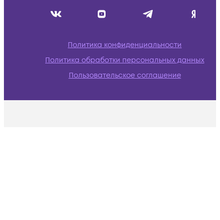
Политика конфиденциальности
Политика обработки персональных данных
Пользовательское соглашение