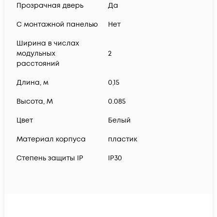
Прозрачная дверь
Да
С монтажной панелью
Нет
Ширина в числах
модульных
2
расстояний
Длина, м
0,15
Высота, М
0.085
Цвет
Белый
Материал корпуса
пластик
Степень защиты IP
IP30