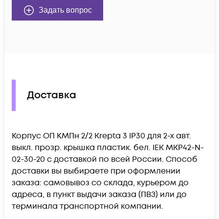
Задать вопрос
Доставка
Корпус ОП КМПн 2/2 Krepta 3 IP30 для 2-х авт.
выкл. прозр. крышка пластик. бел. IEK MKP42-N-
02-30-20 c доставкой по всей России. Способ
доставки вы выбираете при оформлении
заказа: самовывоз со склада, курьером до
адреса, в пункт выдачи заказа (ПВЗ) или до
терминала транспортной компании.