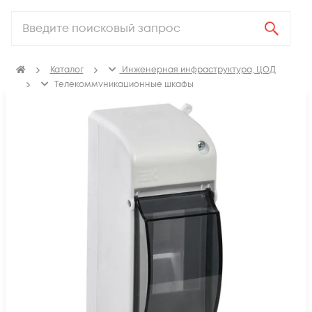
Каталог
Инженерная инфраструктура, ЦОД
Телекоммуникационные шкафы
Щиты распределительные, корпуса