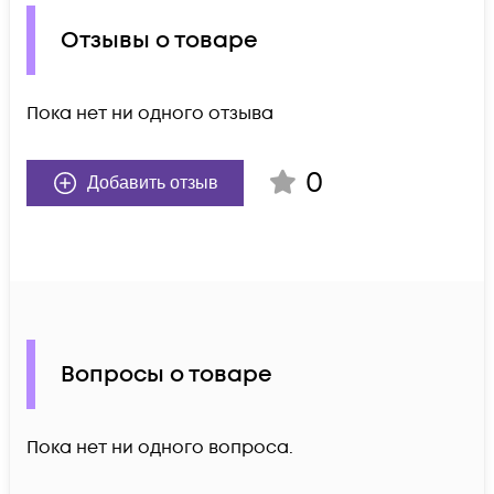
Отзывы о товаре
Пока нет ни одного отзыва
0
Добавить отзыв
Вопросы о товаре
Пока нет ни одного вопроса.