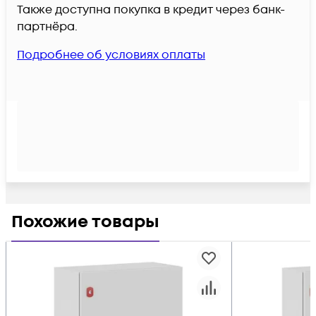
Также доступна покупка в кредит через банк-
партнёра.
Подробнее об условиях оплаты
Похожие товары