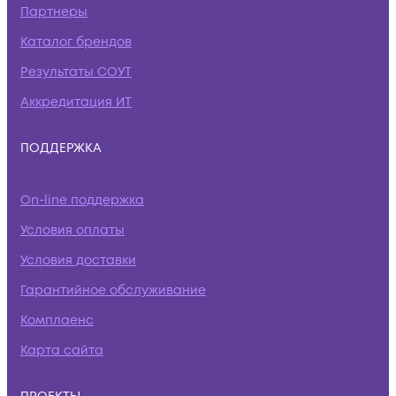
Партнеры
Каталог брендов
Результаты СОУТ
Аккредитация ИТ
ПОДДЕРЖКА
On-line поддержка
Условия оплаты
Условия доставки
Гарантийное обслуживание
Комплаенс
Карта сайта