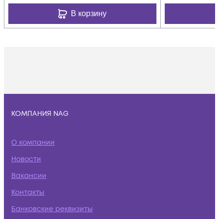
В корзину
КОМПАНИЯ NAG
О компании
Новости
Вакансии
Контакты
Банковские реквизиты