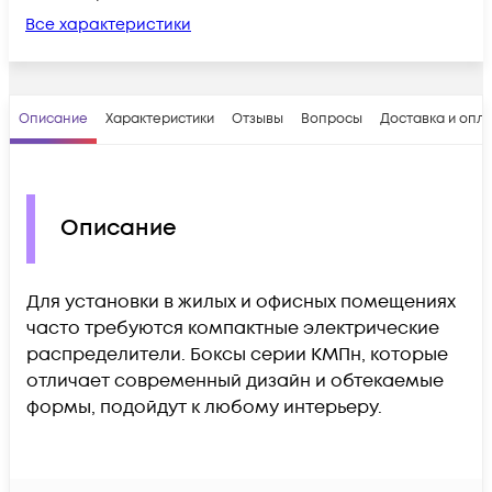
Все характеристики
Описание
Характеристики
Отзывы
Вопросы
Доставка и опл
Описание
Для установки в жилых и офисных помещениях
часто требуются компактные электрические
распределители. Боксы серии КМПн, которые
отличает современный дизайн и обтекаемые
формы, подойдут к любому интерьеру.