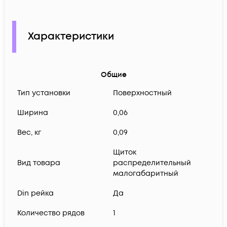
Характеристики
Общие
Тип установки
Поверхностный
Ширина
0,06
Вес, кг
0,09
Щиток
Вид товара
распределительный
малогабаритный
Din рейка
Да
Количество рядов
1