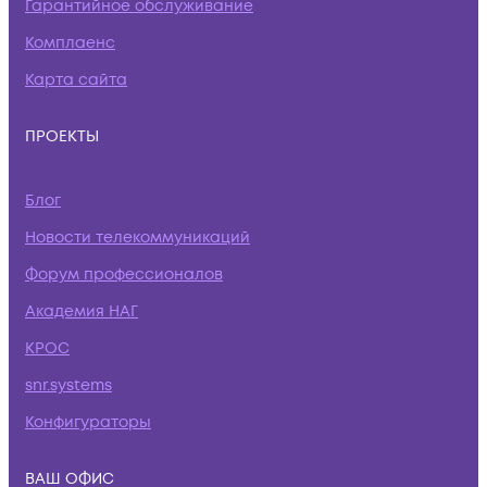
Гарантийное обслуживание
Комплаенс
Карта сайта
ПРОЕКТЫ
Блог
Новости телекоммуникаций
Форум профессионалов
Академия НАГ
КРОС
snr.systems
Конфигураторы
ВАШ ОФИС