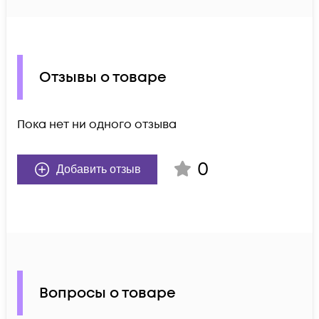
Отзывы о товаре
Пока нет ни одного отзыва
0
Добавить отзыв
Вопросы о товаре