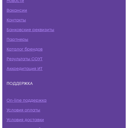
Новости
Вакансии
Контакты
Банковские реквизиты
Партнеры
Каталог брендов
Результаты СОУТ
Аккредитация ИТ
ПОДДЕРЖКА
On-line поддержка
Условия оплаты
Условия доставки