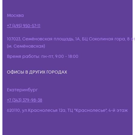
Москва
+7 (495) 950-57-11
107023, Семёновская площадь, 1А, БЦ Соколиная гора, 8 э
(м. Семёновская)
Время работы:
пн-пт, 9:00 - 18:00
ОФИСЫ В ДРУГИХ ГОРОДАХ
Екатеринбург
+7 (343) 379-98-38
620110, ул.Краснолесья 12а, ТЦ "Краснолесье", 4-й этаж