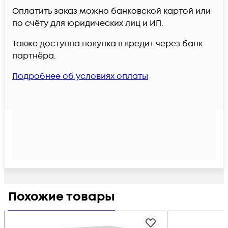
Оплатить заказ можно банковской картой или
по счёту для юридических лиц и ИП.
Также доступна покупка в кредит через банк-
партнёра.
Подробнее об условиях оплаты
Похожие товары