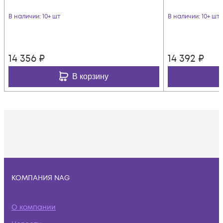
В наличии
: 10+ шт
В наличии
: 10+ шт
14 356
₽
14 392
₽
В корзину
КОМПАНИЯ NAG
О компании