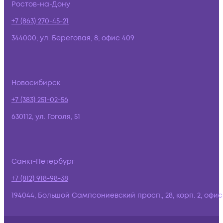
Ростов-на-Дону
+7 (863) 270-45-21
344000, ул. Береговая, 8, офис 409
Новосибирск
+7 (383) 251-02-56
630112, ул. Гоголя, 51
Санкт-Петербург
+7 (812) 918-98-38
194044, Большой Сампсониевский просп., 28, корп. 2, офис: