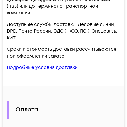
(ПВЗ) или до терминала транспортной
компании.
Доступные службы доставки: Деловые линии,
DPD, Почта России, СДЭК, КСЭ, ПЭК, Спецсвязь,
КИТ.
Сроки и стоимость доставки рассчитываются
при оформлении заказа.
Подробные условия доставки
Оплата