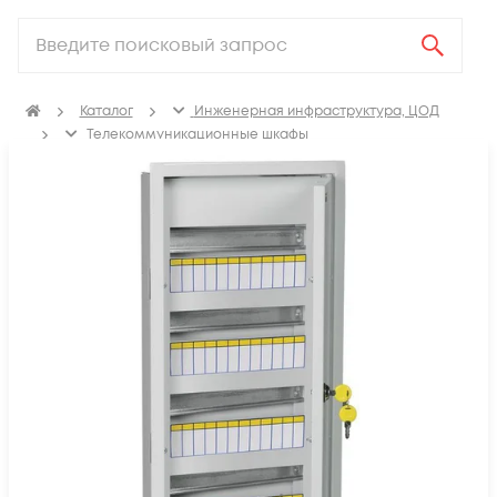
Каталог
Инженерная инфраструктура, ЦОД
Телекоммуникационные шкафы
Щиты распределительные, корпуса