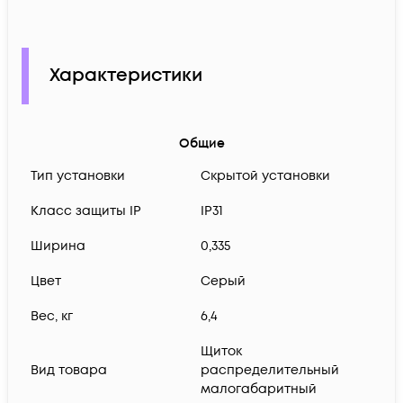
Характеристики
Общие
Тип установки
Скрытой установки
Класс защиты IP
IP31
Ширина
0,335
Цвет
Серый
Вес, кг
6,4
Щиток
Вид товара
распределительный
малогабаритный