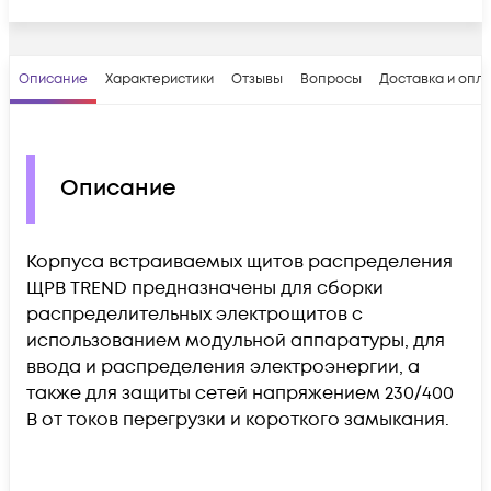
Описание
Характеристики
Отзывы
Вопросы
Доставка и опл
Описание
Корпуса встраиваемых щитов распределения
ЩРВ TREND предназначены для сборки
распределительных электрощитов с
использованием модульной аппаратуры, для
ввода и распределения электроэнергии, а
также для защиты сетей напряжением 230/400
В от токов перегрузки и короткого замыкания.