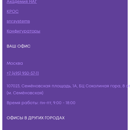
Академия НАГ
КРОС
snr.systems
Конфигураторы
ВАШ ОФИС
Москва
+7 (495) 950-57-11
107023, Семёновская площадь, 1А, БЦ Соколиная гора, 8 э
(м. Семёновская)
Время работы:
пн-пт, 9:00 - 18:00
ОФИСЫ В ДРУГИХ ГОРОДАХ