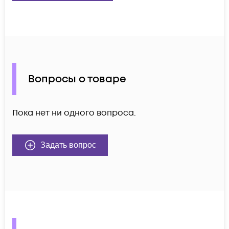
Вопросы о товаре
Пока нет ни одного вопроса.
Задать вопрос