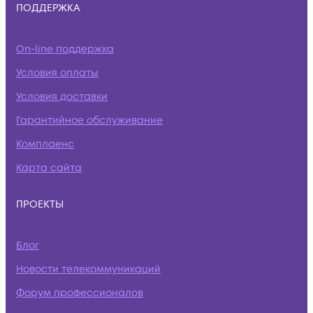
ПОДДЕРЖКА
On-line поддержка
Условия оплаты
Условия доставки
Гарантийное обслуживание
Комплаенс
Карта сайта
ПРОЕКТЫ
Блог
Новости телекоммуникаций
Форум профессионалов