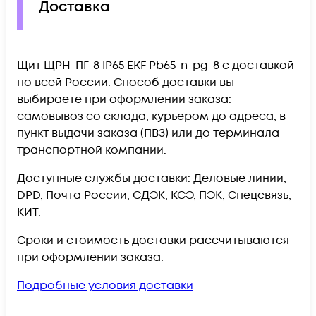
Доставка
Щит ЩРН-ПГ-8 IP65 EKF Pb65-n-pg-8 c доставкой
по всей России. Способ доставки вы
выбираете при оформлении заказа:
самовывоз со склада, курьером до адреса, в
пункт выдачи заказа (ПВЗ) или до терминала
транспортной компании.
Доступные службы доставки: Деловые линии,
DPD, Почта России, СДЭК, КСЭ, ПЭК, Спецсвязь,
КИТ.
Сроки и стоимость доставки рассчитываются
при оформлении заказа.
Подробные условия доставки