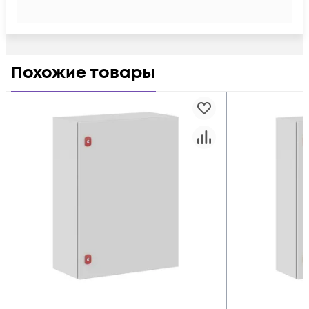
Похожие товары