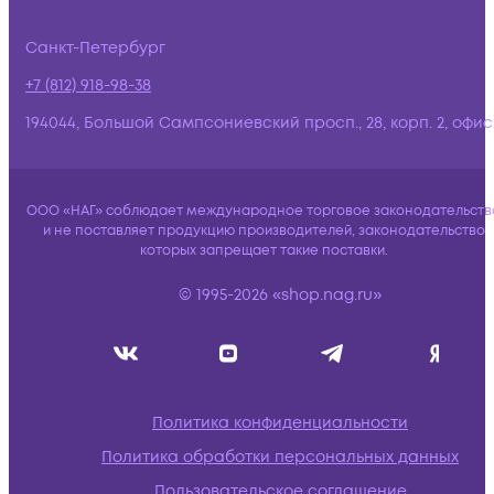
Санкт-Петербург
+7 (812) 918-98-38
194044, Большой Сампсониевский просп., 28, корп. 2, офис:
ООО «НАГ» соблюдает международное торговое законодательств
и не поставляет продукцию производителей, законодательство
которых запрещает такие поставки.
© 1995-2026 «shop.nag.ru»
Политика конфиденциальности
Политика обработки персональных данных
Пользовательское соглашение