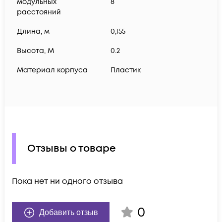
модульных
8
расстояний
Длина, м
0,155
Высота, М
0.2
Материал корпуса
Пластик
Отзывы о товаре
Пока нет ни одного отзыва
0
Добавить отзыв