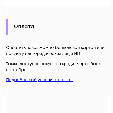
Оплата
Оплатить заказ можно банковской картой или
по счёту для юридических лиц и ИП.
Также доступна покупка в кредит через банк-
партнёра.
Подробнее об условиях оплаты