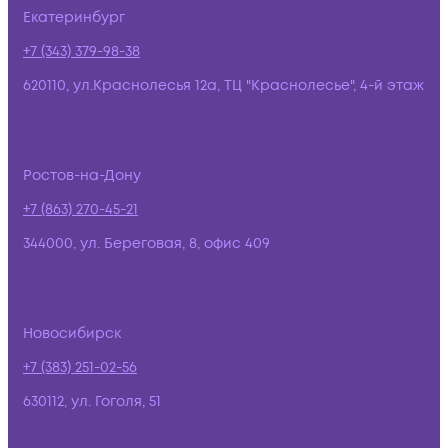
Екатеринбург
+7 (343) 379-98-38
620110, ул.Краснолесья 12а, ТЦ "Краснолесье", 4-й этаж
Ростов-на-Дону
+7 (863) 270-45-21
344000, ул. Береговая, 8, офис 409
Новосибирск
+7 (383) 251-02-56
630112, ул. Гоголя, 51