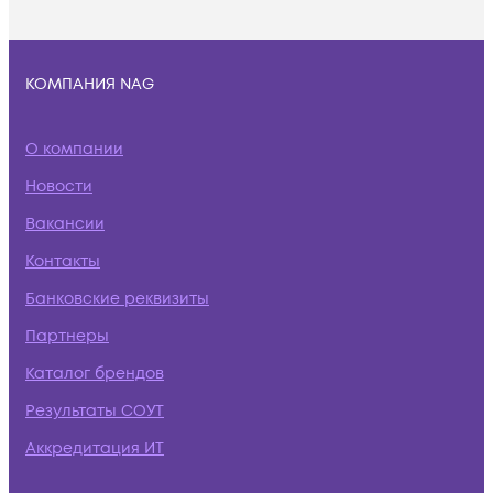
КОМПАНИЯ NAG
О компании
Новости
Вакансии
Контакты
Банковские реквизиты
Партнеры
Каталог брендов
Результаты СОУТ
Аккредитация ИТ