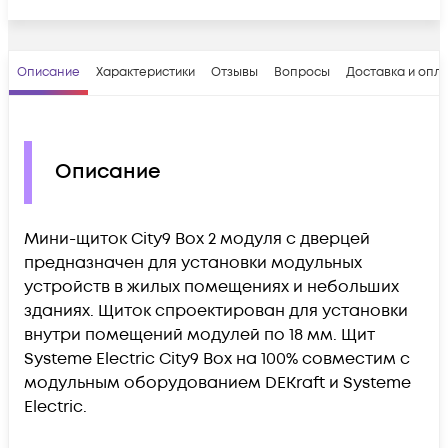
Описание
Характеристики
Отзывы
Вопросы
Доставка и опл
Описание
Мини-щиток City9 Box 2 модуля с дверцей
предназначен для установки модульных
устройств в жилых помещениях и небольших
зданиях. Щиток спроектирован для установки
внутри помещений модулей по 18 мм. Щит
Systeme Electric City9 Box на 100% совместим с
модульным оборудованием DEKraft и Systeme
Electric.