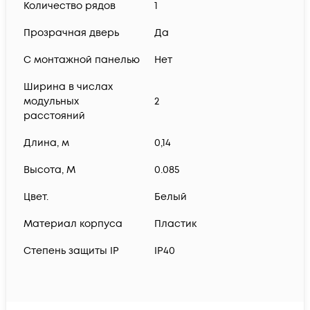
Количество рядов
1
Прозрачная дверь
Да
С монтажной панелью
Нет
Ширина в числах
модульных
2
расстояний
Длина, м
0,14
Высота, М
0.085
Цвет.
Белый
Материал корпуса
Пластик
Степень защиты IP
IP40