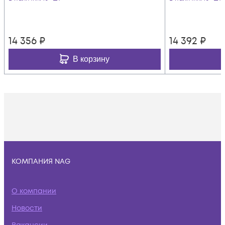
14 356
₽
14 392
₽
В корзину
КОМПАНИЯ NAG
О компании
Новости