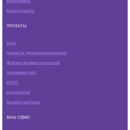
Комплаенс
Карта сайта
ПРОЕКТЫ
Блог
Новости телекоммуникаций
Форум профессионалов
Академия НАГ
КРОС
snr.systems
Конфигураторы
ВАШ ОФИС