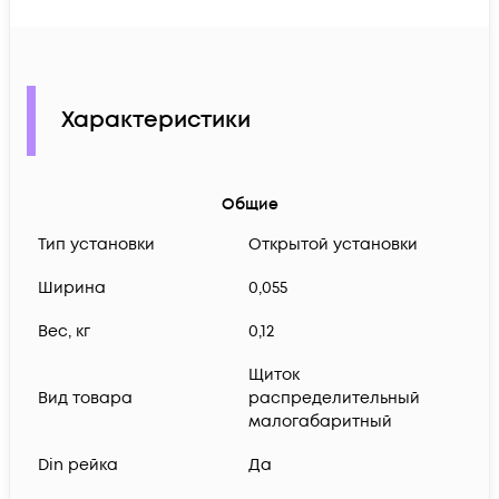
Характеристики
Общие
Тип установки
Открытой установки
Ширина
0,055
Вес, кг
0,12
Щиток
Вид товара
распределительный
малогабаритный
Din рейка
Да