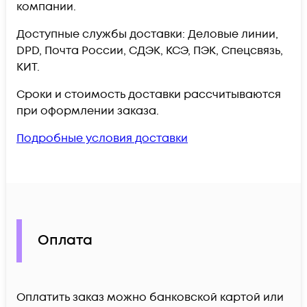
компании.
Доступные службы доставки: Деловые линии,
DPD, Почта России, СДЭК, КСЭ, ПЭК, Спецсвязь,
КИТ.
Сроки и стоимость доставки рассчитываются
при оформлении заказа.
Подробные условия доставки
Оплата
Оплатить заказ можно банковской картой или