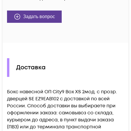
Задать вопрос
Доставка
Бокс навесной ОП City9 Box XS 2мод. с прозр.
дверцей SE EZ9EAB102 c доставкой по всей
России. Способ доставки вы выбираете при
оформлении заказа: самовывоз со склада,
курьером до адреса, в пункт выдачи заказа
(ПВЗ) или до терминала транспортной