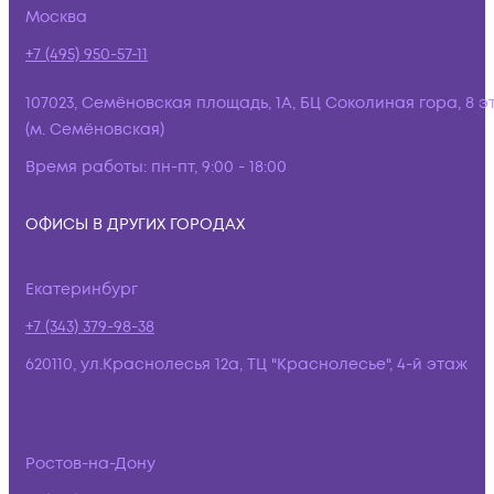
Москва
+7 (495) 950-57-11
107023, Семёновская площадь, 1А, БЦ Соколиная гора, 8 э
(м. Семёновская)
Время работы:
пн-пт, 9:00 - 18:00
ОФИСЫ В ДРУГИХ ГОРОДАХ
Екатеринбург
+7 (343) 379-98-38
620110, ул.Краснолесья 12а, ТЦ "Краснолесье", 4-й этаж
Ростов-на-Дону