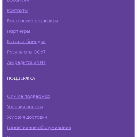
Вакансии
Контакты
Банковские реквизиты
Партнеры
Каталог брендов
Результаты СОУТ
Аккредитация ИТ
ПОДДЕРЖКА
On-line поддержка
Условия оплаты
Условия доставки
Гарантийное обслуживание