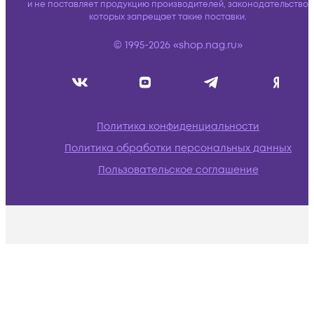
и не поставляет продукцию производителей, законодательство
которых запрещает такие поставки.
© 1995-2026 «shop.nag.ru»
Политика конфиденциальности
Политика обработки персональных данных
Пользовательское соглашение