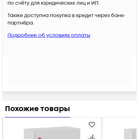
по счёту для юридических лиц и ИП.
Также доступна покупка в кредит через банк-
партнёра.
Подробнее об условиях оплаты
Похожие товары