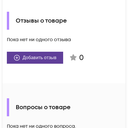
Отзывы о товаре
Пока нет ни одного отзыва
0
Добавить отзыв
Вопросы о товаре
Пока нет ни одного вопроса.