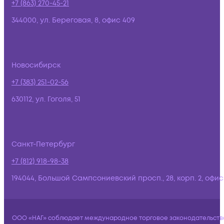
+7 (863) 270-45-21
344000, ул. Береговая, 8, офис 409
Новосибирск
+7 (383) 251-02-56
630112, ул. Гоголя, 51
Санкт-Петербург
+7 (812) 918-98-38
194044, Большой Сампсониевский просп., 28, корп. 2, офис:
ООО «НАГ» соблюдает международное торговое законодательств