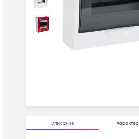
Описание
Характер