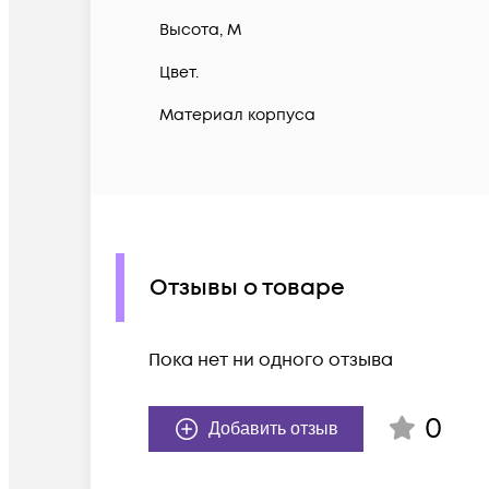
Высота, М
Цвет.
Материал корпуса
Отзывы о товаре
Пока нет ни одного отзыва
0
Добавить отзыв