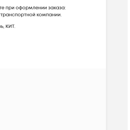
ете при оформлении заказа:
а транспортной компании.
, КИТ.