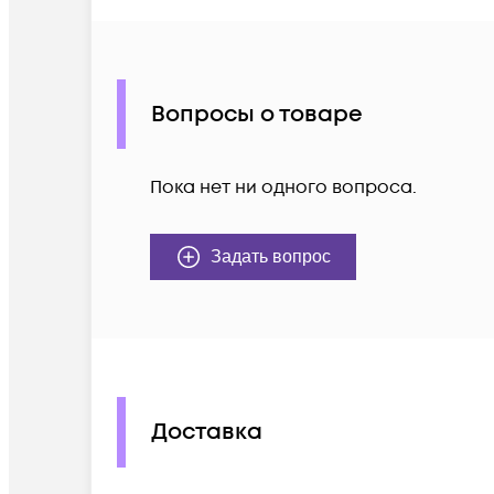
Вопросы о товаре
Пока нет ни одного вопроса.
Задать вопрос
Доставка