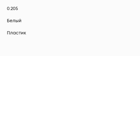
0.205
Белый
Пластик