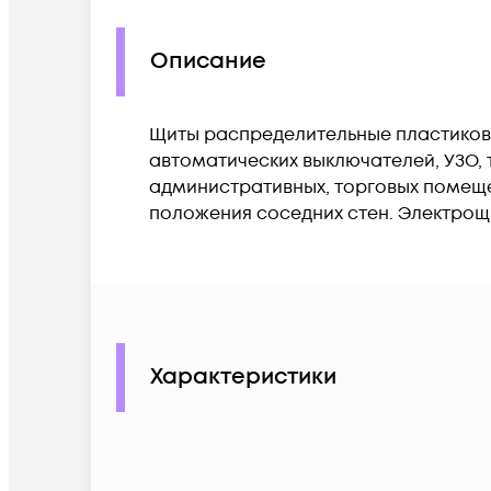
Описание
Щиты распределительные пластиковы
автоматических выключателей, УЗО, 
административных, торговых помеще
положения соседних стен. Электрощ
Характеристики