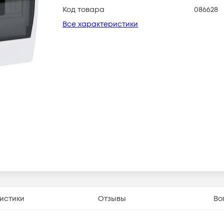
Код товара
086628
Все характеристики
истики
Отзывы
Во