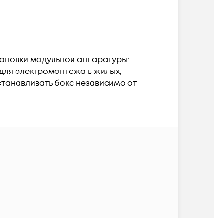
тановки модульной аппаратуры:
 для электромонтажа в жилых,
станавливать бокс независимо от