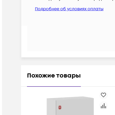
Подробнее об условиях оплаты
Похожие товары