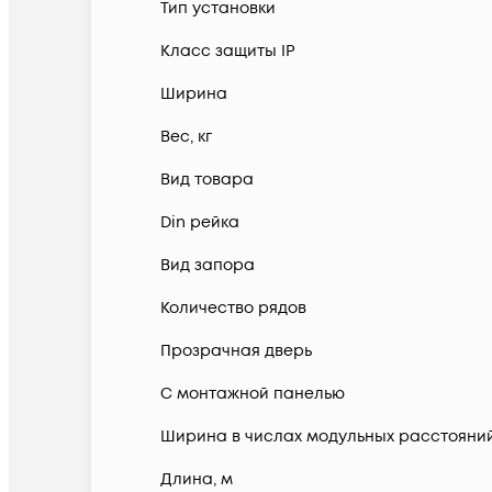
Тип установки
Класс защиты IP
Ширина
Вес, кг
Вид товара
Din рейка
Вид запора
Количество рядов
Прозрачная дверь
С монтажной панелью
Ширина в числах модульных расстояни
Длина, м