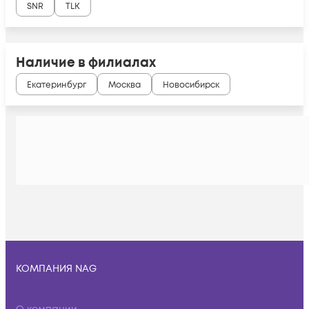
SNR
TLK
Наличие в филиалах
Екатеринбург
Москва
Новосибирск
КОМПАНИЯ NAG