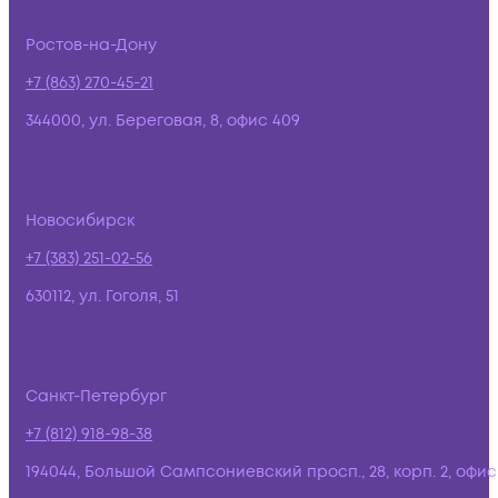
Ростов-на-Дону
+7 (863) 270-45-21
344000, ул. Береговая, 8, офис 409
Новосибирск
+7 (383) 251-02-56
630112, ул. Гоголя, 51
Санкт-Петербург
+7 (812) 918-98-38
194044, Большой Сампсониевский просп., 28, корп. 2, офис: