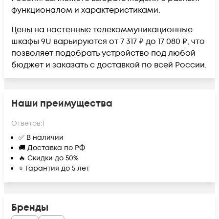
функционалом и характеристиками.
Цены на настенные телекоммуникационные
шкафы 9U варьируются от 7 317 ₽ до 17 080 ₽, что
позволяет подобрать устройство под любой
бюджет и заказать с доставкой по всей России.
Наши преимущества
Ответов:
1
✅ В наличии
🚚 Доставка по РФ
🔥 Скидки до 50%
⭐ Гарантия до 5 лет
Бренды