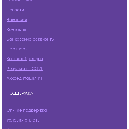
О компании
Новости
Вакансии
Контакты
Банковские реквизиты
Партнеры
Каталог брендов
Результаты СОУТ
Аккредитация ИТ
ПОДДЕРЖКА
On-line поддержка
Условия оплаты