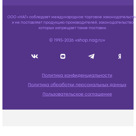
ООО «НАГ» соблюдает международное торговое законодательств
и не поставляет продукцию производителей, законодательство
которых запрещает такие поставки.
© 1995-2026 «shop.nag.ru»
Политика конфиденциальности
Политика обработки персональных данных
Пользовательское соглашение