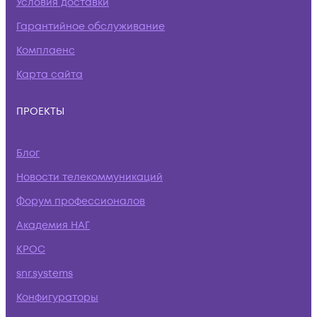
Условия доставки
Гарантийное обслуживание
Комплаенс
Карта сайта
ПРОЕКТЫ
Блог
Новости телекоммуникаций
Форум профессионалов
Академия НАГ
КРОС
snr.systems
Конфигураторы