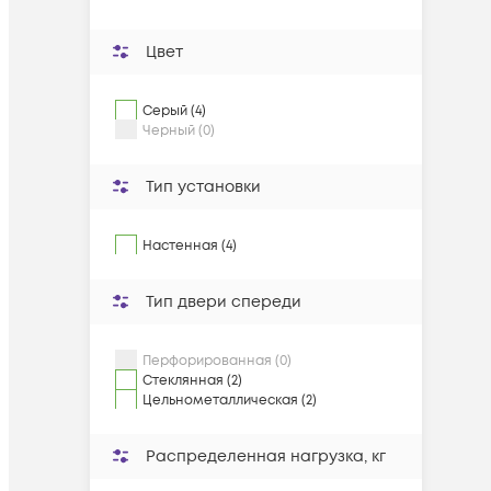
Цвет
Серый (4)
Черный (0)
Тип установки
Настенная (4)
Тип двери спереди
Перфорированная (0)
Стеклянная (2)
Цельнометаллическая (2)
Распределенная нагрузка, кг