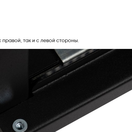
 правой, так и с левой стороны.