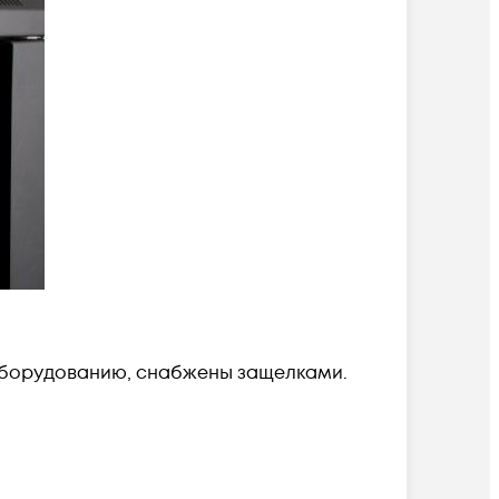
оборудованию, снабжены защелками.