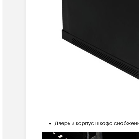
Дверь и корпус шкафа снабжен