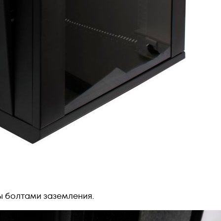
ы болтами заземления.