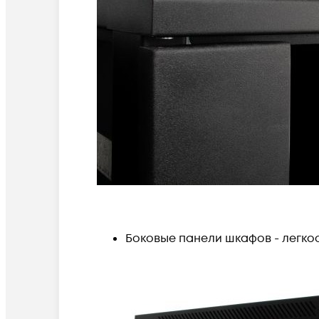
Боковые панели шкафов - легк