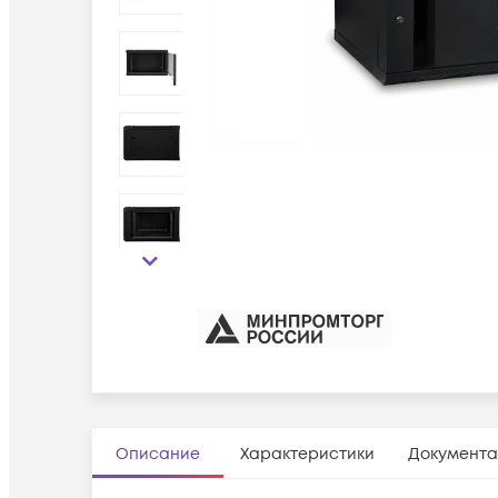
Описание
Характеристики
Документа