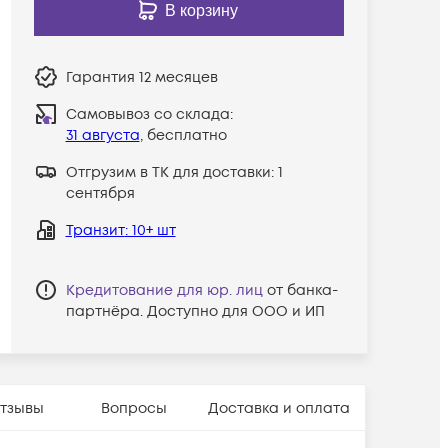
В корзину
Гарантия
12 месяцев
Самовывоз со склада:
31 августа
, бесплатно
Отгрузим в ТК для доставки:
1
сентября
Транзит
: 10+ шт
Кредитование для юр. лиц
от банка-
партнёра. Доступно для ООО и ИП
тзывы
Вопросы
Доставка и оплата