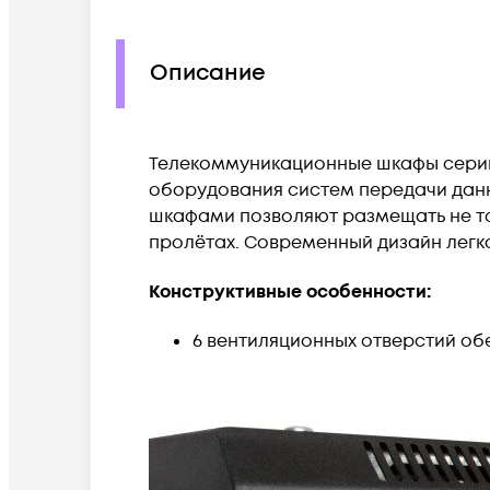
Описание
Телекоммуникационные шкафы сер
оборудования систем передачи дан
шкафами позволяют размещать не то
пролётах. Современный дизайн легк
Конструктивные особенности:
6 вентиляционных отверстий об