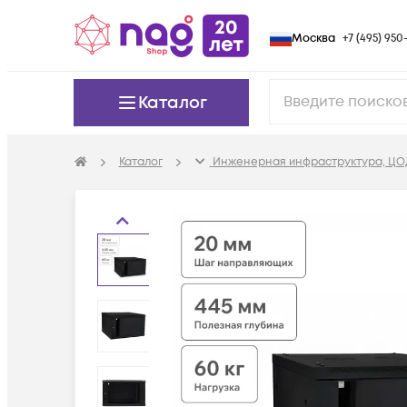
Москва
+7 (495) 950-
Каталог
Каталог
Инженерная инфраструктура, ЦО