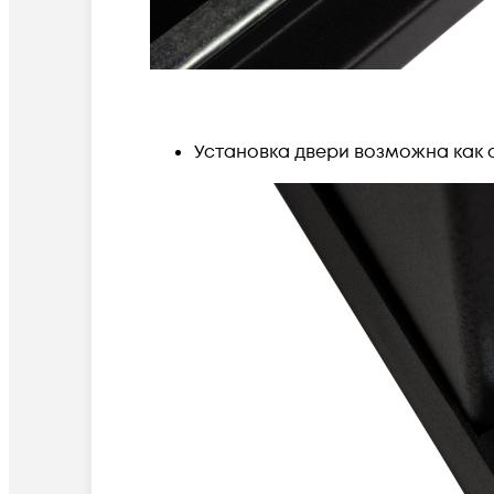
Установка двери возможна как с