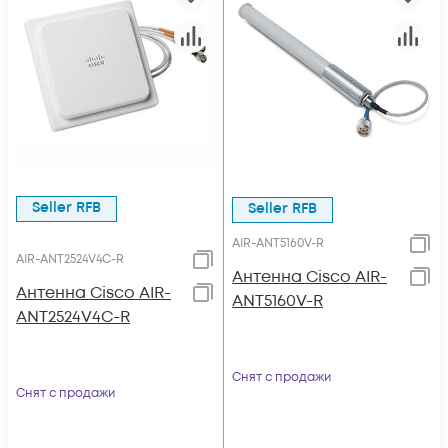
Seller RFB
Seller RFB
AIR-ANT5160V-R
AIR-ANT2524V4C-R
Антенна Cisco AIR-
Антенна Cisco AIR-
ANT5160V-R
ANT2524V4C-R
Снят с продажи
Снят с продажи