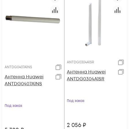
ANTDG0304A1SR
ANTDG0407A1NS
Антенна Huawei
Антенна Huawei
ANTDG0304A1SR
ANTDG0407A1NS
Под заказ
Под заказ
2 056
₽