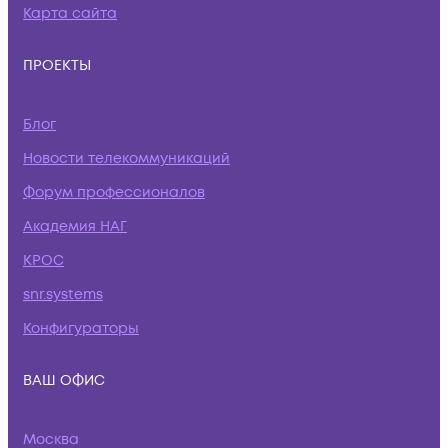
Карта сайта
ПРОЕКТЫ
Блог
Новости телекоммуникаций
Форум профессионалов
Академия НАГ
КРОС
snr.systems
Конфигураторы
ВАШ ОФИС
Москва