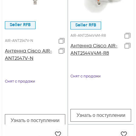
Seller RFB
Seller RFB
AIR-ANT2544V4M-R8
AIR-ANT2547V-N
Антенна Cisco AIR-
Антенна Cisco AIR-
ANT2544V4M-R8
ANT2547V-N
Снят с продажи
Снят с продажи
Узнать о поступлении
Узнать о поступлении