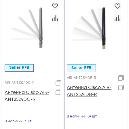
Seller RFB
Seller RFB
AIR-ANT2524DB-R
AIR-ANT2524DG-R
Антенна Cisco AIR-
Антенна Cisco AIR-
ANT2524DB-R
ANT2524DG-R
В наличии
: 10+ шт
В наличии
: 7 шт