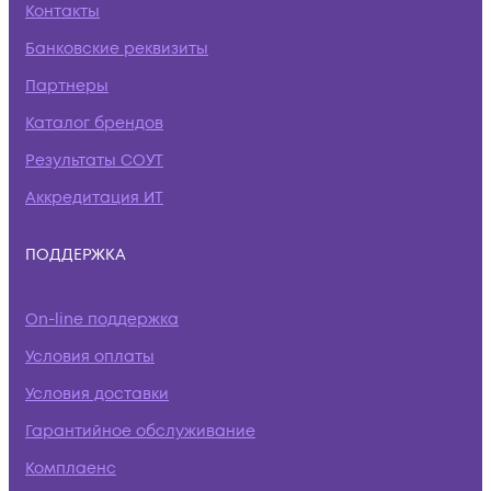
Контакты
Банковские реквизиты
Партнеры
Каталог брендов
Результаты СОУТ
Аккредитация ИТ
ПОДДЕРЖКА
On-line поддержка
Условия оплаты
Условия доставки
Гарантийное обслуживание
Комплаенс