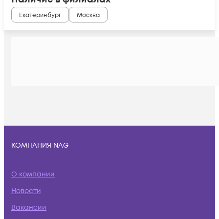
Екатеринбург
Москва
КОМПАНИЯ NAG
О компании
Новости
Вакансии