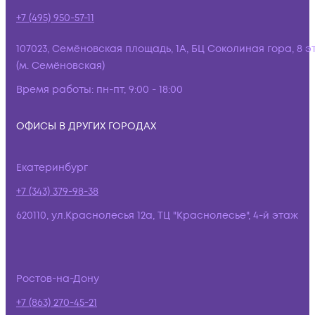
+7 (495) 950-57-11
107023, Семёновская площадь, 1А, БЦ Соколиная гора, 8 э
(м. Семёновская)
Время работы:
пн-пт, 9:00 - 18:00
ОФИСЫ В ДРУГИХ ГОРОДАХ
Екатеринбург
+7 (343) 379-98-38
620110, ул.Краснолесья 12а, ТЦ "Краснолесье", 4-й этаж
Ростов-на-Дону
+7 (863) 270-45-21