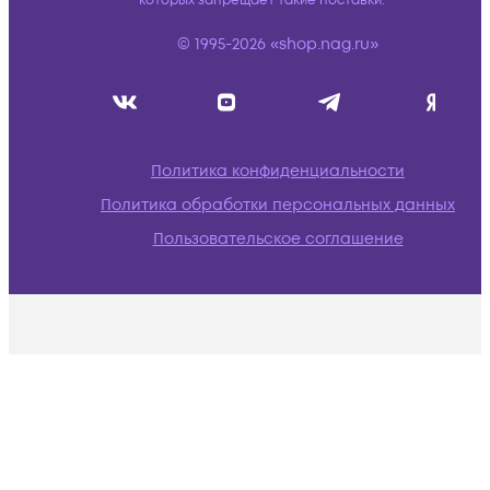
которых запрещает такие поставки.
© 1995-2026 «shop.nag.ru»
Политика конфиденциальности
Политика обработки персональных данных
Пользовательское соглашение