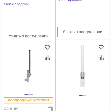
Снят с продажи
Снят с продажи
Узнать о поступлении
Узнать о поступлении
Распродажа остатков
OD 56-11V