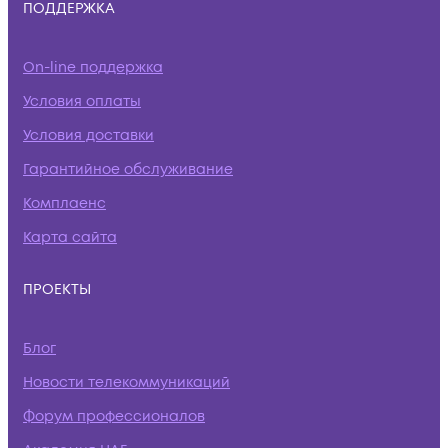
ПОДДЕРЖКА
On-line поддержка
Условия оплаты
Условия доставки
Гарантийное обслуживание
Комплаенс
Карта сайта
ПРОЕКТЫ
Блог
Новости телекоммуникаций
Форум профессионалов