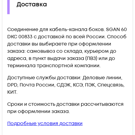
Доставка
Соединение для кабель-канала боков. SGAN 60
DKC 00833 c доставкой по всей России. Способ
доставки вы выбираете при оформлении
заказа: самовывоз со склада, курьером до
адреса, в пункт выдачи заказа (ПВЗ) или до
терминала транспортной компании.
Доступные службы доставки: Деловые линии,
DPD, Почта России, СДЭК, КСЭ, ПЭК, Спецсвязь,
КИТ.
Сроки и стоимость доставки рассчитываются
при оформлении заказа.
Подробные условия доставки