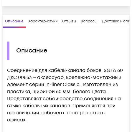
Описание
Характеристики
Отзывы
Вопросы
Доставка и опл
Описание
Соединение для кабель-канала боков. SGTA 60
ДКС 00833 – аксессуар, крепежно-монтажный
элемент серии In-liner Classic . Изготовлен из
пластика, шириной 60 мм, белого цвета.
Представляет собой средство соединения на
стыке кабельных каналов. Применяется при
организации рабочего пространства в
офисах.