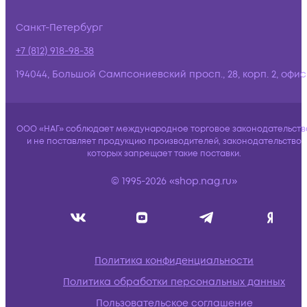
Санкт-Петербург
+7 (812) 918-98-38
194044, Большой Сампсониевский просп., 28, корп. 2, офис:
ООО «НАГ» соблюдает международное торговое законодательств
и не поставляет продукцию производителей, законодательство
которых запрещает такие поставки.
© 1995-2026 «shop.nag.ru»
Политика конфиденциальности
Политика обработки персональных данных
Пользовательское соглашение