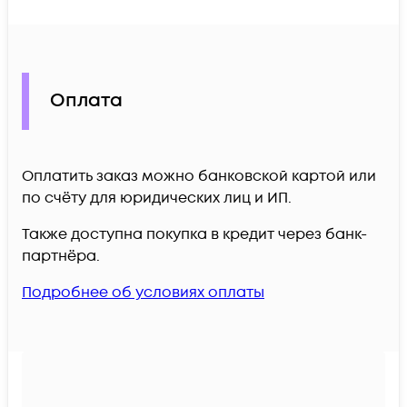
Оплата
Оплатить заказ можно банковской картой или
по счёту для юридических лиц и ИП.
Также доступна покупка в кредит через банк-
партнёра.
Подробнее об условиях оплаты