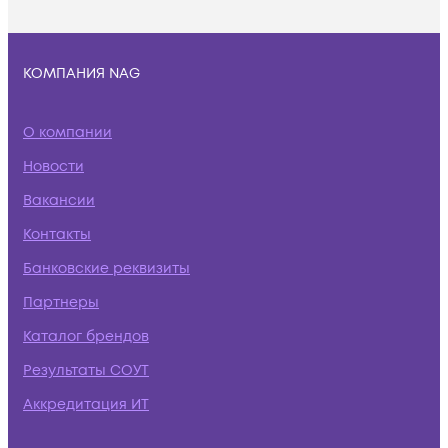
КОМПАНИЯ NAG
О компании
Новости
Вакансии
Контакты
Банковские реквизиты
Партнеры
Каталог брендов
Результаты СОУТ
Аккредитация ИТ