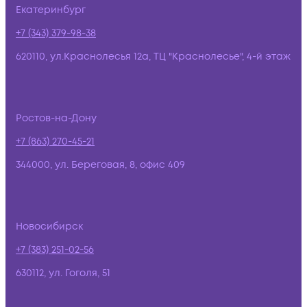
Екатеринбург
+7 (343) 379-98-38
620110, ул.Краснолесья 12а, ТЦ "Краснолесье", 4-й этаж
Ростов-на-Дону
+7 (863) 270-45-21
344000, ул. Береговая, 8, офис 409
Новосибирск
+7 (383) 251-02-56
630112, ул. Гоголя, 51