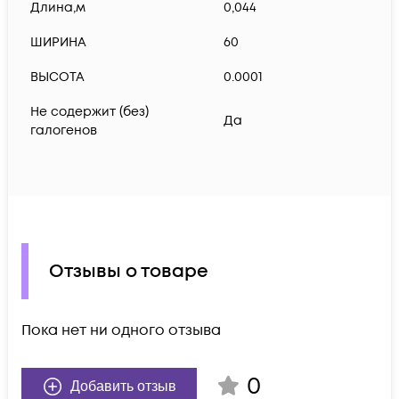
Длина,м
0,044
ШИРИНА
60
ВЫСОТА
0.0001
Не содержит (без)
Да
галогенов
Отзывы о товаре
Пока нет ни одного отзыва
0
Добавить отзыв