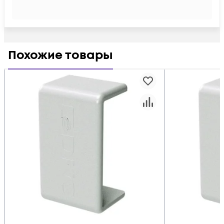
Похожие товары