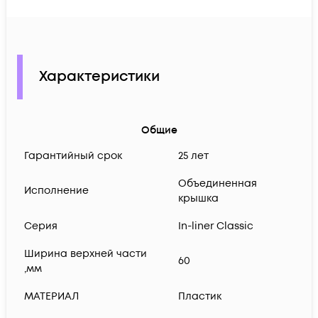
Характеристики
Общие
Гарантийный срок
25 лет
Объединенная
Исполнение
крышка
Серия
In-liner Classic
Ширина верхней части
60
,мм
МАТЕРИАЛ
Пластик