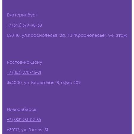
Екатеринбург
+7 (343) 379-98-38
620110, ул.Краснолесья 12а, ТЦ "Краснолесье", 4-й этаж
Ростов-на-Дону
+7 (863) 270-45-21
344000, ул. Береговая, 8, офис 409
Новосибирск
+7 (383) 251-02-56
630112, ул. Гоголя, 51