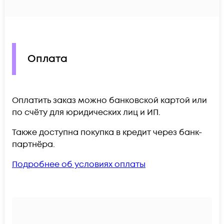
Оплата
Оплатить заказ можно банковской картой или
по счёту для юридических лиц и ИП.
Также доступна покупка в кредит через банк-
партнёра.
Подробнее об условиях оплаты