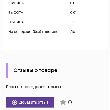
ШИРИНА
0.015
ВЫСОТА
0.01
ГЛУБИНА
10
Не содержит (без) галогенов
Да
Отзывы о товаре
Пока нет ни одного отзыва
0
Добавить отзыв