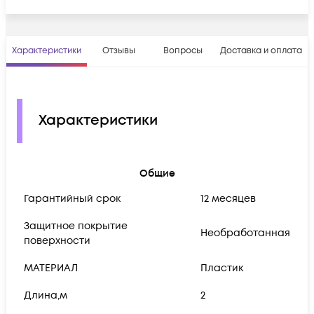
Характеристики
Отзывы
Вопросы
Доставка и оплата
Характеристики
Общие
Гарантийный срок
12 месяцев
Защитное покрытие
Необработанная
поверхности
МАТЕРИАЛ
Пластик
Длина,м
2