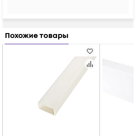
Похожие товары