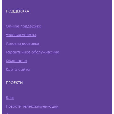
ПОДДЕРЖКА
On-line поддержка
Условия оплаты
Условия доставки
Гарантийное обслуживание
Комплаенс
Карта сайта
ПРОЕКТЫ
Блог
Новости телекоммуникаций