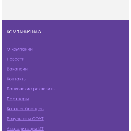
КОМПАНИЯ NAG
О компании
Новости
Вакансии
Контакты
Банковские реквизиты
Партнеры
Каталог брендов
Результаты СОУТ
Аккредитация ИТ