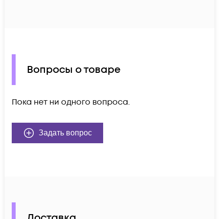
Вопросы о товаре
Пока нет ни одного вопроса.
Задать вопрос
Доставка