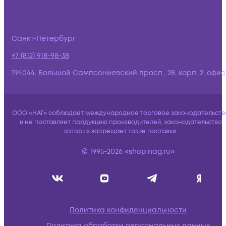
Санкт-Петербург
+7 (812) 918-98-38
194044, Большой Сампсониевский просп., 28, корп. 2, офис:
ООО «НАГ» соблюдает международное торговое законодательств
и не поставляет продукцию производителей, законодательство
которых запрещает такие поставки.
© 1995-2026 «shop.nag.ru»
Политика конфиденциальности
Политика обработки персональных данных