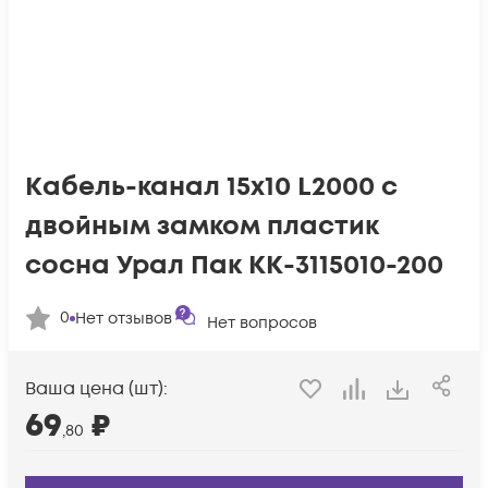
Кабель-канал 15х10 L2000 с
двойным замком пластик
сосна Урал Пак КК-3115010-200
0
Нет отзывов
Нет вопросов
Ваша цена (шт):
69
₽
,80