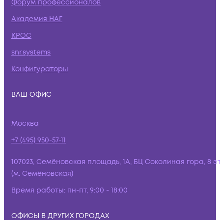
Форум профессионалов
Академия НАГ
КРОС
snr.systems
Конфигураторы
ВАШ ОФИС
Москва
+7 (495) 950-57-11
107023, Семёновская площадь, 1А, БЦ Соколиная гора, 8 э
(м. Семёновская)
Время работы:
пн-пт, 9:00 - 18:00
ОФИСЫ В ДРУГИХ ГОРОДАХ