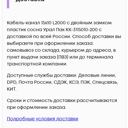
Кабель-канал 15х10 L2000 с двойным замком
пластик сосна Урал Пак КК-3115010-200 c
доставкой по всей России. Способ доставки вы
выбираете при оформлении заказа:
самовывоз со склада, курьером до адреса, в
пункт выдачи заказа (ПВЗ) или до терминала
транспортной компании.
Доступные службы доставки: Деловые линии,
DPD, Почта России, СДЭК, КСЭ, ПЭК, Спецсвязь,
КИТ.
Сроки и стоимость доставки рассчитываются
при оформлении заказа.
Подробные условия доставки