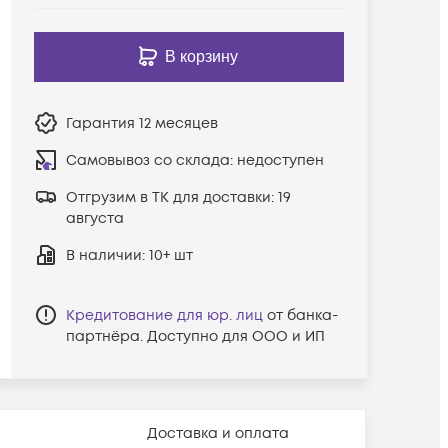
В корзину
Гарантия
12 месяцев
Самовывоз со склада:
недоступен
Отгрузим в ТК для доставки:
19
августа
В наличии
: 10+ шт
Кредитование для юр. лиц
от банка-
партнёра. Доступно для ООО и ИП
Доставка и оплата