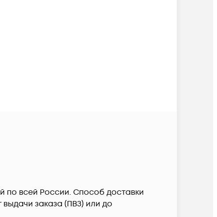
ой по всей России. Способ доставки
выдачи заказа (ПВЗ) или до