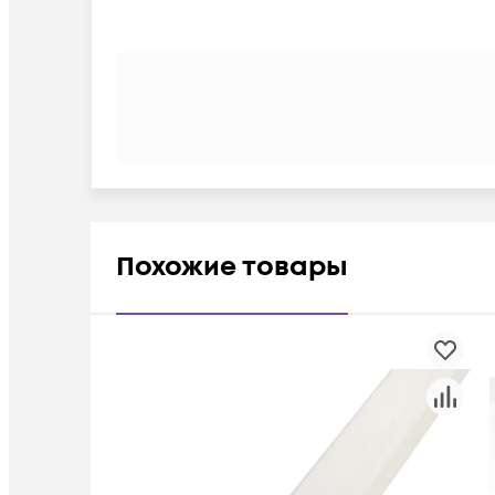
Похожие товары