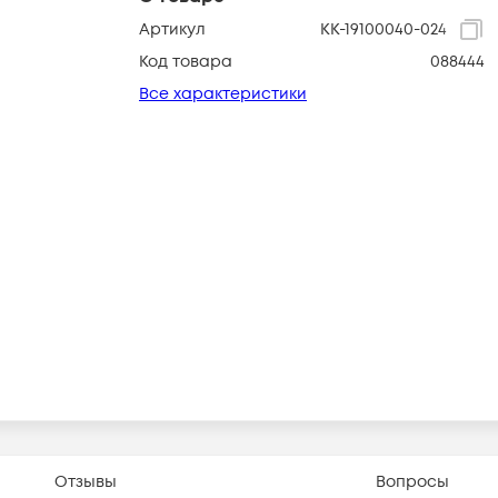
Артикул
КК-19100040-024
Код товара
088444
Все характеристики
Отзывы
Вопросы