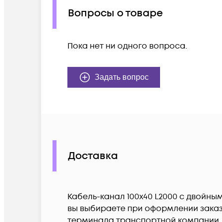
Вопросы о товаре
Пока нет ни одного вопроса.
Задать вопрос
Доставка
Кабель-канал 100х40 L2000 с двойным
вы выбираете при оформлении заказа
терминала транспортной компании.