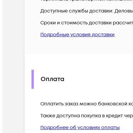
Доступные службы доставки: Деловые 
Сроки и стоимость доставки рассчи
Подробные условия доставки
Оплата
Оплатить заказ можно банковской ка
Также доступна покупка в кредит че
Подробнее об условиях оплаты