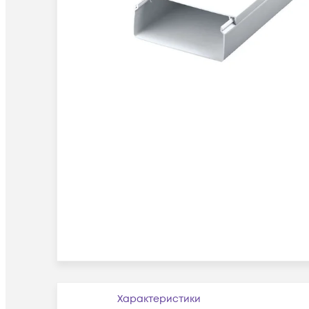
Характеристики