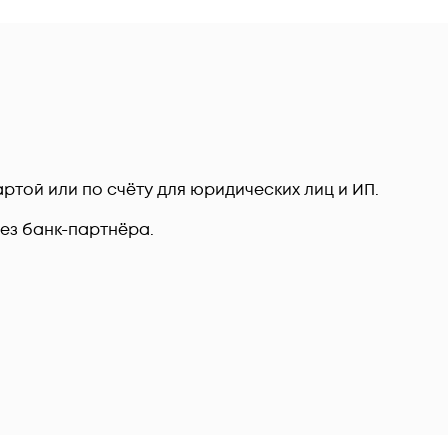
ртой или по счёту для юридических лиц и ИП.
рез банк-партнёра.