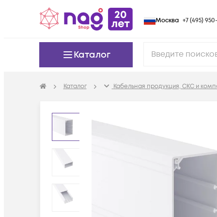
Москва
+7 (495) 950-
Каталог
Каталог
Кабельная продукция, СКС и ком