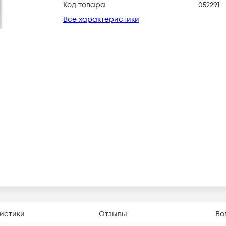
Код товара
052291
Все характеристики
истики
Отзывы
Во