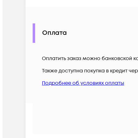
Оплата
Оплатить заказ можно банковской ка
Также доступна покупка в кредит че
Подробнее об условиях оплаты