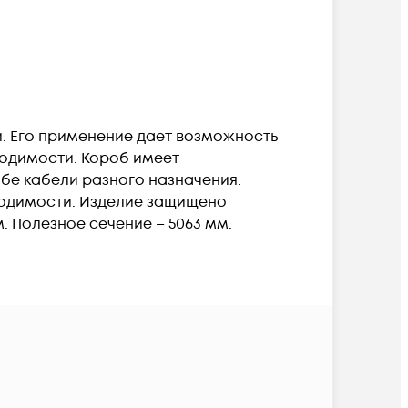
. Его применение дает возможность
ходимости. Короб имеет
бе кабели разного назначения.
ходимости. Изделие защищено
 Полезное сечение – 5063 мм.