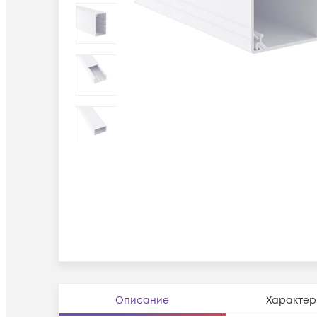
Описание
Характер