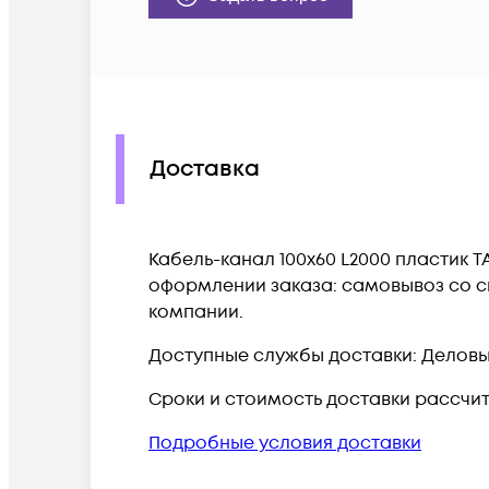
Доставка
Кабель-канал 100х60 L2000 пластик T
оформлении заказа: самовывоз со ск
компании.
Доступные службы доставки: Деловые 
Сроки и стоимость доставки рассчи
Подробные условия доставки