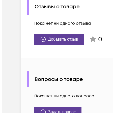
Отзывы о товаре
Пока нет ни одного отзыва
0
Добавить отзыв
Вопросы о товаре
Пока нет ни одного вопроса.
Задать вопрос