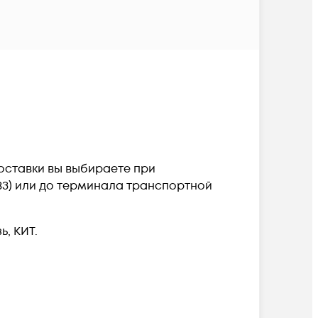
доставки вы выбираете при
ПВЗ) или до терминала транспортной
, КИТ.