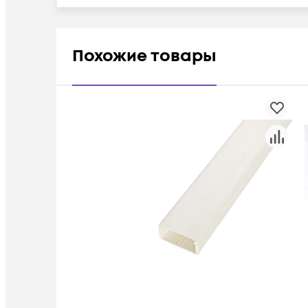
Похожие товары