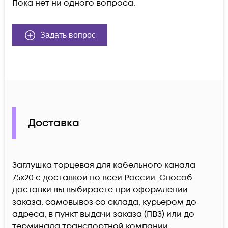
Пока нет ни одного вопроса.
Задать вопрос
Доставка
Заглушка торцевая для кабельного канала
75х20 c доставкой по всей России. Способ
доставки вы выбираете при оформлении
заказа: самовывоз со склада, курьером до
адреса, в пункт выдачи заказа (ПВЗ) или до
терминала транспортной компании.