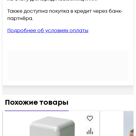
Также доступна покупка в кредит через банк-
партнёра.
Подробнее об условиях оплаты
Похожие товары