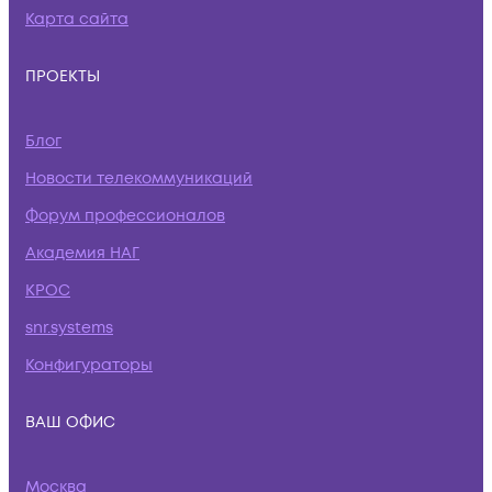
Карта сайта
ПРОЕКТЫ
Блог
Новости телекоммуникаций
Форум профессионалов
Академия НАГ
КРОС
snr.systems
Конфигураторы
ВАШ ОФИС
Москва