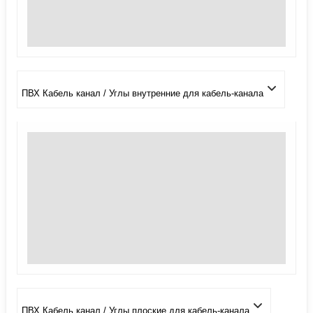
ПВХ Кабель канал / Углы внутренние для кабель-канала
ПВХ Кабель канал / Углы плоские для кабель-канала