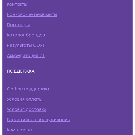
Контакты
Банковские реквизиты
Партнеры
Каталог брендов
Результаты СОУТ
Аккредитация ИТ
ПОДДЕРЖКА
On-line поддержка
Условия оплаты
Условия доставки
Гарантийное обслуживание
Комплаенс