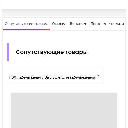
Сопутствующие товары
Отзывы
Вопросы
Доставка и оплата
Сопутствующие товары
ПВХ Кабель канал / Заглушки для кабель-канала