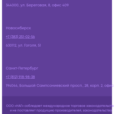
344000, ул. Береговая, 8, офис 409
Новосибирск
+7 (383) 251-02-56
630112, ул. Гоголя, 51
Санкт-Петербург
+7 (812) 918-98-38
194044, Большой Сампсониевский просп., 28, корп. 2, офис:
ООО «НАГ» соблюдает международное торговое законодательств
и не поставляет продукцию производителей, законодательство