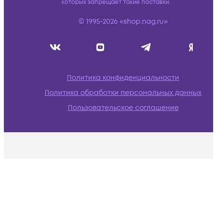
которых запрещает такие поставки.
© 1995-2026 «shop.nag.ru»
Политика конфиденциальности
Политика обработки персональных данных
Пользовательское соглашение