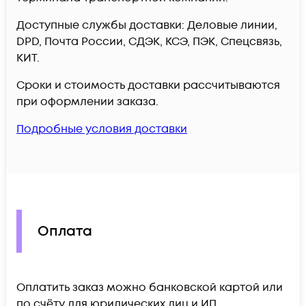
Доступные службы доставки: Деловые линии,
DPD, Почта России, СДЭК, КСЭ, ПЭК, Спецсвязь,
КИТ.
Сроки и стоимость доставки рассчитываются
при оформлении заказа.
Подробные условия доставки
Оплата
Оплатить заказ можно банковской картой или
по счёту для юридических лиц и ИП.