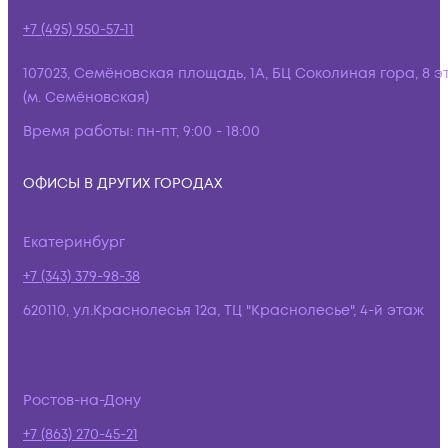
+7 (495) 950-57-11
107023, Семёновская площадь, 1А, БЦ Соколиная гора, 8 э
(м. Семёновская)
Время работы:
пн-пт, 9:00 - 18:00
ОФИСЫ В ДРУГИХ ГОРОДАХ
Екатеринбург
+7 (343) 379-98-38
620110, ул.Краснолесья 12а, ТЦ "Краснолесье", 4-й этаж
Ростов-на-Дону
+7 (863) 270-45-21