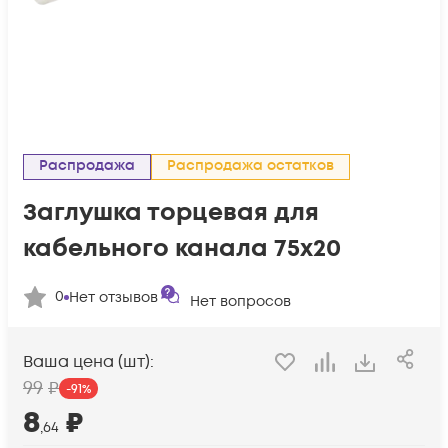
Распродажа
Распродажа остатков
Заглушка торцевая для
кабельного канала 75х20
0
Нет отзывов
Нет вопросов
Ваша цена (шт):
99
₽
-
91
%
8
₽
,64