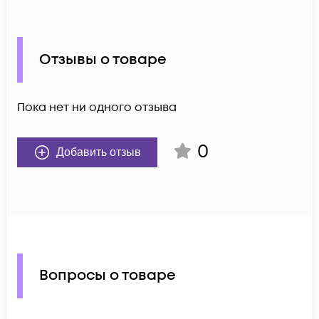
Отзывы о товаре
Пока нет ни одного отзыва
0
Добавить отзыв
Вопросы о товаре