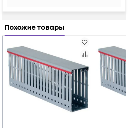
Похожие товары