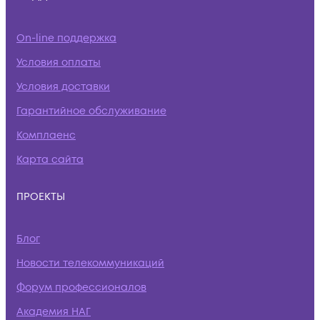
On-line поддержка
Условия оплаты
Условия доставки
Гарантийное обслуживание
Комплаенс
Карта сайта
ПРОЕКТЫ
Блог
Новости телекоммуникаций
Форум профессионалов
Академия НАГ