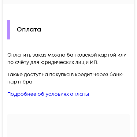
Оплата
Оплатить заказ можно банковской картой или
по счёту для юридических лиц и ИП.
Также доступна покупка в кредит через банк-
партнёра.
Подробнее об условиях оплаты