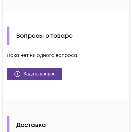
Вопросы о товаре
Пока нет ни одного вопроса.
Задать вопрос
Доставка