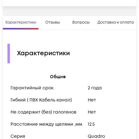
Характеристики
Отзывы
Вопросы
Доставка и оплата
Характеристики
Общие
Гарантийный срок
2 года
Гибкий ( ПВХ Кабель канал)
Нет
Не содержит (без) галогенов
Нет
Расстояние между щелями ,мм
12.5
Серия
Quadro