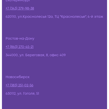
Екатеринбург
+7 (343) 379-98-38
620110, ул.Краснолесья 12а, ТЦ "Краснолесье", 4-й этаж
Ростов-на-Дону
+7 (863) 270-45-21
344000, ул. Береговая, 8, офис 409
Новосибирск
+7 (383) 251-02-56
630112, ул. Гоголя, 51