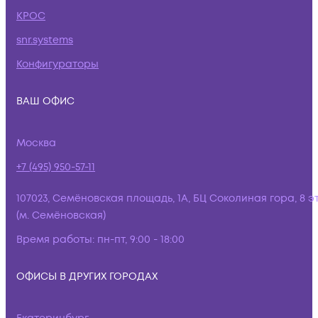
КРОС
snr.systems
Конфигураторы
ВАШ ОФИС
Москва
+7 (495) 950-57-11
107023, Семёновская площадь, 1А, БЦ Соколиная гора, 8 э
(м. Семёновская)
Время работы:
пн-пт, 9:00 - 18:00
ОФИСЫ В ДРУГИХ ГОРОДАХ