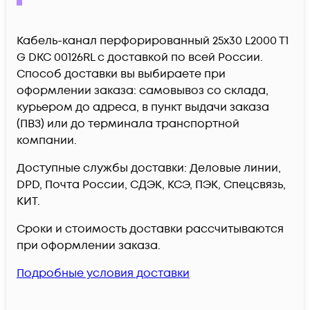
Кабель-канал перфорированный 25х30 L2000 T1
G DKC 00126RL c доставкой по всей России.
Способ доставки вы выбираете при
оформлении заказа: самовывоз со склада,
курьером до адреса, в пункт выдачи заказа
(ПВЗ) или до терминала транспортной
компании.
Доступные службы доставки: Деловые линии,
DPD, Почта России, СДЭК, КСЭ, ПЭК, Спецсвязь,
КИТ.
Сроки и стоимость доставки рассчитываются
при оформлении заказа.
Подробные условия доставки