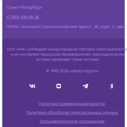
Санкт-Петербург
+7 (812) 918-98-38
194044, Большой Сампсониевский просп., 28, корп. 2, офис:
ООО «НАГ» соблюдает международное торговое законодательств
и не поставляет продукцию производителей, законодательство
которых запрещает такие поставки.
© 1995-2026 «shop.nag.ru»
Политика конфиденциальности
Политика обработки персональных данных
Пользовательское соглашение