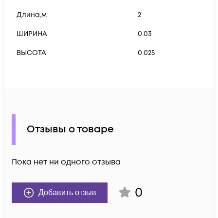
Длина,м
2
ШИРИНА
0.03
ВЫСОТА
0.025
Отзывы о товаре
Пока нет ни одного отзыва
0
Добавить отзыв