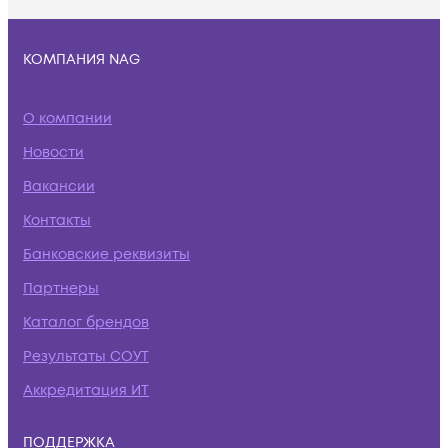
КОМПАНИЯ NAG
О компании
Новости
Вакансии
Контакты
Банковские реквизиты
Партнеры
Каталог брендов
Результаты СОУТ
Аккредитация ИТ
ПОДДЕРЖКА