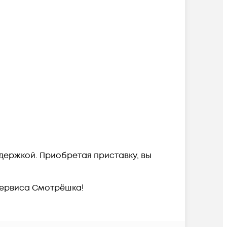
держкой. Приобретая приставку, вы
сервиса Смотрёшка!