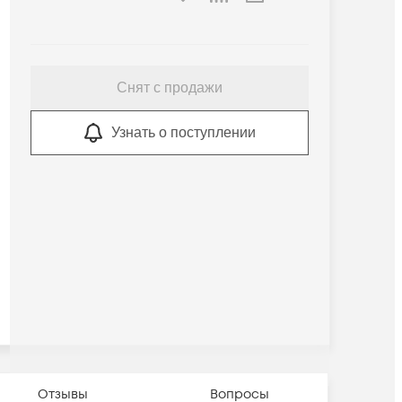
Снят с продажи
Узнать о поступлении
Отзывы
Вопросы