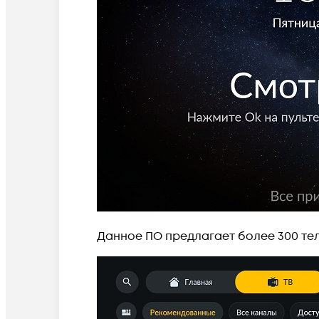
Данное ПО
предлагает более 300 те