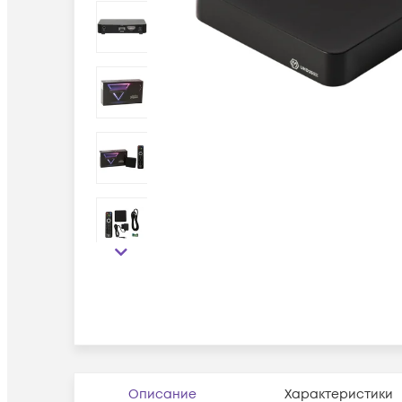
Описание
Характеристики