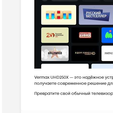
Vermax UHD250X — это надёжное уст
получаете современное решение для
Превратите свой обычный телевизор