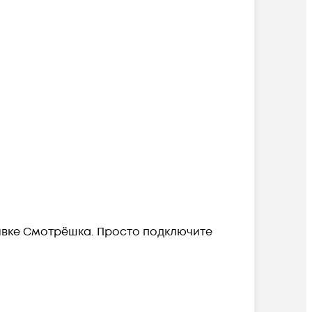
вке Смотрёшка. Просто подключите