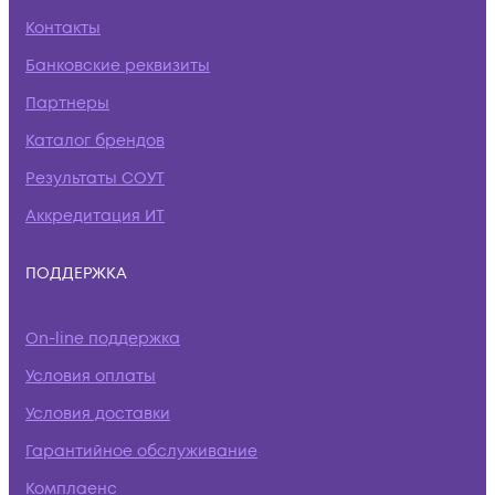
Контакты
Банковские реквизиты
Партнеры
Каталог брендов
Результаты СОУТ
Аккредитация ИТ
ПОДДЕРЖКА
On-line поддержка
Условия оплаты
Условия доставки
Гарантийное обслуживание
Комплаенс