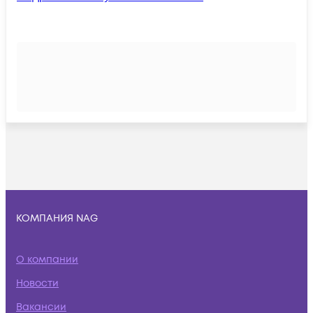
КОМПАНИЯ NAG
О компании
Новости
Вакансии