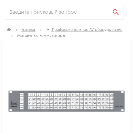
Каталог
Профессиональное AV-оборудование
Матричные коммутаторы