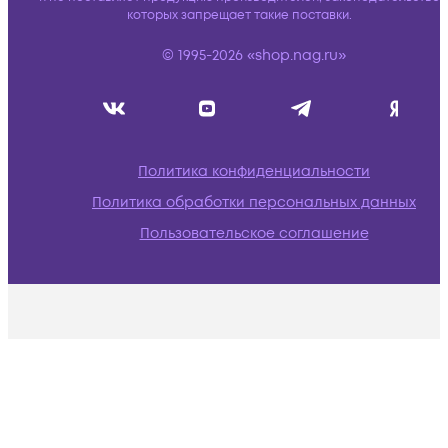
которых запрещает такие поставки.
© 1995-2026 «shop.nag.ru»
Политика конфиденциальности
Политика обработки персональных данных
Пользовательское соглашение