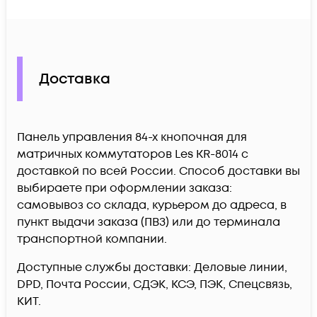
Доставка
Панель управления 84-х кнопочная для
матричных коммутаторов Les KR-8014 c
доставкой по всей России. Способ доставки вы
выбираете при оформлении заказа:
самовывоз со склада, курьером до адреса, в
пункт выдачи заказа (ПВЗ) или до терминала
транспортной компании.
Доступные службы доставки: Деловые линии,
DPD, Почта России, СДЭК, КСЭ, ПЭК, Спецсвязь,
КИТ.