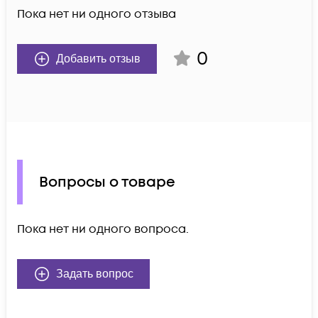
Пока нет ни одного отзыва
0
Добавить отзыв
Вопросы о товаре
Пока нет ни одного вопроса.
Задать вопрос