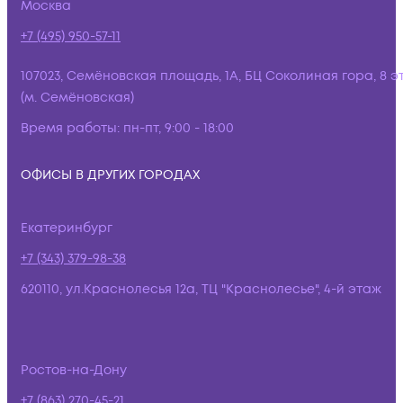
Москва
+7 (495) 950-57-11
107023, Семёновская площадь, 1А, БЦ Соколиная гора, 8 э
(м. Семёновская)
Время работы:
пн-пт, 9:00 - 18:00
ОФИСЫ В ДРУГИХ ГОРОДАХ
Екатеринбург
+7 (343) 379-98-38
620110, ул.Краснолесья 12а, ТЦ "Краснолесье", 4-й этаж
Ростов-на-Дону
+7 (863) 270-45-21