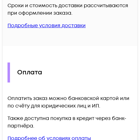
Сроки и стоимость доставки рассчитываются
при оформлении заказа.
Подробные условия доставки
Оплата
Оплатить заказ можно банковской картой или
по счёту для юридических лиц и ИП.
Также доступна покупка в кредит через банк-
партнёра.
Подробнее об условиях оплаты