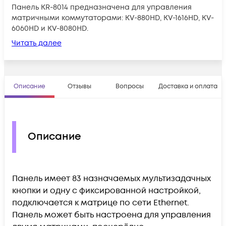
Панель KR-8014 предназначена для управления
матричными коммутаторами: KV-880HD, KV-1616HD, KV-
6060HD и KV-8080HD.
Читать далее
Описание
Отзывы
Вопросы
Доставка и оплата
Описание
Панель имеет 83 назначаемых мультизадачных
кнопки и одну с фиксированной настройкой,
подключается к матрице по сети Ethernet.
Панель может быть настроена для управления