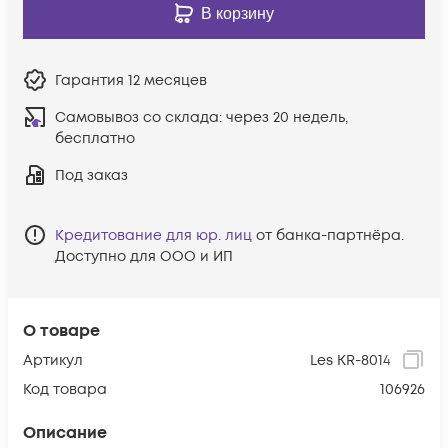
В корзину
Гарантия
12 месяцев
Самовывоз со склада:
через 20 недель,
бесплатно
Под заказ
Кредитование для юр. лиц
от банка-партнёра.
Доступно для ООО и ИП
О товаре
Артикул
Les KR-8014
Код товара
106926
Описание