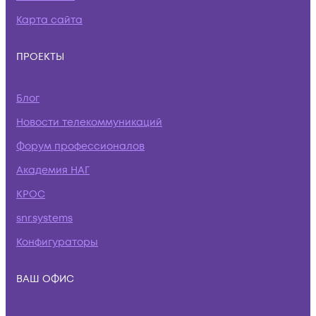
Карта сайта
ПРОЕКТЫ
Блог
Новости телекоммуникаций
Форум профессионалов
Академия НАГ
КРОС
snr.systems
Конфигураторы
ВАШ ОФИС