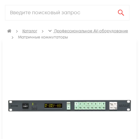
Каталог
Профессиональное AV-оборудование
Матричные коммутаторы