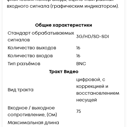
входного сигнала (графическим индикатором).
Общие характеристики
Стандарт обрабатываемых
3G/HD/SD-SDI
сигналов
Количество выходов
16
Количество входов
16
Тип разъёмов
BNC
Тракт Видео
цифровой, с
коррекцией и
Вид тракта
восстановлением
несущей
Входное / выходное
75
сопротивление, (Ом)
Максимальная длина