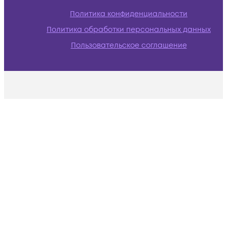
Политика конфиденциальности
Политика обработки персональных данных
Пользовательское соглашение