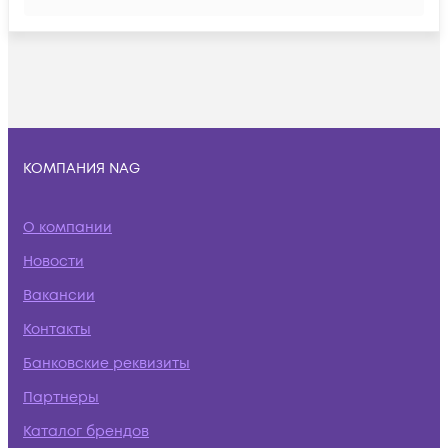
КОМПАНИЯ NAG
О компании
Новости
Вакансии
Контакты
Банковские реквизиты
Партнеры
Каталог брендов