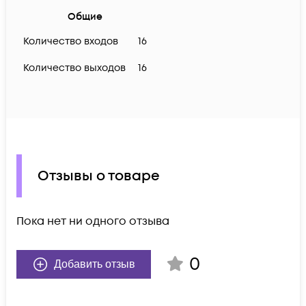
Общие
Количество входов
16
Количество выходов
16
Отзывы о товаре
Пока нет ни одного отзыва
0
Добавить отзыв