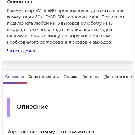
Описание
Коммутатор KV-1616HD предназначен для матричной
коммутации 3G/HD/SD-SDI видеосигналов. Позволяет
подключать любой из 16 выходов к любому из 16
входов, в том числе подключение всех выходов к
одному и тому же входу, не нарушая при этом
необходимого согласования входов и выходов.
Читать далее
Описание
Характеристики
Отзывы
Вопросы
Доставка и опл
Описание
Управление коммутатором может