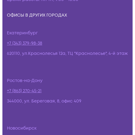
ОФИСЫ В ДРУГИХ ГОРОДАХ
Екатеринбург
+7 (343) 379-98-38
620110, ул.Краснолесья 12а, ТЦ "Краснолесье", 4-й этаж
Ростов-на-Дону
+7 (863) 270-45-21
344000, ул. Береговая, 8, офис 409
Новосибирск