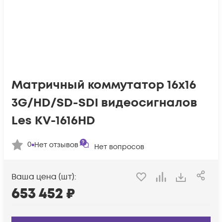
Матричный коммутатор 16х16
3G/HD/SD-SDI видеосигналов
Les KV-1616HD
0
Нет отзывов
Нет вопросов
Ваша цена (шт):
653 452
₽