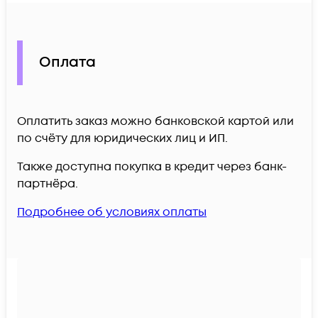
Оплата
Оплатить заказ можно банковской картой или
по счёту для юридических лиц и ИП.
Также доступна покупка в кредит через банк-
партнёра.
Подробнее об условиях оплаты