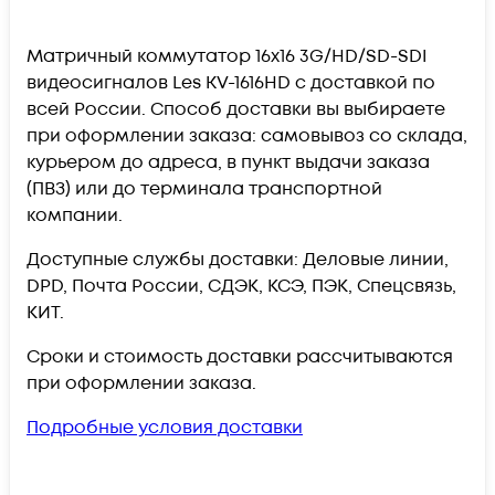
Матричный коммутатор 16х16 3G/HD/SD-SDI
видеосигналов Les KV-1616HD c доставкой по
всей России. Способ доставки вы выбираете
при оформлении заказа: самовывоз со склада,
курьером до адреса, в пункт выдачи заказа
(ПВЗ) или до терминала транспортной
компании.
Доступные службы доставки: Деловые линии,
DPD, Почта России, СДЭК, КСЭ, ПЭК, Спецсвязь,
КИТ.
Сроки и стоимость доставки рассчитываются
при оформлении заказа.
Подробные условия доставки