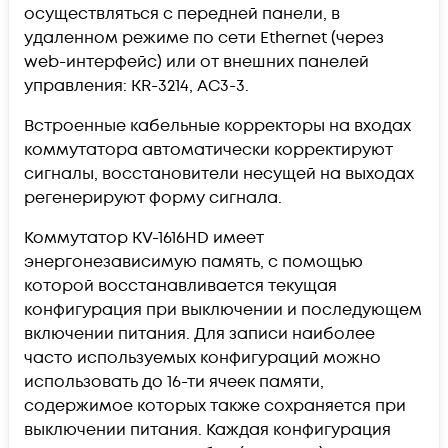
осуществляться с передней панели, в
удаленном режиме по сети Ethernet (через
web-интерфейс) или от внешних панелей
управления: KR-3214, AC3-3.
Встроенные кабельные корректоры на входах
коммутатора автоматически корректируют
сигналы, восстановители несущей на выходах
регенерируют форму сигнала.
Коммутатор KV-1616HD имеет
энергонезависимую память, с помощью
которой восстанавливается текущая
конфигурация при выключении и последующем
включении питания. Для записи наиболее
часто используемых конфигураций можно
использовать до 16-ти ячеек памяти,
содержимое которых также сохраняется при
выключении питания. Каждая конфигурация