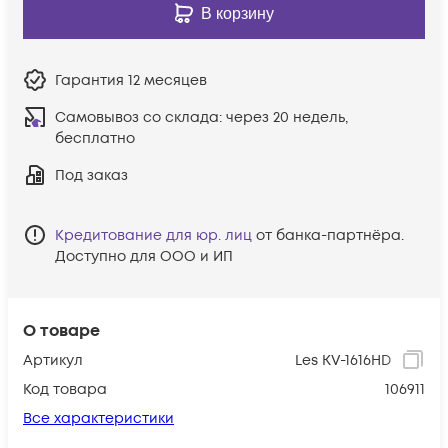
В корзину
Гарантия
12 месяцев
Самовывоз со склада:
через 20 недель,
бесплатно
Под заказ
Кредитование для юр. лиц
от банка-партнёра.
Доступно для ООО и ИП
О товаре
Артикул
Les KV-1616HD
Код товара
106911
Все характеристики