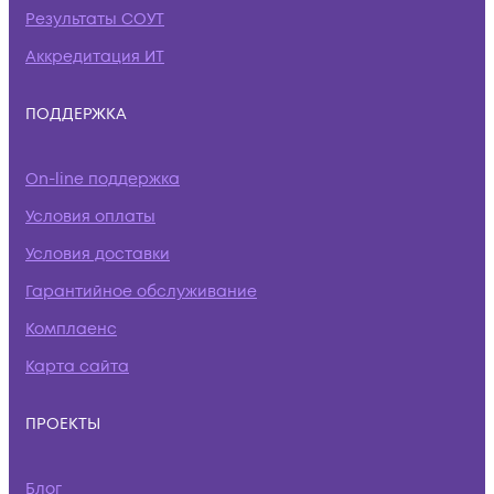
Результаты СОУТ
Аккредитация ИТ
ПОДДЕРЖКА
On-line поддержка
Условия оплаты
Условия доставки
Гарантийное обслуживание
Комплаенс
Карта сайта
ПРОЕКТЫ
Блог