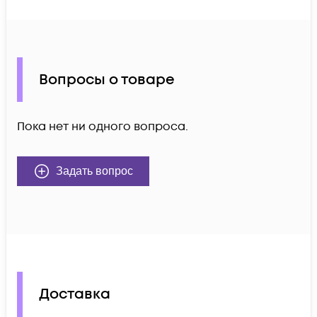
Вопросы о товаре
Пока нет ни одного вопроса.
Задать вопрос
Доставка