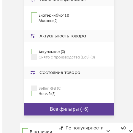
Екатеринбург (3)
Москва (2)
Актуальность товара
Актуальное (3)
Снято с производства (EoS) (0)
Состояние товара
Seller RFB (0)
Новый (3)
Все фильтры (+6)
По популярности
40
В наличии