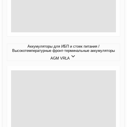
Аккумуляторы для ИБП и стоек питания /
Высокотемпературные фронт-терминальные аккумуляторы
AGM VRLA