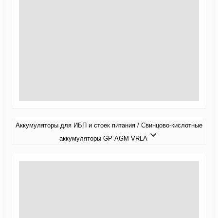
Аккумуляторы для ИБП и стоек питания / Свинцово-кислотные
аккумуляторы GP AGM VRLA