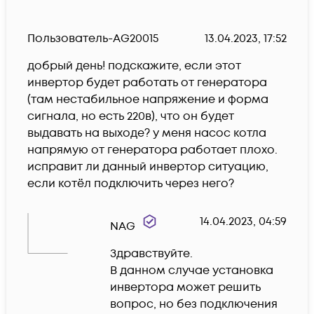
Пользователь-AG20015
13.04.2023, 17:52
добрый день! подскажите, если этот 
инвертор будет работать от генератора 
(там нестабильное напряжение и форма 
сигнала, но есть 220в), что он будет 
выдавать на выходе? у меня насос котла 
напрямую от генератора работает плохо. 
исправит ли данный инвертор ситуацию, 
если котёл подключить через него?
14.04.2023, 04:59
NAG
Здравствуйте. 

В данном случае установка 
инвертора может решить 
вопрос, но без подключения 