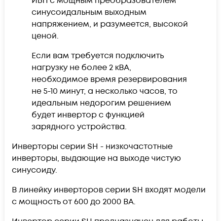
ИБП с мощным преобразователем
синусоидальным выходным
напряжением, и разумеется, высокой
ценой.
Если вам требуется подключить
нагрузку не более 2 кВА,
необходимое время резервирования
не 5-10 минут, а несколько часов, то
идеальным недорогим решением
будет инвертор с функцией
зарядного устройства.
Инверторы серии SH - низкочастотные
инверторы, выдающие на выходе чистую
синусоиду.
В линейку инверторов серии SH входят модели
с мощность от 600 до 2000 ВА.