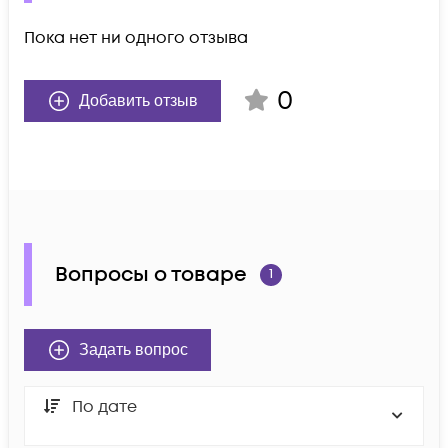
Пока нет ни одного отзыва
0
Добавить отзыв
Вопросы о товаре
1
Задать вопрос
По дате