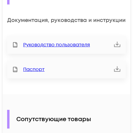
Документация, руководства и инструкции
Руководство пользователя
Паспорт
Сопутствующие товары