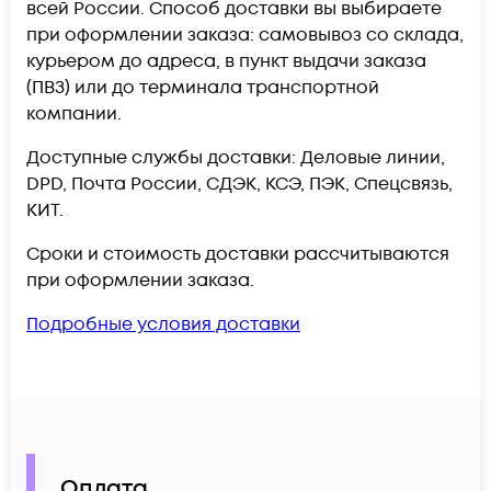
всей России. Способ доставки вы выбираете
при оформлении заказа: самовывоз со склада,
курьером до адреса, в пункт выдачи заказа
(ПВЗ) или до терминала транспортной
компании.
Доступные службы доставки: Деловые линии,
DPD, Почта России, СДЭК, КСЭ, ПЭК, Спецсвязь,
КИТ.
Сроки и стоимость доставки рассчитываются
при оформлении заказа.
Подробные условия доставки
Оплата