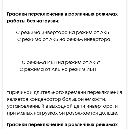
Графики переключения в различных режимах
работы без нагрузки:
С режима инвертора на режим от АКБ
С режима от АКБ на режим инвертора
С режима ИБП на режим от АКБ
*
С режима от АКБ на режим ИБП
*
Причиной длительного времени переключения
является конденсатор большой емкости,
установленный в выходной цепи инвертора, и
при малых нагрузках он разряжается дольше.
Графики переключения в различных режимах