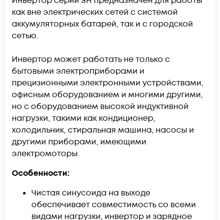
Инвертор серии SH предназначен для работы
как вне электрических сетей с системой
аккумуляторных батарей, так и с городской
сетью.
Инвертор может работать не только с
бытовыми электроприборами и
прецизионными электронными устройствами,
офисным оборудованием и многими другими,
но с оборудованием высокой индуктивной
нагрузки, такими как кондиционер,
холодильник, стиральная машина, насосы и
другими приборами, имеющими
электромоторы.
Особенности:
Чистая синусоида на выходе
обеспечивает совместимость со всеми
видами нагрузки, инвертор и зарядное