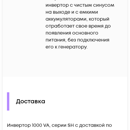
инвертор с чистым синусом 
на выходе и с емкими 
аккумуляторами, который 
отработает свое время до 
появления основного 
питания, без подключения 
его к генератору.
Доставка
Инвертор 1000 VA, серии SH c доставкой по