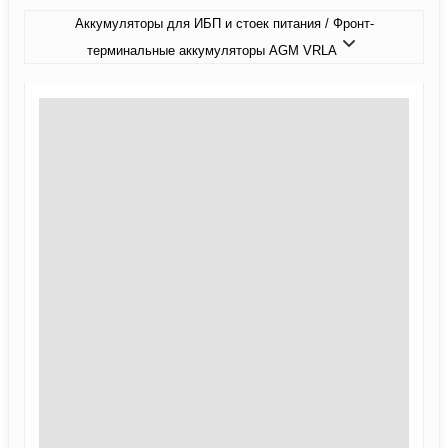
Аккумуляторы для ИБП и стоек питания / Фронт-
терминальные аккумуляторы AGM VRLA