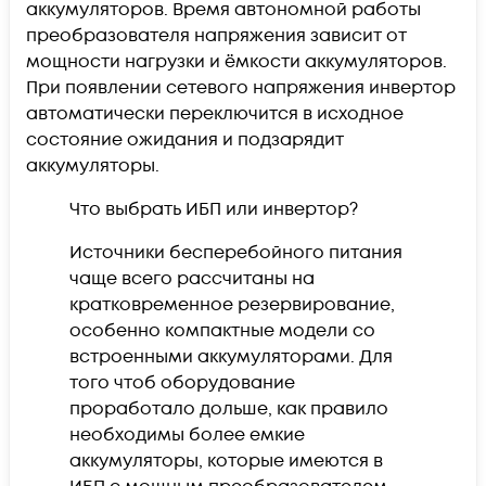
аккумуляторов. Время автономной работы
преобразователя напряжения зависит от
мощности нагрузки и ёмкости аккумуляторов.
При появлении сетевого напряжения инвертор
автоматически переключится в исходное
состояние ожидания и подзарядит
аккумуляторы.
Что выбрать ИБП или инвертор?
Источники бесперебойного питания
чаще всего рассчитаны на
кратковременное резервирование,
особенно компактные модели со
встроенными аккумуляторами. Для
того чтоб оборудование
проработало дольше, как правило
необходимы более емкие
аккумуляторы, которые имеются в