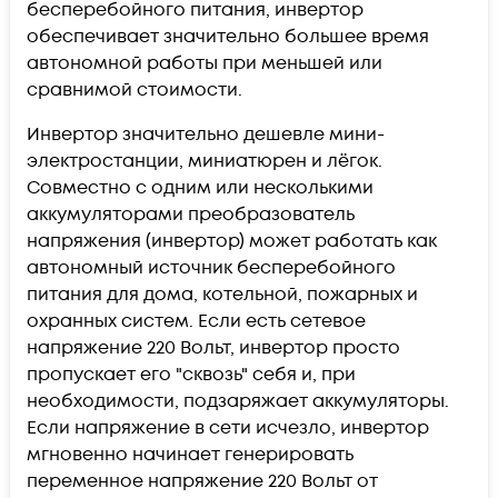
бесперебойного питания, инвертор
обеспечивает значительно большее время
автономной работы при меньшей или
сравнимой стоимости.
Инвертор значительно дешевле мини-
электростанции, миниатюрен и лёгок.
Совместно с одним или несколькими
аккумуляторами преобразователь
напряжения (инвертор) может работать как
автономный источник бесперебойного
питания для дома, котельной, пожарных и
охранных систем. Если есть сетевое
напряжение 220 Вольт, инвертор просто
пропускает его "сквозь" себя и, при
необходимости, подзаряжает аккумуляторы.
Если напряжение в сети исчезло, инвертор
мгновенно начинает генерировать
переменное напряжение 220 Вольт от