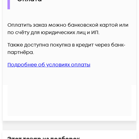
Оплатить заказ можно банковской картой или
по счёту для юридических лиц и ИП.
Также доступна покупка в кредит через банк-
партнёра.
Подробнее об условиях оплаты