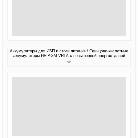
Аккумуляторы для ИБП и стоек питания / Свинцово-кислотные
аккумуляторы HR AGM VRLA с повышенной энергоотдачей