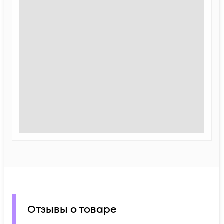
Отзывы о товаре