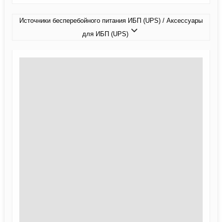
Источники бесперебойного питания ИБП (UPS) / Аксессуары
для ИБП (UPS)