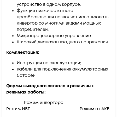
устройство в одном корпусе.
Функция низкочастотного
преобразования позволяет использовать
инвертор со многими видами мощных
потребителей.
Микропроцессорное управление.
Широкий диапазон входного напряжения.
Комплектация:
Инструкция по эксплуатации;
Кабели для подключения аккумуляторных
батарей.
Формы выходного сигнала в различных
режимах работы:
Режим инвертора
Режим ИБП Режим от АКБ