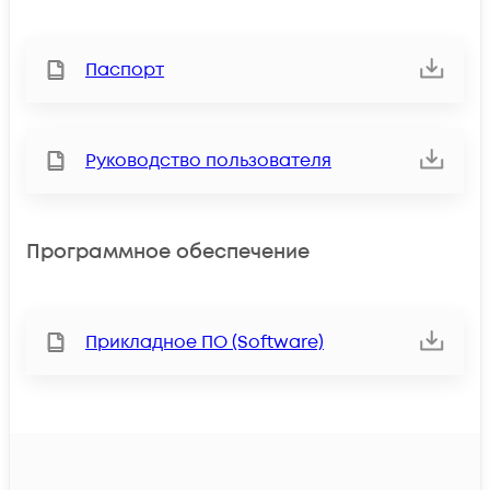
Паспорт
Руководство пользователя
Программное обеспечение
Прикладное ПО (Software)