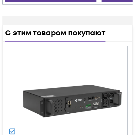
С этим товаром покупают