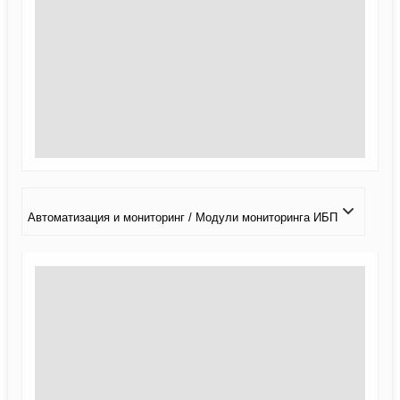
Автоматизация и мониторинг / Модули мониторинга ИБП