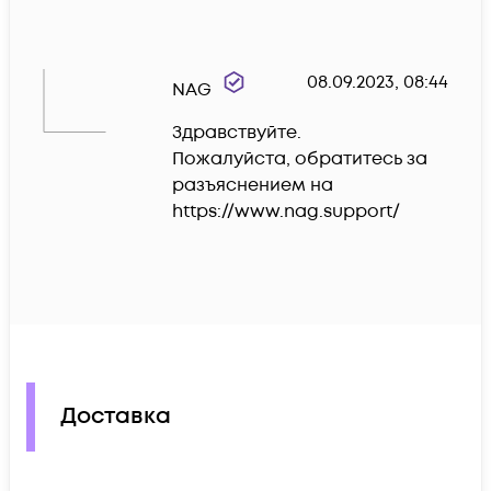
08.09.2023, 08:44
NAG
Здравствуйте.

Пожалуйста, обратитесь за 
разъяснением на 
https://www.nag.support/
Доставка