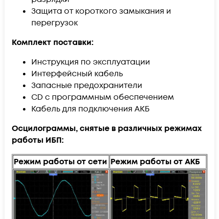
Защита от короткого замыкания и
перегрузок
Комплект поставки:
Инструкция по эксплуатации
Интерфейсный кабель
Запасные предохранители
CD с программным обеспечением
Кабель для подключения АКБ
Осцилограммы, снятые в различных режимах
работы ИБП:
Режим работы от сети
Режим работы от АКБ