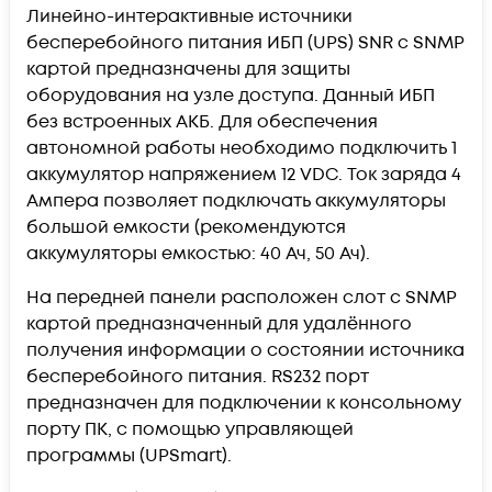
Линейно-интерактивные источники
бесперебойного питания ИБП (UPS) SNR c SNMP
картой предназначены для защиты
оборудования на узле доступа. Данный ИБП
без встроенных АКБ. Для обеспечения
автономной работы необходимо подключить 1
аккумулятор напряжением 12 VDC. Ток заряда 4
Ампера позволяет подключать аккумуляторы
большой емкости (рекомендуются
аккумуляторы емкостью: 40 Ач, 50 Ач).
На передней панели расположен слот с SNMP
картой предназначенный для удалённого
получения информации о состоянии источника
бесперебойного питания. RS232 порт
предназначен для подключении к консольному
порту ПК, с помощью управляющей
программы (UPSmart).