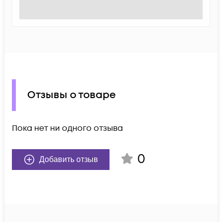
Отзывы о товаре
Пока нет ни одного отзыва
0
Добавить отзыв