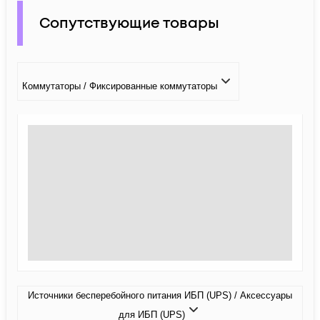
Сопутствующие товары
Коммутаторы / Фиксированные коммутаторы
Источники бесперебойного питания ИБП (UPS) / Аксессуары
для ИБП (UPS)