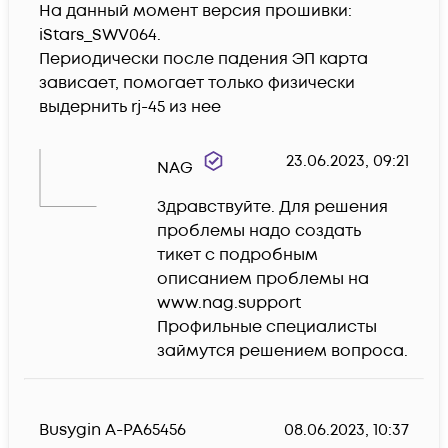
На данный момент версия прошивки: 
iStars_SWV064.

Периодически после падения ЭП карта 
зависает, помогает только физически 
выдернить rj-45 из нее
23.06.2023, 09:21
NAG
Здравствуйте. Для решения 
проблемы надо создать 
тикет с подробным 
описанием проблемы на 
www.nag.support 

Профильные специалисты 
займутся решением вопроса.
Busygin A-PA65456
08.06.2023, 10:37