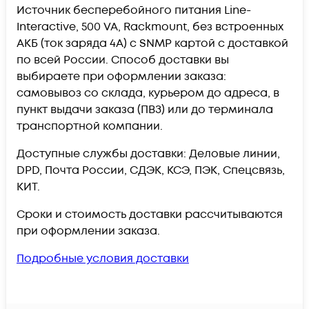
Источник бесперебойного питания Line-
Interactive, 500 VA, Rackmount, без встроенных
АКБ (ток заряда 4А) c SNMP картой c доставкой
по всей России. Способ доставки вы
выбираете при оформлении заказа:
самовывоз со склада, курьером до адреса, в
пункт выдачи заказа (ПВЗ) или до терминала
транспортной компании.
Доступные службы доставки: Деловые линии,
DPD, Почта России, СДЭК, КСЭ, ПЭК, Спецсвязь,
КИТ.
Сроки и стоимость доставки рассчитываются
при оформлении заказа.
Подробные условия доставки