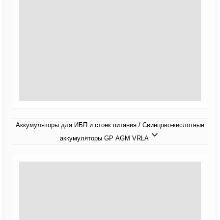
Аккумуляторы для ИБП и стоек питания / Свинцово-кислотные
аккумуляторы GP AGM VRLA