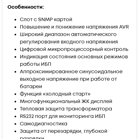
Особенности:
Слот с SNMP картой
Повышение и понижение напряжения AVR
Широкий диапазон автоматического
регулирования входного напряжения
Цифровой микропроцессорный контроль
Индикация состояния основных режимов
работы ИБП
Аппроксимированное синусоидальное
выходное напряжение при работе от
батареи
Функция «холодный старт»
Многофункциональный ЖК дисплей
Тепловая защита трансформатора
RS232 порт для мониторинга ИБП
Самодиагностика
Защита от перезарядки, глубокой
разрядки