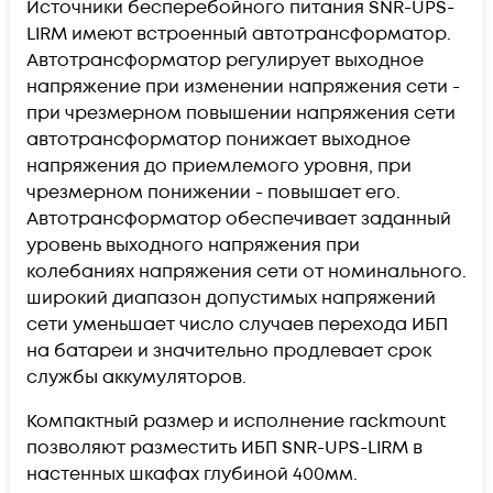
Источники бесперебойного питания SNR-UPS-
LIRM имеют встроенный автотрансформатор.
Автотрансформатор регулирует выходное
напряжение при изменении напряжения сети -
при чрезмерном повышении напряжения сети
автотрансформатор понижает выходное
напряжения до приемлемого уровня, при
чрезмерном понижении - повышает его.
Автотрансформатор обеспечивает заданный
уровень выходного напряжения при
колебаниях напряжения сети от номинального.
широкий диапазон допустимых напряжений
сети уменьшает число случаев перехода ИБП
на батареи и значительно продлевает срок
службы аккумуляторов.
Компактный размер и исполнение rackmount
позволяют разместить ИБП SNR-UPS-LIRM в
настенных шкафах глубиной 400мм.