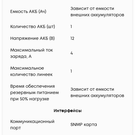
Зависит от емкости
Емкость АКБ (Ач)
внешних аккумуляторов
Количество АКБ (шт)
1
Напряжение АКБ (В)
12
Максимальный ток
4
заряда, А
Максимальное
1
количество линеек
Время обеспечения
Зависит от емкости
резервным питанием
внешних аккумуляторов
при 50% нагрузке
Интерфейсы
Коммуникационный
SNMP карта
порт