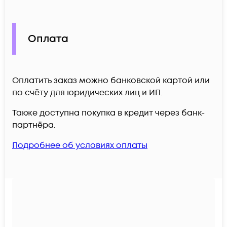
Оплата
Оплатить заказ можно банковской картой или
по счёту для юридических лиц и ИП.
Также доступна покупка в кредит через банк-
партнёра.
Подробнее об условиях оплаты