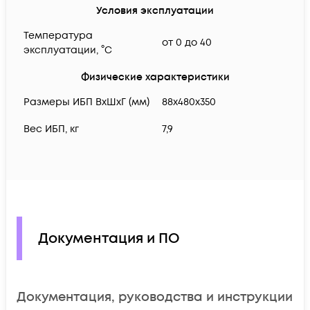
Условия эксплуатации
Температура
от 0 до 40
эксплуатации, °C
Физические характеристики
Размеры ИБП ВхШхГ (мм)
88x480x350
Вес ИБП, кг
7,9
Документация и ПО
Документация, руководства и инструкции