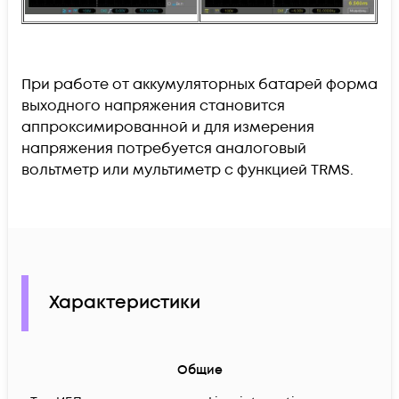
При работе от аккумуляторных батарей форма
выходного напряжения становится
аппроксимированной и для измерения
напряжения потребуется аналоговый
вольтметр или мультиметр с функцией TRMS.
Характеристики
Общие