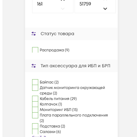
Статус товара
Распродажа (9)
Тип аксессуара для ИБП и БРП
Байпас (2)
Датчик мониторинга окружающей
среды (2)
Кабель питания (29)
Колпачок (1)
Мониторинг ИБП (15)
Плата параллельного подключения
(2)
Подставка (2)
Салазки (6)