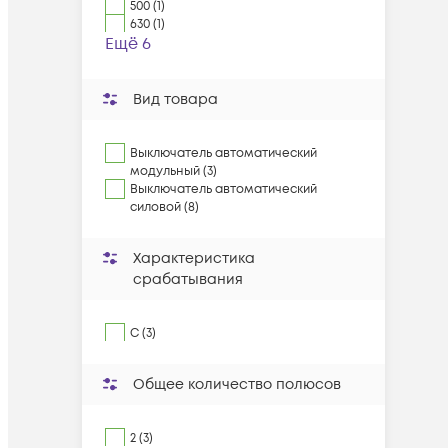
500 (1)
630 (1)
Ещё 6
Вид товара
Выключатель автоматический
модульный (3)
Выключатель автоматический
силовой (8)
Характеристика
срабатывания
C (3)
Общее количество полюсов
2 (3)