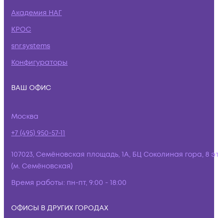
Академия НАГ
КРОС
snr.systems
Конфигураторы
ВАШ ОФИС
Москва
+7 (495) 950-57-11
107023, Семёновская площадь, 1А, БЦ Соколиная гора, 8 э
(м. Семёновская)
Время работы:
пн-пт, 9:00 - 18:00
ОФИСЫ В ДРУГИХ ГОРОДАХ