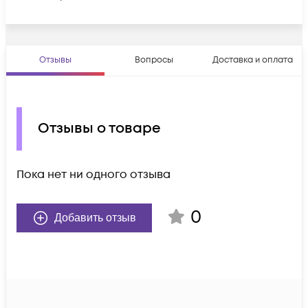
Отзывы
Вопросы
Доставка и оплата
Отзывы о товаре
Пока нет ни одного отзыва
0
Добавить отзыв