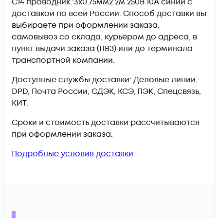
С14 проводник.:3x0.75мм2 2м 250В 10А синий c
доставкой по всей России. Способ доставки вы
выбираете при оформлении заказа:
самовывоз со склада, курьером до адреса, в
пункт выдачи заказа (ПВЗ) или до терминала
транспортной компании.
Доступные службы доставки: Деловые линии,
DPD, Почта России, СДЭК, КСЭ, ПЭК, Спецсвязь,
КИТ.
Сроки и стоимость доставки рассчитываются
при оформлении заказа.
Подробные условия доставки