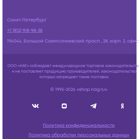
Санкт-Петербург
+7 (812) 918-98-38
194044, Большой Сампсониевский просп., 28, корп. 2, офис:
ООО «НАГ» соблюдает международное торговое законодательств
и не поставляет продукцию производителей, законодательство
которых запрещает такие поставки.
© 1995-2026 «shop.nag.ru»
Политика конфиденциальности
Политика обработки персональных данных