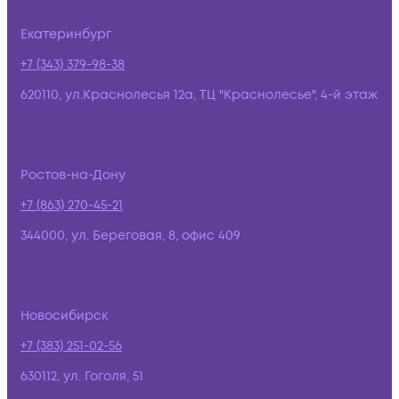
Екатеринбург
+7 (343) 379-98-38
620110, ул.Краснолесья 12а, ТЦ "Краснолесье", 4-й этаж
Ростов-на-Дону
+7 (863) 270-45-21
344000, ул. Береговая, 8, офис 409
Новосибирск
+7 (383) 251-02-56
630112, ул. Гоголя, 51