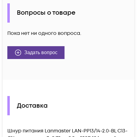
Вопросы о товаре
Пока нет ни одного вопроса.
Задать вопрос
Доставка
Шнур питания Lanmaster LAN-PP13/14-2.0-BL C13-