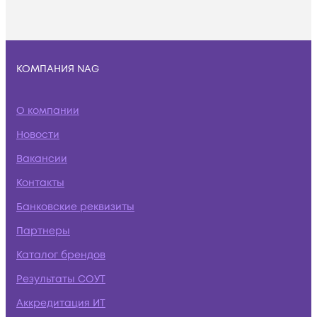
КОМПАНИЯ NAG
О компании
Новости
Вакансии
Контакты
Банковские реквизиты
Партнеры
Каталог брендов
Результаты СОУТ
Аккредитация ИТ