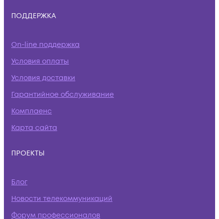
ПОДДЕРЖКА
On-line поддержка
Условия оплаты
Условия доставки
Гарантийное обслуживание
Комплаенс
Карта сайта
ПРОЕКТЫ
Блог
Новости телекоммуникаций
Форум профессионалов