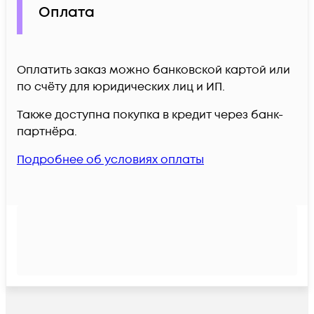
Оплата
Оплатить заказ можно банковской картой или
по счёту для юридических лиц и ИП.
Также доступна покупка в кредит через банк-
партнёра.
Подробнее об условиях оплаты