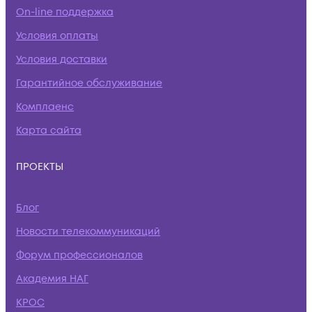
On-line поддержка
Условия оплаты
Условия доставки
Гарантийное обслуживание
Комплаенс
Карта сайта
ПРОЕКТЫ
Блог
Новости телекоммуникаций
Форум профессионалов
Академия НАГ
КРОС