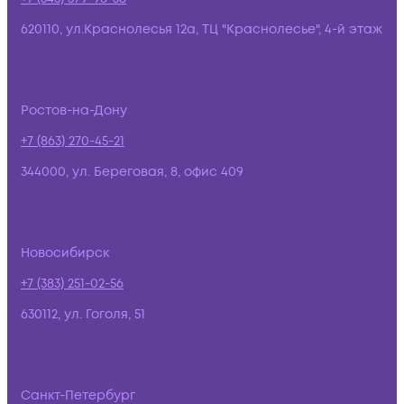
620110, ул.Краснолесья 12а, ТЦ "Краснолесье", 4-й этаж
Ростов-на-Дону
+7 (863) 270-45-21
344000, ул. Береговая, 8, офис 409
Новосибирск
+7 (383) 251-02-56
630112, ул. Гоголя, 51
Санкт-Петербург