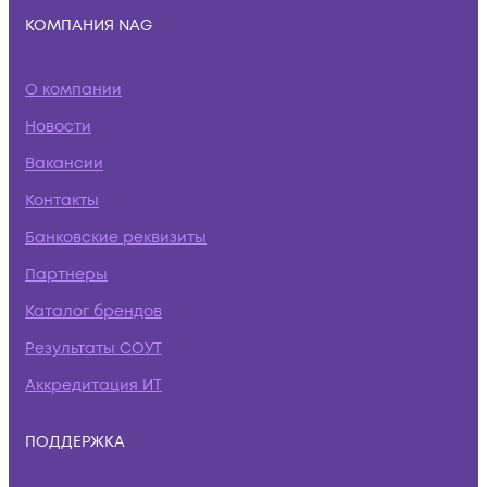
КОМПАНИЯ NAG
О компании
Новости
Вакансии
Контакты
Банковские реквизиты
Партнеры
Каталог брендов
Результаты СОУТ
Аккредитация ИТ
ПОДДЕРЖКА