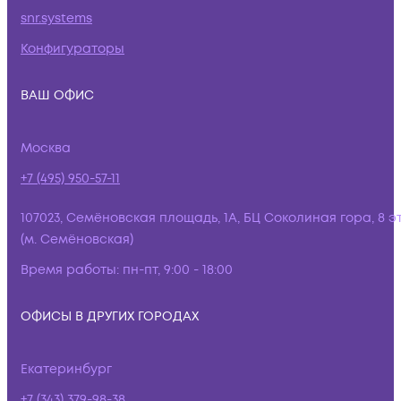
snr.systems
Конфигураторы
ВАШ ОФИС
Москва
+7 (495) 950-57-11
107023, Семёновская площадь, 1А, БЦ Соколиная гора, 8 э
(м. Семёновская)
Время работы:
пн-пт, 9:00 - 18:00
ОФИСЫ В ДРУГИХ ГОРОДАХ
Екатеринбург
+7 (343) 379-98-38