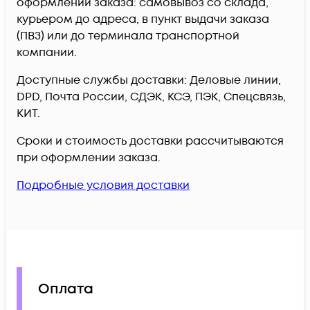
оформлении заказа: самовывоз со склада,
курьером до адреса, в пункт выдачи заказа
(ПВЗ) или до терминала транспортной
компании.
Доступные службы доставки: Деловые линии,
DPD, Почта России, СДЭК, КСЭ, ПЭК, Спецсвязь,
КИТ.
Сроки и стоимость доставки рассчитываются
при оформлении заказа.
Подробные условия доставки
Оплата