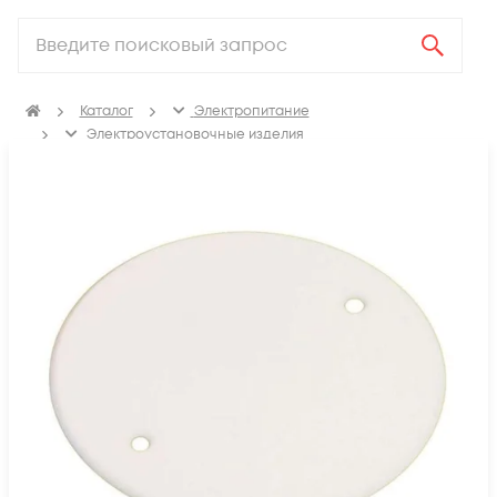
Каталог
Электропитание
Электроустановочные изделия
Изделия для электромонтажа