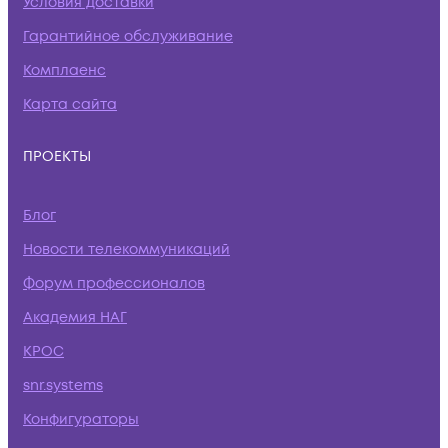
Условия доставки
Гарантийное обслуживание
Комплаенс
Карта сайта
ПРОЕКТЫ
Блог
Новости телекоммуникаций
Форум профессионалов
Академия НАГ
КРОС
snr.systems
Конфигураторы