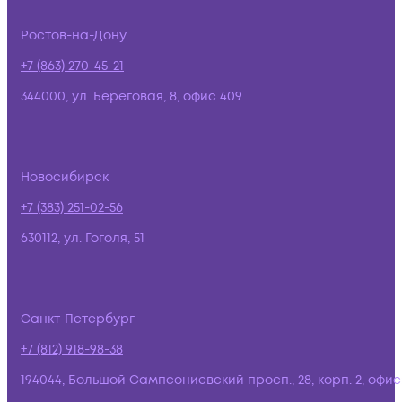
Ростов-на-Дону
+7 (863) 270-45-21
344000, ул. Береговая, 8, офис 409
Новосибирск
+7 (383) 251-02-56
630112, ул. Гоголя, 51
Санкт-Петербург
+7 (812) 918-98-38
194044, Большой Сампсониевский просп., 28, корп. 2, офис: