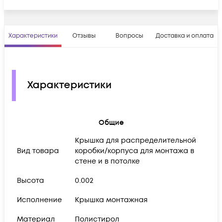
Характеристики
Отзывы
Вопросы
Доставка и оплата
Характеристики
Общие
Крышка для распределительной
Вид товара
коробки/корпуса для монтажа в
стене и в потолке
Высота
0.002
Исполнение
Крышка монтажная
Материал
Полистирол