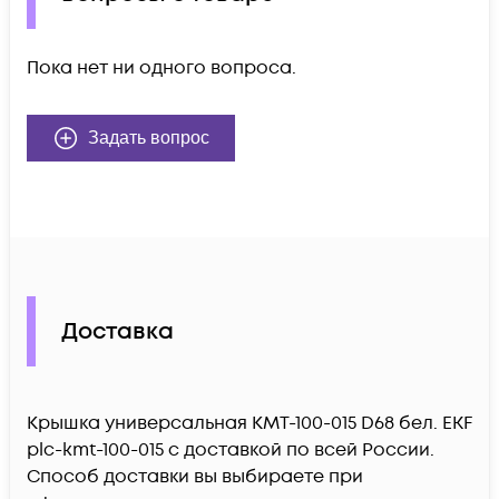
Пока нет ни одного вопроса.
Задать вопрос
Доставка
Крышка универсальная КМТ-100-015 D68 бел. EKF
plc-kmt-100-015 c доставкой по всей России.
Способ доставки вы выбираете при