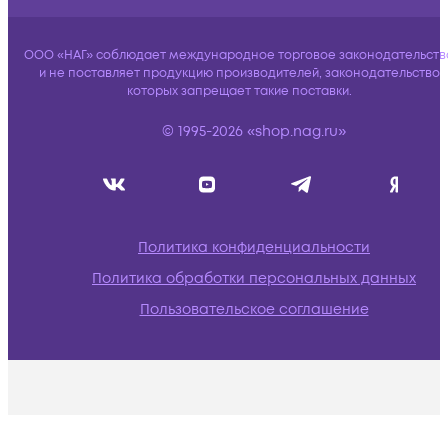
ООО «НАГ» соблюдает международное торговое законодательств
и не поставляет продукцию производителей, законодательство
которых запрещает такие поставки.
© 1995-2026 «shop.nag.ru»
Политика конфиденциальности
Политика обработки персональных данных
Пользовательское соглашение