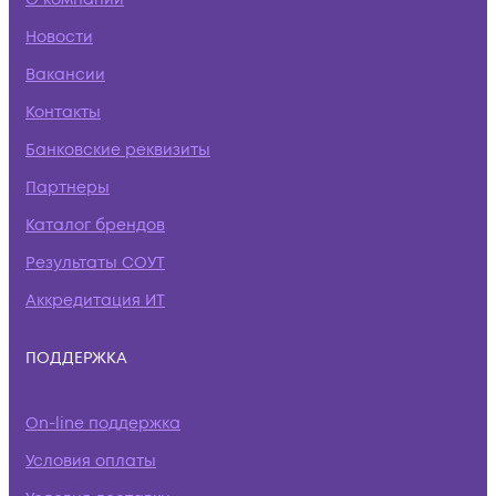
Новости
Вакансии
Контакты
Банковские реквизиты
Партнеры
Каталог брендов
Результаты СОУТ
Аккредитация ИТ
ПОДДЕРЖКА
On-line поддержка
Условия оплаты