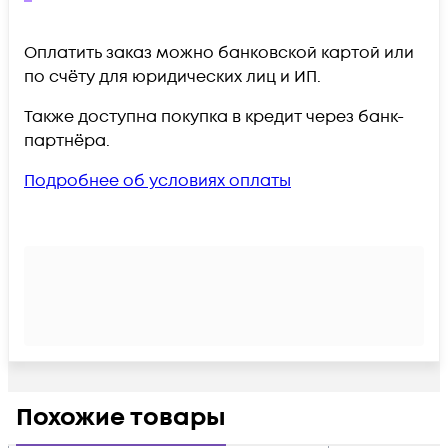
Оплатить заказ можно банковской картой или
по счёту для юридических лиц и ИП.
Также доступна покупка в кредит через банк-
партнёра.
Подробнее об условиях оплаты
Похожие товары