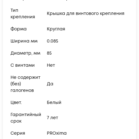
Тип
Крышка для винтового крепления
крепления
Форма
Круглая
Ширина мм
0.085
Диаметр, мм
85
С винтами
Нет
Не содержит
(без)
Да
галогенов
Цвет.
Белый
Гарантийный
7 лет
срок
Серия
PROxima