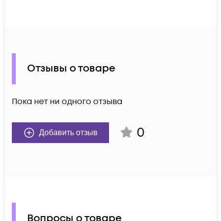
Отзывы о товаре
Пока нет ни одного отзыва
0
Добавить отзыв
Вопросы о товаре