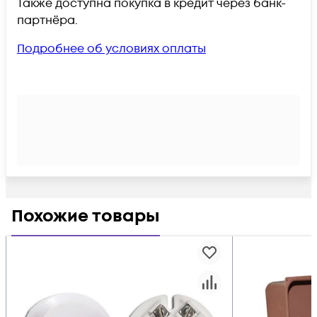
Также доступна покупка в кредит через банк-
партнёра.
Подробнее об условиях оплаты
Похожие товары