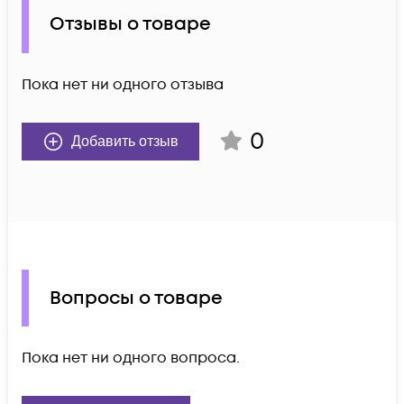
Отзывы о товаре
Пока нет ни одного отзыва
0
Добавить отзыв
Вопросы о товаре
Пока нет ни одного вопроса.