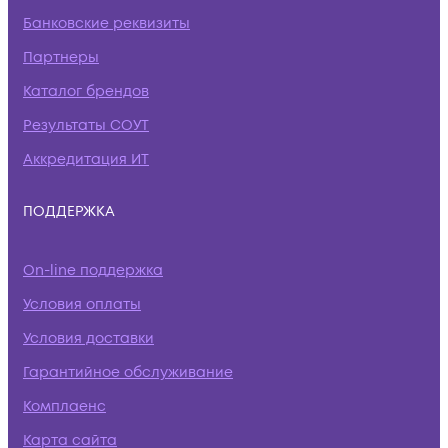
Банковские реквизиты
Партнеры
Каталог брендов
Результаты СОУТ
Аккредитация ИТ
ПОДДЕРЖКА
On-line поддержка
Условия оплаты
Условия доставки
Гарантийное обслуживание
Комплаенс
Карта сайта