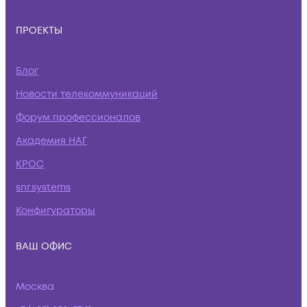
ПРОЕКТЫ
Блог
Новости телекоммуникаций
Форум профессионалов
Академия НАГ
КРОС
snr.systems
Конфигураторы
ВАШ ОФИС
Москва