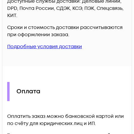
Доступные службы доставки: Деловые линии,
DPD, Почта России, СДЭК, КСЭ, ПЭК, Спецсвязь,
КИТ.
Сроки и стоимость доставки рассчитываются
при оформлении заказа.
Подробные условия доставки
Оплата
Оплатить заказ можно банковской картой или
по счёту для юридических лиц и ИП.