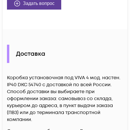
Задать вопрос
Доставка
Коробка установочная под VIVA 4 мод. настен.
IP40 DKC 54740 c доставкой по всей России.
Способ доставки вы выбираете при
оформлении заказа: самовывоз со склада,
курьером до адреса, в пункт выдачи заказа
(ПВЗ) или до терминала транспортной
компании.