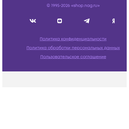
© 1995-2026 «shop.nag.ru»
Политика конфиденциальности
Политика обработки персональных данных
Пользовательское соглашение