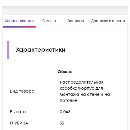
Характеристики
Отзывы
Вопросы
Доставка и оплата
Характеристики
Общие
Распределительная
коробка/корпус для
Вид товара
монтажа на стене и на
потолке
Высота
0.048
ГЛУБИНА
55