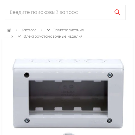
Каталог
Электропитание
Электроустановочные изделия
Изделия для электромонтажа