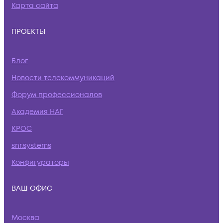
Карта сайта
ПРОЕКТЫ
Блог
Новости телекоммуникаций
Форум профессионалов
Академия НАГ
КРОС
snr.systems
Конфигураторы
ВАШ ОФИС
Москва