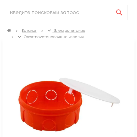
Каталог
Электропитание
Электроустановочные изделия
Изделия для электромонтажа