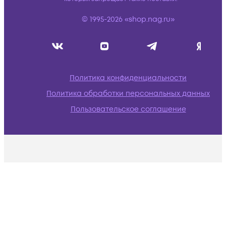
© 1995-2026 «shop.nag.ru»
Политика конфиденциальности
Политика обработки персональных данных
Пользовательское соглашение