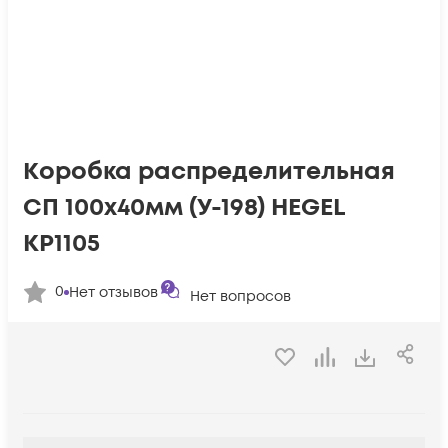
Коробка распределительная
СП 100х40мм (У-198) HEGEL
КР1105
0
Нет отзывов
Нет вопросов