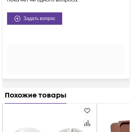
Пока нет ни одного вопроса.
Задать вопрос
Похожие товары