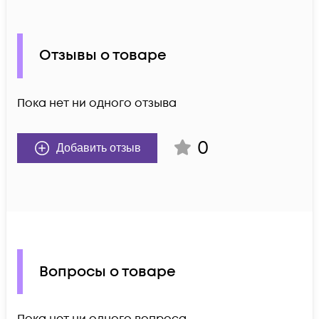
Отзывы о товаре
Пока нет ни одного отзыва
0
Добавить отзыв
Вопросы о товаре