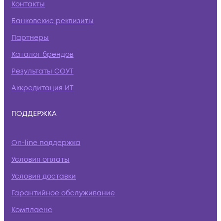
Контакты
Банковские реквизиты
Партнеры
Каталог брендов
Результаты СОУТ
Аккредитация ИТ
ПОДДЕРЖКА
On-line поддержка
Условия оплаты
Условия доставки
Гарантийное обслуживание
Комплаенс