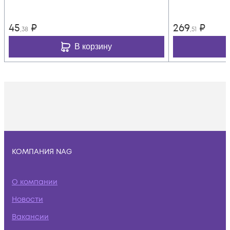
45
₽
269
₽
,38
,51
В корзину
КОМПАНИЯ NAG
О компании
Новости
Вакансии