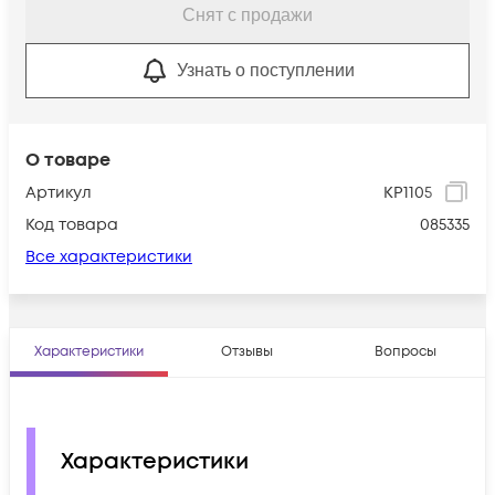
Снят с продажи
Узнать о поступлении
О товаре
Артикул
КР1105
Код товара
085335
Все характеристики
Характеристики
Отзывы
Вопросы
Характеристики