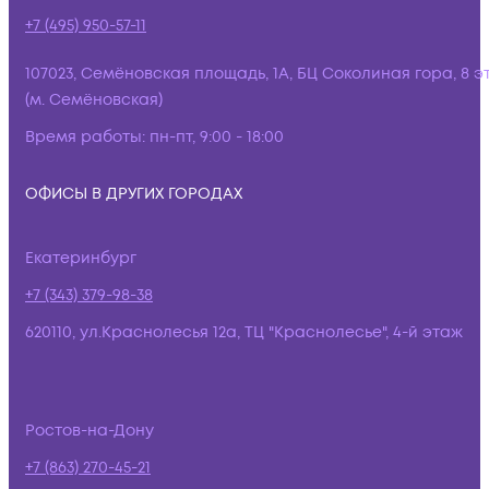
+7 (495) 950-57-11
107023, Семёновская площадь, 1А, БЦ Соколиная гора, 8 э
(м. Семёновская)
Время работы:
пн-пт, 9:00 - 18:00
ОФИСЫ В ДРУГИХ ГОРОДАХ
Екатеринбург
+7 (343) 379-98-38
620110, ул.Краснолесья 12а, ТЦ "Краснолесье", 4-й этаж
Ростов-на-Дону
+7 (863) 270-45-21