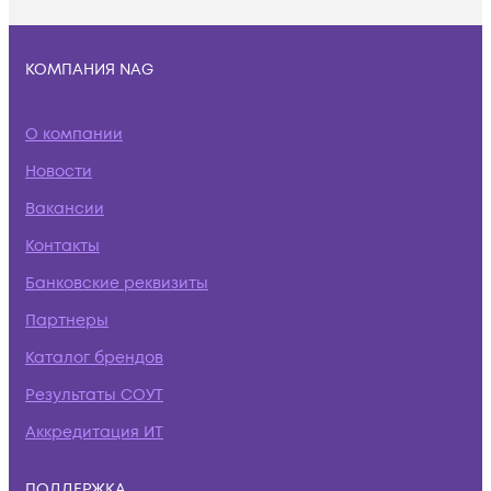
КОМПАНИЯ NAG
О компании
Новости
Вакансии
Контакты
Банковские реквизиты
Партнеры
Каталог брендов
Результаты СОУТ
Аккредитация ИТ
ПОДДЕРЖКА