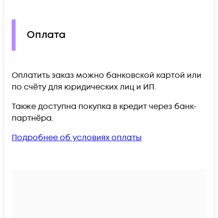
Оплата
Оплатить заказ можно банковской картой или
по счёту для юридических лиц и ИП.
Также доступна покупка в кредит через банк-
партнёра.
Подробнее об условиях оплаты