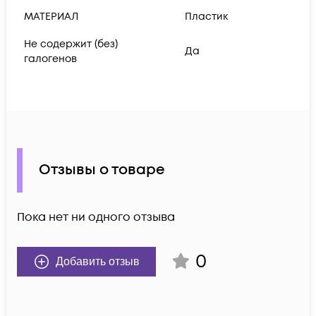
МАТЕРИАЛ
Пластик
Не содержит (без)
Да
галогенов
Отзывы о товаре
Пока нет ни одного отзыва
0
Добавить отзыв