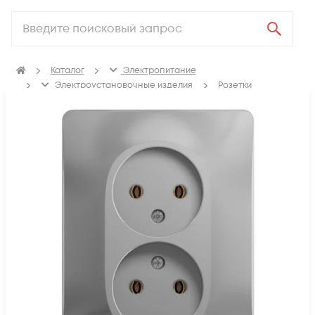
Каталог
Электропитание
Электроустановочные изделия
Розетки