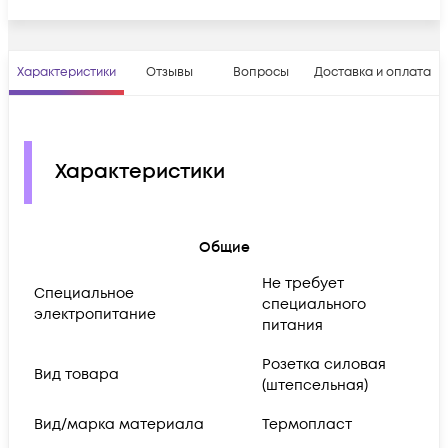
Характеристики
Отзывы
Вопросы
Доставка и оплата
Характеристики
Общие
Не требует
Cпециальное
специального
электропитание
питания
Розетка силовая
Вид товара
(штепсельная)
Вид/марка материала
Термопласт