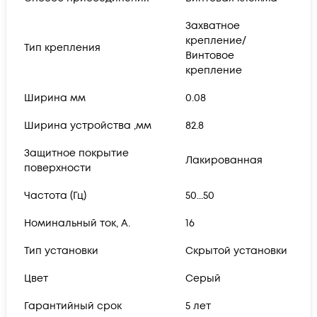
Захватное
крепление/
Тип крепления
Винтовое
крепление
Ширина мм
0.08
Ширина устройства ,мм
82.8
Защитное покрытие
Лакированная
поверхности
Частота (Гц)
50...50
Номинальный ток, А.
16
Тип установки
Скрытой установки
Цвет
Серый
Гарантийный срок
5 лет