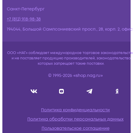
Санкт-Петербург
+7 (812) 918-98-38
194044, Большой Сампсониевский просп., 28, корп. 2, офис:
ООО «НАГ» соблюдает международное торговое законодательств
и не поставляет продукцию производителей, законодательство
которых запрещает такие поставки.
© 1995-2026 «shop.nag.ru»
Политика конфиденциальности
Политика обработки персональных данных
Пользовательское соглашение