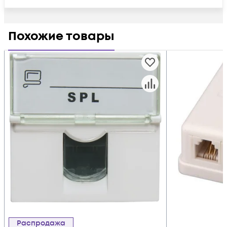
Похожие товары
Распродажа