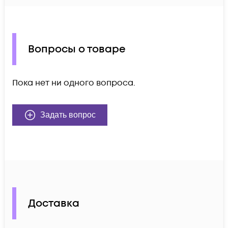
Вопросы о товаре
Пока нет ни одного вопроса.
Задать вопрос
Доставка