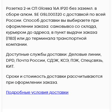
Розетка 2-м СП Glossa 16А IP20 без заземл. в
сборе алюм. SE GSL000320 c доставкой по всей
России. Способ доставки вы выбираете при
оформлении заказа: самовывоз со склада,
курьером до адреса, в пункт выдачи заказа
(ПВЗ) или до терминала транспортной
компании.
Доступные службы доставки: Деловые линии,
DPD, Почта России, СДЭК, КСЭ, ПЭК, Спецсвязь,
КИТ.
Сроки и стоимость доставки рассчитываются
при оформлении заказа.
Подробные условия доставки