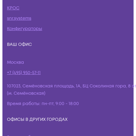
КРОС
snr.systems
Конфигураторы
ВАШ ОФИС
Москва
+7 (495) 950-57-11
107023, Семёновская площадь, 1А, БЦ Соколиная гора, 8 э
(м. Семёновская)
Время работы:
пн-пт, 9:00 - 18:00
ОФИСЫ В ДРУГИХ ГОРОДАХ