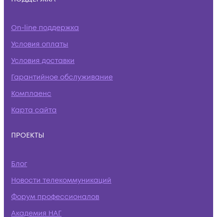
On-line поддержка
Условия оплаты
Условия доставки
Гарантийное обслуживание
Комплаенс
Карта сайта
ПРОЕКТЫ
Блог
Новости телекоммуникаций
Форум профессионалов
Академия НАГ