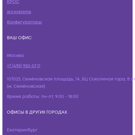
КРОС
snr.systems
Конфигураторы
ВАШ ОФИС
Москва
+7 (495) 950-57-11
107023, Семёновская площадь, 1А, БЦ Соколиная гора, 8 э
(м. Семёновская)
Время работы:
пн-пт, 9:00 - 18:00
ОФИСЫ В ДРУГИХ ГОРОДАХ
Екатеринбург