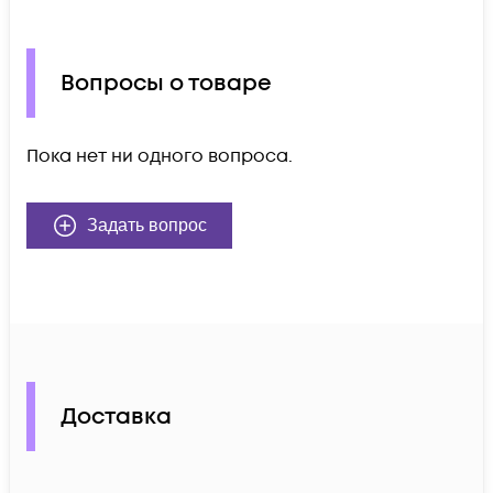
Вопросы о товаре
Пока нет ни одного вопроса.
Задать вопрос
Доставка