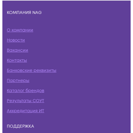
КОМПАНИЯ NAG
О компании
Новости
Вакансии
Контакты
Банковские реквизиты
Партнеры
Каталог брендов
Результаты СОУТ
Аккредитация ИТ
ПОДДЕРЖКА