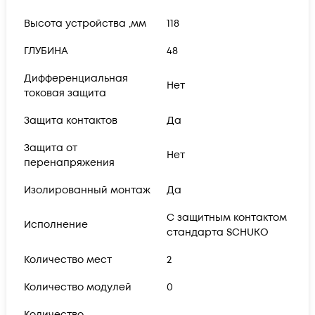
Высота устройства ,мм
118
ГЛУБИНА
48
Дифференциальная
Нет
токовая защита
Защита контактов
Да
Защита от
Нет
перенапряжения
Изолированный монтаж
Да
С защитным контактом
Исполнение
стандарта SCHUKO
Количество мест
2
Количество модулей
0
Количество