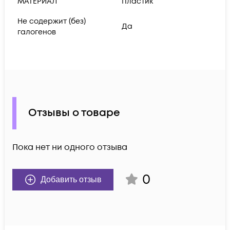
МАТЕРИАЛ
Пластик
Не содержит (без)
Да
галогенов
Отзывы о товаре
Пока нет ни одного отзыва
0
Добавить отзыв