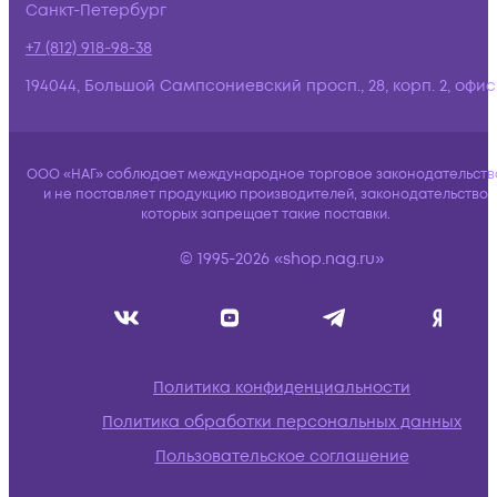
Санкт-Петербург
+7 (812) 918-98-38
194044, Большой Сампсониевский просп., 28, корп. 2, офис:
ООО «НАГ» соблюдает международное торговое законодательств
и не поставляет продукцию производителей, законодательство
которых запрещает такие поставки.
© 1995-2026 «shop.nag.ru»
Политика конфиденциальности
Политика обработки персональных данных
Пользовательское соглашение