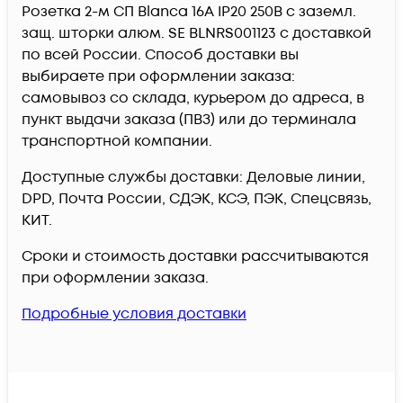
Розетка 2-м СП Blanca 16А IP20 250В с заземл.
защ. шторки алюм. SE BLNRS001123 c доставкой
по всей России. Способ доставки вы
выбираете при оформлении заказа:
самовывоз со склада, курьером до адреса, в
пункт выдачи заказа (ПВЗ) или до терминала
транспортной компании.
Доступные службы доставки: Деловые линии,
DPD, Почта России, СДЭК, КСЭ, ПЭК, Спецсвязь,
КИТ.
Сроки и стоимость доставки рассчитываются
при оформлении заказа.
Подробные условия доставки