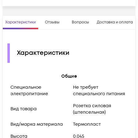
Характеристики
Отзывы
Вопросы
Доставка и оплата
Характеристики
Общие
Cпециальное
Не требует
электропитание
специального питания
Розетка силовая
Вид товара
(штепсельная)
Вид/марка материала
Термопласт
Высота
0.045