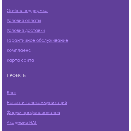
On-line поддержка
Условия оплаты
Условия доставки
Гарантийное обслуживание
Комплаенс
Карта сайта
ПРОЕКТЫ
Блог
Новости телекоммуникаций
Форум профессионалов
Академия НАГ