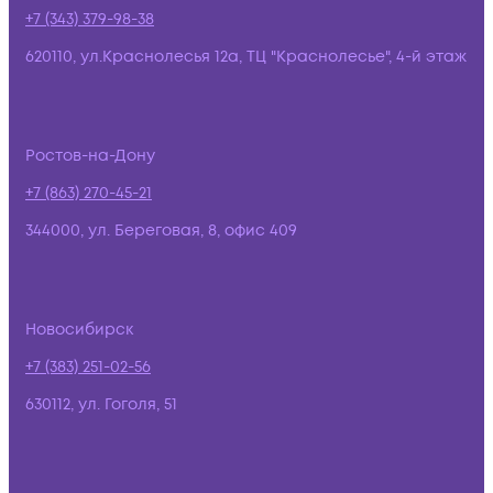
+7 (343) 379-98-38
620110, ул.Краснолесья 12а, ТЦ "Краснолесье", 4-й этаж
Ростов-на-Дону
+7 (863) 270-45-21
344000, ул. Береговая, 8, офис 409
Новосибирск
+7 (383) 251-02-56
630112, ул. Гоголя, 51