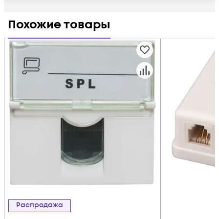
Похожие товары
Распродажа