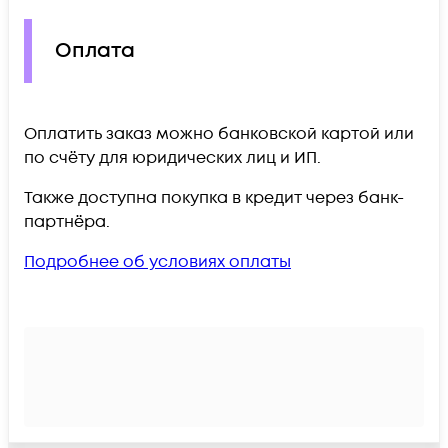
Оплата
Оплатить заказ можно банковской картой или
по счёту для юридических лиц и ИП.
Также доступна покупка в кредит через банк-
партнёра.
Подробнее об условиях оплаты