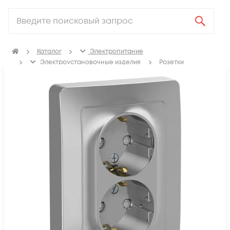
Каталог
Электропитание
Электроустановочные изделия
Розетки