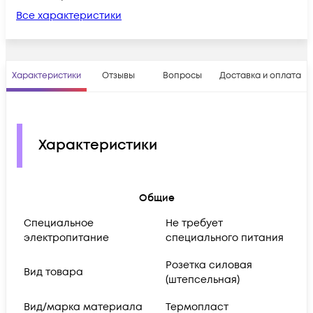
Все характеристики
Характеристики
Отзывы
Вопросы
Доставка и оплата
Характеристики
Общие
Cпециальное
Не требует
электропитание
специального питания
Розетка силовая
Вид товара
(штепсельная)
Вид/марка материала
Термопласт