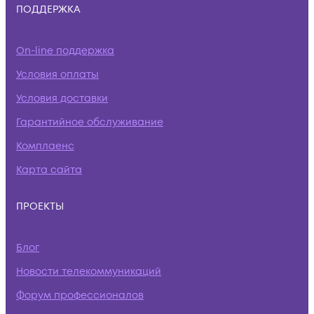
ПОДДЕРЖКА
On-line поддержка
Условия оплаты
Условия доставки
Гарантийное обслуживание
Комплаенс
Карта сайта
ПРОЕКТЫ
Блог
Новости телекоммуникаций
Форум профессионалов