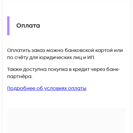
Оплата
Оплатить заказ можно банковской картой или
по счёту для юридических лиц и ИП.
Также доступна покупка в кредит через банк-
партнёра.
Подробнее об условиях оплаты