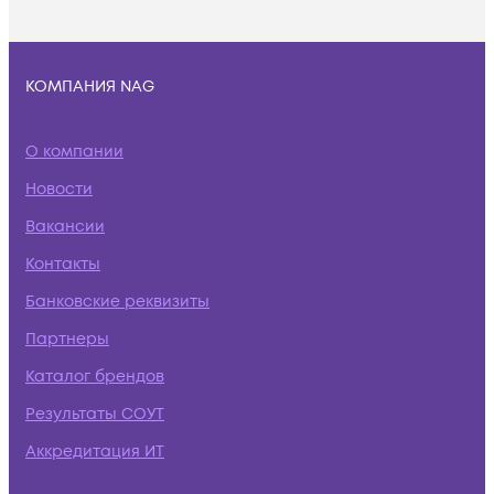
КОМПАНИЯ NAG
О компании
Новости
Вакансии
Контакты
Банковские реквизиты
Партнеры
Каталог брендов
Результаты СОУТ
Аккредитация ИТ