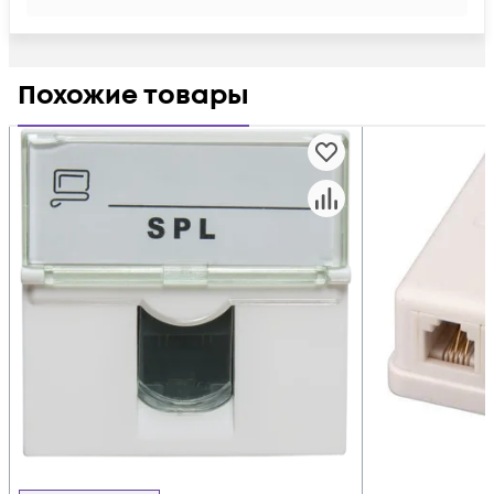
Похожие товары