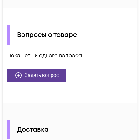
Вопросы о товаре
Пока нет ни одного вопроса.
Задать вопрос
Доставка