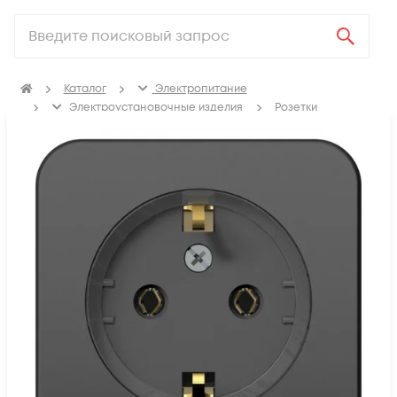
Каталог
Электропитание
Электроустановочные изделия
Розетки