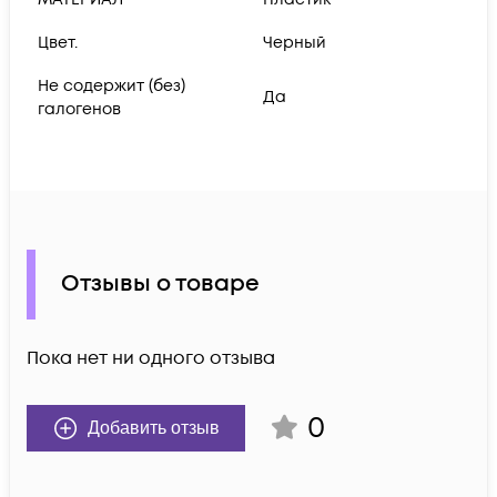
Цвет.
Черный
Не содержит (без)
Да
галогенов
Отзывы о товаре
Пока нет ни одного отзыва
0
Добавить отзыв