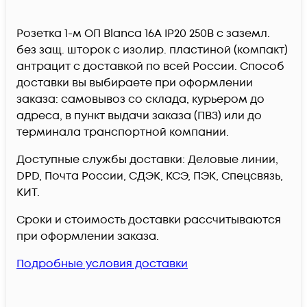
Розетка 1-м ОП Blanca 16А IP20 250В с заземл.
без защ. шторок с изолир. пластиной (компакт)
антрацит c доставкой по всей России. Способ
доставки вы выбираете при оформлении
заказа: самовывоз со склада, курьером до
адреса, в пункт выдачи заказа (ПВЗ) или до
терминала транспортной компании.
Доступные службы доставки: Деловые линии,
DPD, Почта России, СДЭК, КСЭ, ПЭК, Спецсвязь,
КИТ.
Сроки и стоимость доставки рассчитываются
при оформлении заказа.
Подробные условия доставки