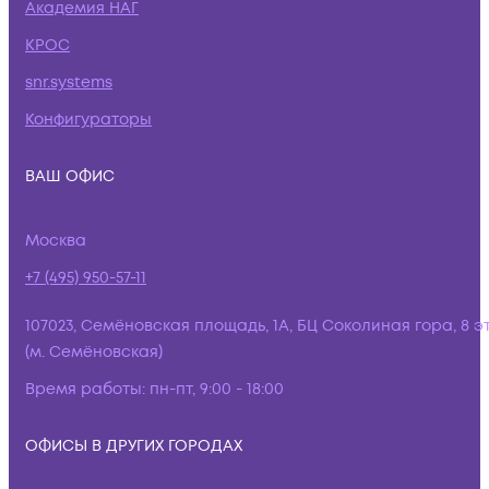
Академия НАГ
КРОС
snr.systems
Конфигураторы
ВАШ ОФИС
Москва
+7 (495) 950-57-11
107023, Семёновская площадь, 1А, БЦ Соколиная гора, 8 э
(м. Семёновская)
Время работы:
пн-пт, 9:00 - 18:00
ОФИСЫ В ДРУГИХ ГОРОДАХ