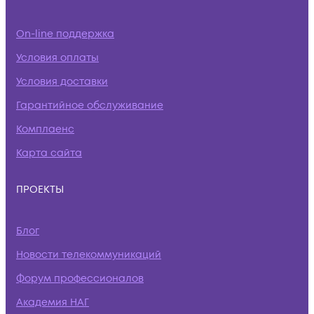
On-line поддержка
Условия оплаты
Условия доставки
Гарантийное обслуживание
Комплаенс
Карта сайта
ПРОЕКТЫ
Блог
Новости телекоммуникаций
Форум профессионалов
Академия НАГ