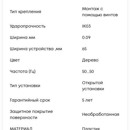
Монтаж с
Тип крепления
помощью винтов
Ударопрочность
IK03
Ширина мм
0.09
Ширина устройства ,мм
65
Цвет
Дерево
Частота (Гц)
50...50
Открытой
Тип установки
установки
Гарантийный срок
5 лет
Защитное покрытие
Необработанная
поверхности
МАТЕРИАЛ
Пластик