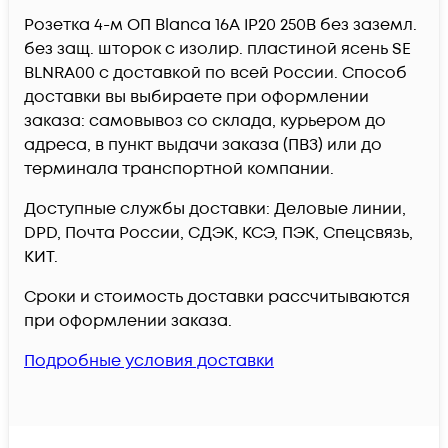
Розетка 4-м ОП Blanca 16А IP20 250В без заземл.
без защ. шторок с изолир. пластиной ясень SE
BLNRA00 c доставкой по всей России. Способ
доставки вы выбираете при оформлении
заказа: самовывоз со склада, курьером до
адреса, в пункт выдачи заказа (ПВЗ) или до
терминала транспортной компании.
Доступные службы доставки: Деловые линии,
DPD, Почта России, СДЭК, КСЭ, ПЭК, Спецсвязь,
КИТ.
Сроки и стоимость доставки рассчитываются
при оформлении заказа.
Подробные условия доставки