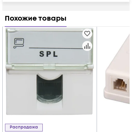
Похожие товары
Распродажа