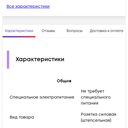
Все характеристики
Характеристики
Отзывы
Вопросы
Доставка и оплата
Характеристики
Общие
Не требует
Cпециальное электропитание
специального
питания
Розетка силовая
Вид товара
(штепсельная)