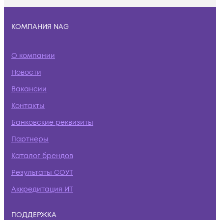
КОМПАНИЯ NAG
О компании
Новости
Вакансии
Контакты
Банковские реквизиты
Партнеры
Каталог брендов
Результаты СОУТ
Аккредитация ИТ
ПОДДЕРЖКА