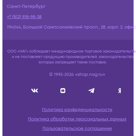
Санкт-Петербург
+7 (812) 918-98-38
194044, Большой Сампсониевский просп., 28, корп. 2, офис:
ООО «НАГ» соблюдает международное торговое законодательств
и не поставляет продукцию производителей, законодательство
которых запрещает такие поставки.
© 1995-2026 «shop.nag.ru»
Политика конфиденциальности
Политика обработки персональных данных
Пользовательское соглашение