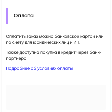
Оплата
Оплатить заказ можно банковской картой или
по счёту для юридических лиц и ИП.
Также доступна покупка в кредит через банк-
партнёра.
Подробнее об условиях оплаты