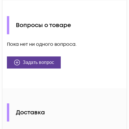
Вопросы о товаре
Пока нет ни одного вопроса.
Задать вопрос
Доставка