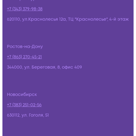
+7 (343) 379-98-38
620110, ул.Краснолесья 12а, ТЦ "Краснолесье", 4-й этаж
Ростов-на-Дону
+7 (863) 270-45-21
344000, ул. Береговая, 8, офис 409
Новосибирск
+7 (383) 251-02-56
630112, ул. Гоголя, 51