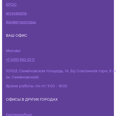
КРОС
snr.systems
Конфигураторы
ВАШ ОФИС
Москва
+7 (495) 950-57-11
107023, Семёновская площадь, 1А, БЦ Соколиная гора, 8 э
(м. Семёновская)
Время работы:
пн-пт, 9:00 - 18:00
ОФИСЫ В ДРУГИХ ГОРОДАХ
Екатеринбург