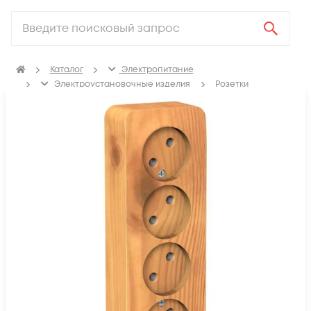
Каталог
Электропитание
Электроустановочные изделия
Розетки