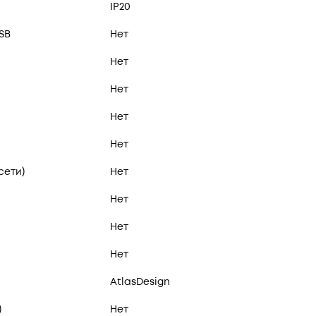
IP20
SB
Нет
Нет
Нет
Нет
Нет
сети)
Нет
Нет
Нет
Нет
AtlasDesign
)
Нет