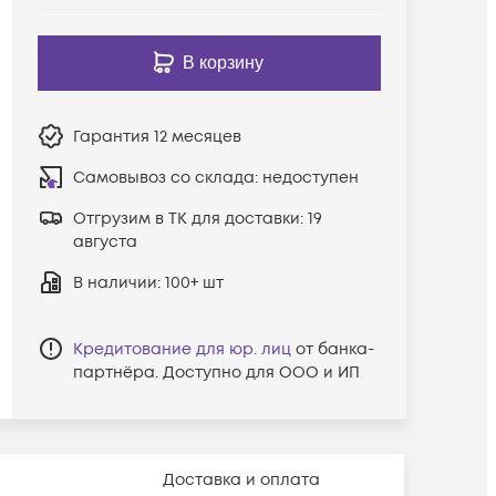
В корзину
Гарантия
12 месяцев
Самовывоз со склада:
недоступен
Отгрузим в ТК для доставки:
19
августа
В наличии
: 100+ шт
Кредитование для юр. лиц
от банка-
партнёра. Доступно для ООО и ИП
Доставка и оплата