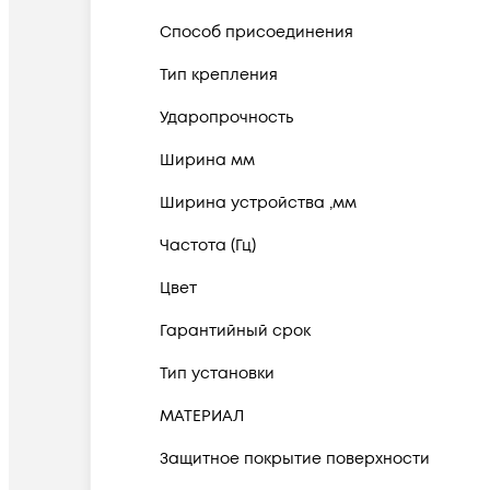
Способ присоединения
Тип крепления
Ударопрочность
Ширина мм
Ширина устройства ,мм
Частота (Гц)
Цвет
Гарантийный срок
Тип установки
МАТЕРИАЛ
Защитное покрытие поверхности