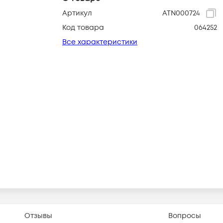
Артикул
ATN000724
Код товара
064252
Все характеристики
Отзывы
Вопросы