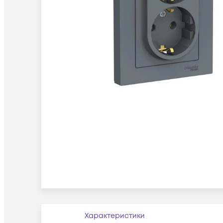
Характеристики