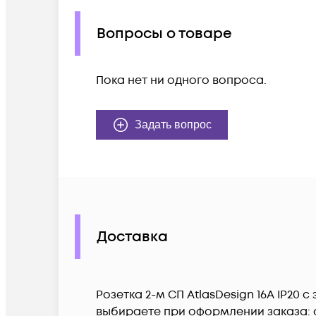
Вопросы о товаре
Пока нет ни одного вопроса.
Задать вопрос
Доставка
Розетка 2-м СП AtlasDesign 16А IP20 
выбираете при оформлении заказа: с