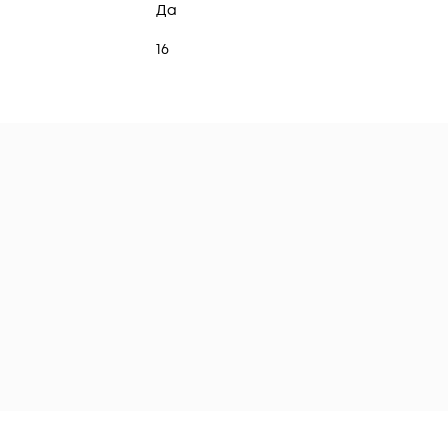
Да
16