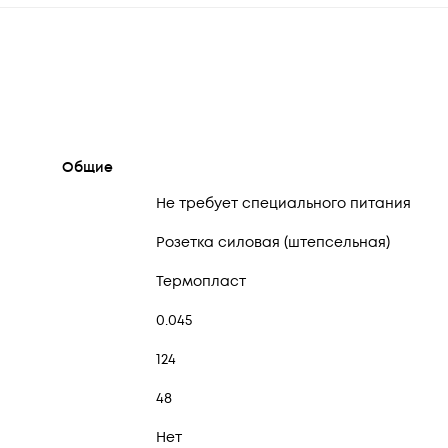
Общие
Не требует специального питания
Розетка силовая (штепсельная)
Термопласт
0.045
124
48
Нет