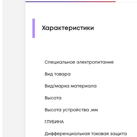
Характеристики
Cпециальное электропитание
Вид товара
Вид/марка материала
Высота
Высота устройства ,мм
ГЛУБИНА
Дифференциальная токовая защита