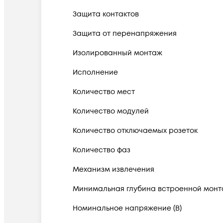
Защита контактов
Защита от перенапряжения
Изолированный монтаж
Исполнение
Количество мест
Количество модулей
Количество отключаемых розеток
Количество фаз
Механизм извлечения
Минимальная глубина встроенной монт
Номинальное напряжение (В)