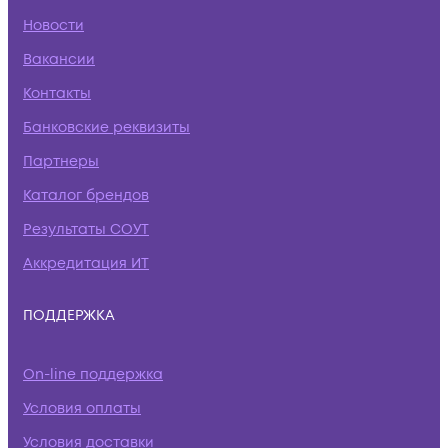
Новости
Вакансии
Контакты
Банковские реквизиты
Партнеры
Каталог брендов
Результаты СОУТ
Аккредитация ИТ
ПОДДЕРЖКА
On-line поддержка
Условия оплаты
Условия доставки