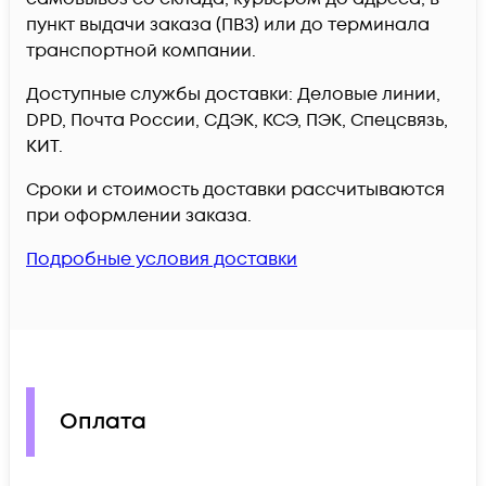
пункт выдачи заказа (ПВЗ) или до терминала
транспортной компании.
Доступные службы доставки: Деловые линии,
DPD, Почта России, СДЭК, КСЭ, ПЭК, Спецсвязь,
КИТ.
Сроки и стоимость доставки рассчитываются
при оформлении заказа.
Подробные условия доставки
Оплата