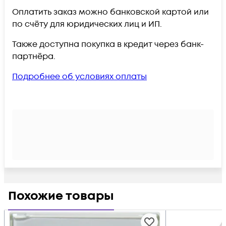
Оплатить заказ можно банковской картой или
по счёту для юридических лиц и ИП.
Также доступна покупка в кредит через банк-
партнёра.
Подробнее об условиях оплаты
Похожие товары