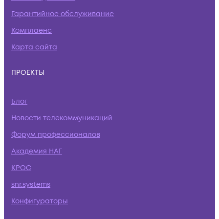
Гарантийное обслуживание
Комплаенс
Карта сайта
ПРОЕКТЫ
Блог
Новости телекоммуникаций
Форум профессионалов
Академия НАГ
КРОС
snr.systems
Конфигураторы