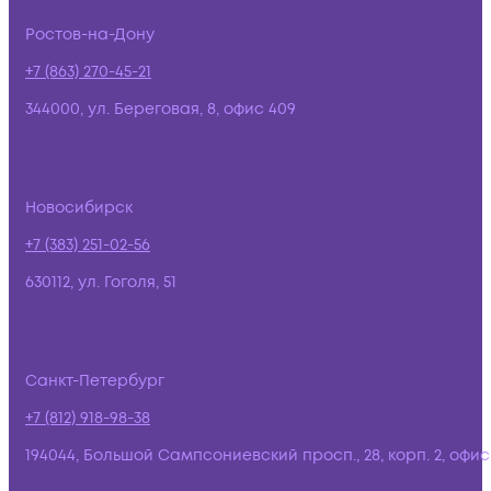
Ростов-на-Дону
+7 (863) 270-45-21
344000, ул. Береговая, 8, офис 409
Новосибирск
+7 (383) 251-02-56
630112, ул. Гоголя, 51
Санкт-Петербург
+7 (812) 918-98-38
194044, Большой Сампсониевский просп., 28, корп. 2, офис: