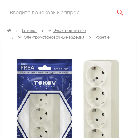
Каталог
Электропитание
Электроустановочные изделия
Розетки