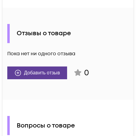
Отзывы о товаре
Пока нет ни одного отзыва
0
Добавить отзыв
Вопросы о товаре