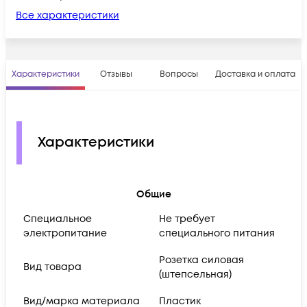
Все характеристики
Характеристики
Отзывы
Вопросы
Доставка и оплата
Характеристики
Общие
Cпециальное
Не требует
электропитание
специального питания
Розетка силовая
Вид товара
(штепсельная)
Вид/марка материала
Пластик