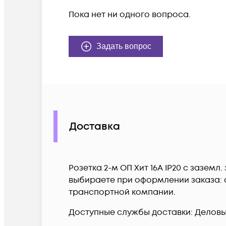
Пока нет ни одного вопроса.
Задать вопрос
Доставка
Розетка 2-м ОП Хит 16А IP20 с заземл
выбираете при оформлении заказа: с
транспортной компании.
Доступные службы доставки: Деловые 