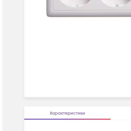
Характеристики