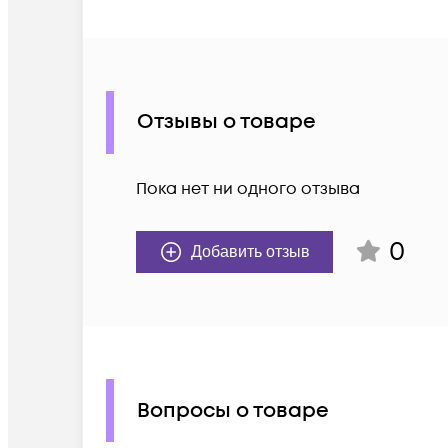
Отзывы о товаре
Пока нет ни одного отзыва
0
Добавить отзыв
Вопросы о товаре