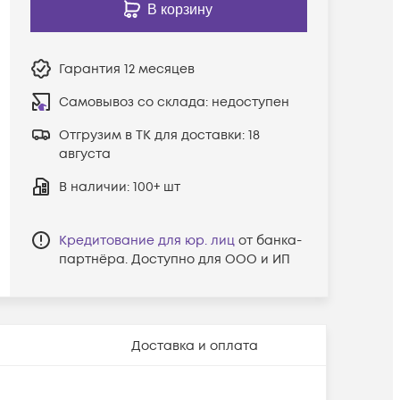
В корзину
Гарантия
12 месяцев
Самовывоз со склада:
недоступен
Отгрузим в ТК для доставки:
18
августа
В наличии
: 100+ шт
Кредитование для юр. лиц
от банка-
партнёра. Доступно для ООО и ИП
Доставка и оплата