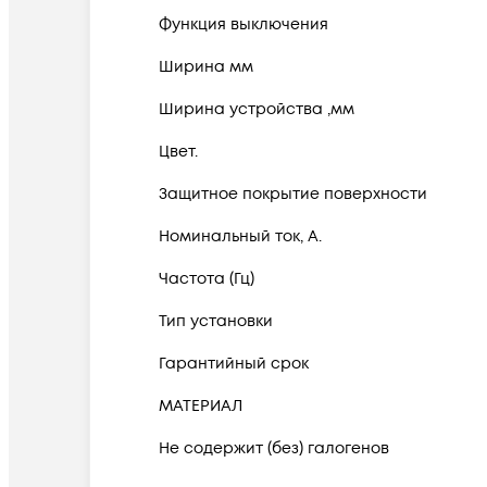
Функция выключения
Ширина мм
Ширина устройства ,мм
Цвет.
Защитное покрытие поверхности
Номинальный ток, А.
Частота (Гц)
Тип установки
Гарантийный срок
МАТЕРИАЛ
Не содержит (без) галогенов