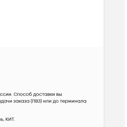
России. Способ доставки вы
дачи заказа (ПВЗ) или до терминала
, КИТ.