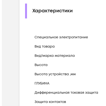
Характеристики
Cпециальное электропитание
Вид товара
Вид/марка материала
Высота
Высота устройства ,мм
ГЛУБИНА
Дифференциальная токовая защита
Защита контактов