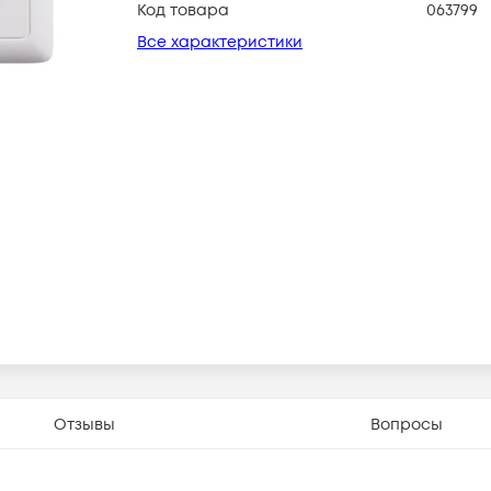
Код товара
063799
Все характеристики
Отзывы
Вопросы