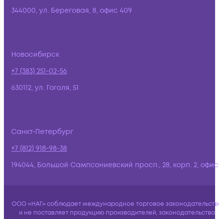
344000, ул. Береговая, 8, офис 409
Новосибирск
+7 (383) 251-02-56
630112, ул. Гоголя, 51
Санкт-Петербург
+7 (812) 918-98-38
194044, Большой Сампсониевский просп., 28, корп. 2, офис:
ООО «НАГ» соблюдает международное торговое законодательств
и не поставляет продукцию производителей, законодательство