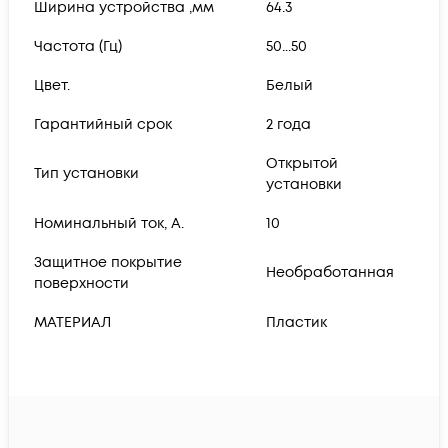
Ширина устройства ,мм
64.3
Частота (Гц)
50...50
Цвет.
Белый
Гарантийный срок
2 года
Открытой
Тип установки
установки
Номинальный ток, А.
10
Защитное покрытие
Необработанная
поверхности
МАТЕРИАЛ
Пластик