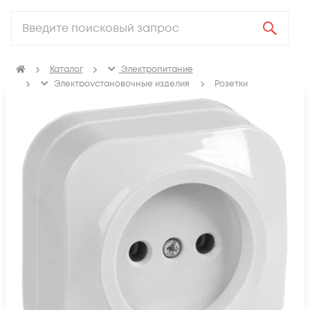
Каталог
Электропитание
Электроустановочные изделия
Розетки