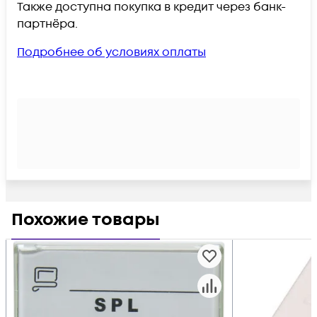
Также доступна покупка в кредит через банк-
партнёра.
Подробнее об условиях оплаты
Похожие товары