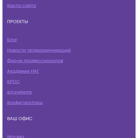
Карта сайта
ПРОЕКТЫ
Блог
Новости телекоммуникаций
Форум профессионалов
Академия НАГ
КРОС
snr.systems
Конфигураторы
ВАШ ОФИС
Москва