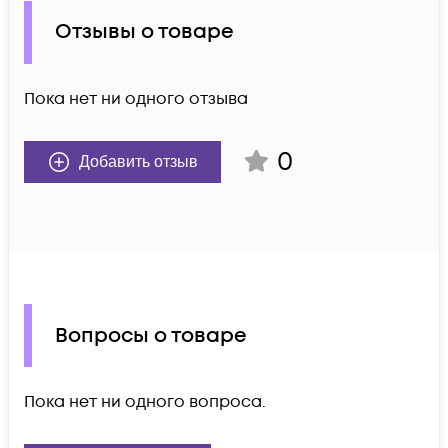
Отзывы о товаре
Пока нет ни одного отзыва
0
Добавить отзыв
Вопросы о товаре
Пока нет ни одного вопроса.