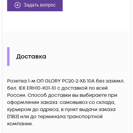
Задать вопрос
Доставка
Розетка 1-м ОП GLORY РС20-2-ХБ 10А без заземл.
бел. IEK ERH10-K01-10 c доставкой по всей
России. Способ доставки вы выбираете при
оформлении заказа: самовывоз со склада,
курьером до адреса, в пункт выдачи заказа
(ПВЗ) или до терминала транспортной
компании.