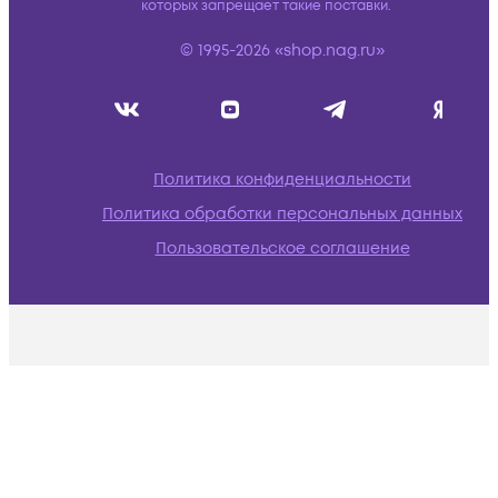
которых запрещает такие поставки.
© 1995-2026 «shop.nag.ru»
Политика конфиденциальности
Политика обработки персональных данных
Пользовательское соглашение