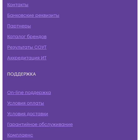
Контакты
Банковские реквизиты
Партнеры
Каталог брендов
Результаты СОУТ
Аккредитация ИТ
ПОДДЕРЖКА
On-line поддержка
Условия оплаты
Условия доставки
Гарантийное обслуживание
Комплаенс