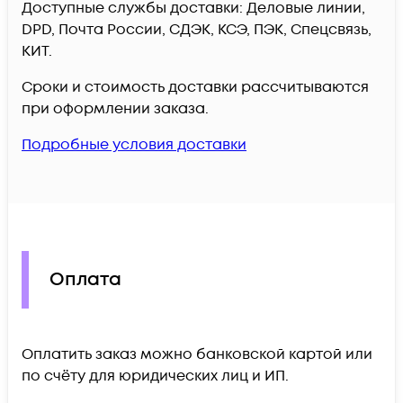
Доступные службы доставки: Деловые линии,
DPD, Почта России, СДЭК, КСЭ, ПЭК, Спецсвязь,
КИТ.
Сроки и стоимость доставки рассчитываются
при оформлении заказа.
Подробные условия доставки
Оплата
Оплатить заказ можно банковской картой или
по счёту для юридических лиц и ИП.