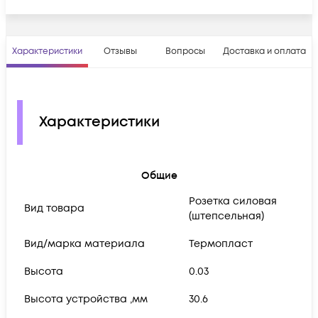
Характеристики
Отзывы
Вопросы
Доставка и оплата
Характеристики
Общие
Розетка силовая
Вид товара
(штепсельная)
Вид/марка материала
Термопласт
Высота
0.03
Высота устройства ,мм
30.6