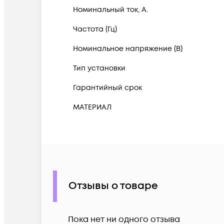
Номинальный ток, А.
Частота (Гц)
Номинальное напряжение (В)
Тип установки
Гарантийный срок
МАТЕРИАЛ
Отзывы о товаре
Пока нет ни одного отзыва