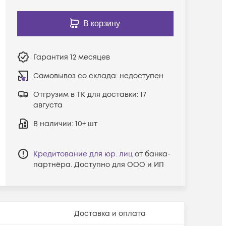
В корзину
Гарантия
12 месяцев
Самовывоз со склада:
недоступен
Отгрузим в ТК для доставки:
17
августа
В наличии
: 10+ шт
Кредитование для юр. лиц
от банка-
партнёра. Доступно для ООО и ИП
Доставка и оплата