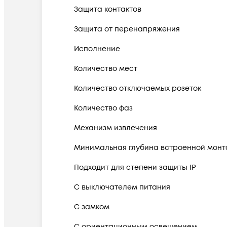
Защита контактов
Защита от перенапряжения
Исполнение
Количество мест
Количество отключаемых розеток
Количество фаз
Механизм извлечения
Минимальная глубина встроенной монт
Подходит для степени защиты IP
С выключателем питания
С замком
С ориентационным освещением