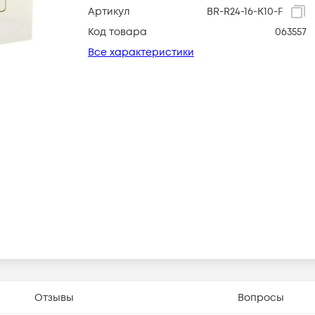
Артикул
BR-R24-16-K10-F
Код товара
063557
Все характеристики
Отзывы
Вопросы