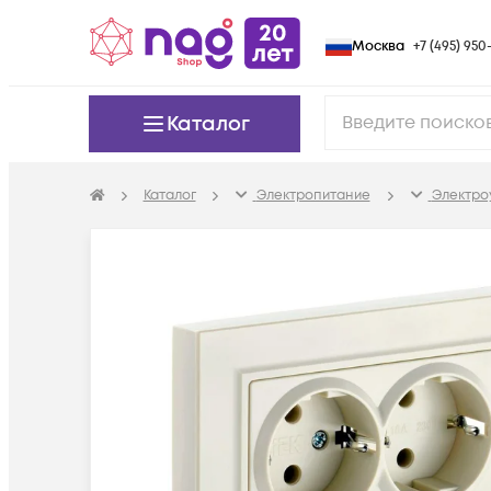
Москва
+7 (495) 950-
Каталог
Каталог
Электропитание
Электро