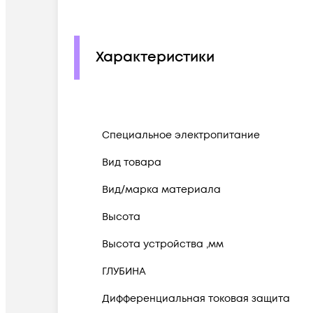
Характеристики
Cпециальное электропитание
Вид товара
Вид/марка материала
Высота
Высота устройства ,мм
ГЛУБИНА
Дифференциальная токовая защита