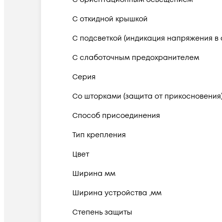
С откидной крышкой
С подсветкой (индикация напряжения в 
С слаботочным предохранителем
Серия
Со шторками (защита от прикосновения
Способ присоединения
Тип крепления
Цвет
Ширина мм
Ширина устройства ,мм
Степень защиты