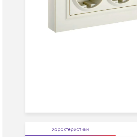
Характеристики