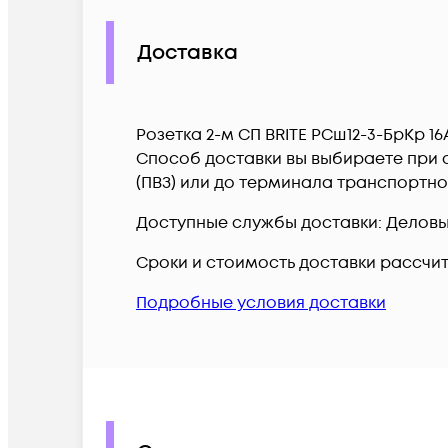
Доставка
Розетка 2-м СП BRITE РСш12-3-БрКр 16
Способ доставки вы выбираете при о
(ПВЗ) или до терминала транспортн
Доступные службы доставки: Деловые 
Сроки и стоимость доставки рассчи
Подробные условия доставки