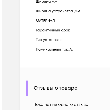
Ширина мм
Ширина устройства ,мм
МАТЕРИАЛ
Гарантийный срок
Тип установки
Номинальный ток, А.
Отзывы о товаре
Пока нет ни одного отзыва