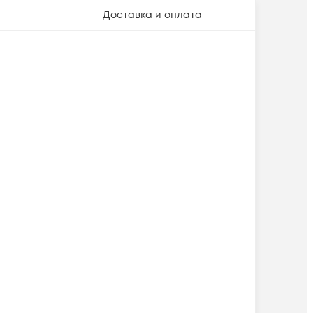
Доставка и оплата