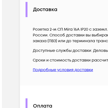
Доставка
Розетка 2-м СП Mira 16А IP20 с зазем
России. Способ доставки вы выбирае
заказа (ПВЗ) или до терминала тран
Доступные службы доставки: Деловые 
Сроки и стоимость доставки рассчи
Подробные условия доставки
Оплата