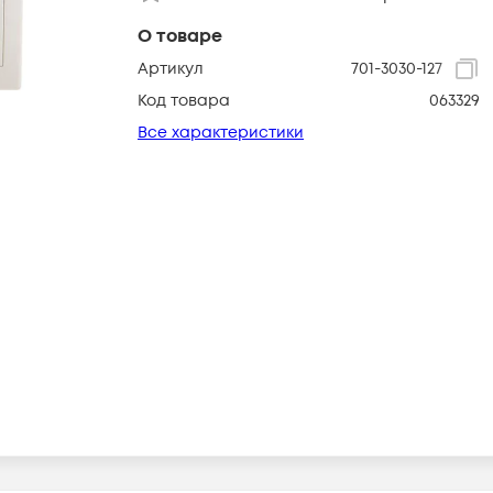
О товаре
Артикул
701-3030-127
Код товара
063329
Все характеристики