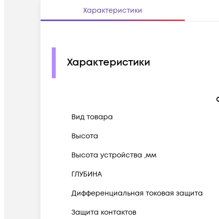
Характеристики
Характеристики
Вид товара
Высота
Высота устройства ,мм
ГЛУБИНА
Дифференциальная токовая защита
Защита контактов