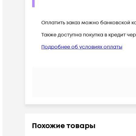
Оплатить заказ можно банковской ка
Также доступна покупка в кредит че
Подробнее об условиях оплаты
Похожие товары