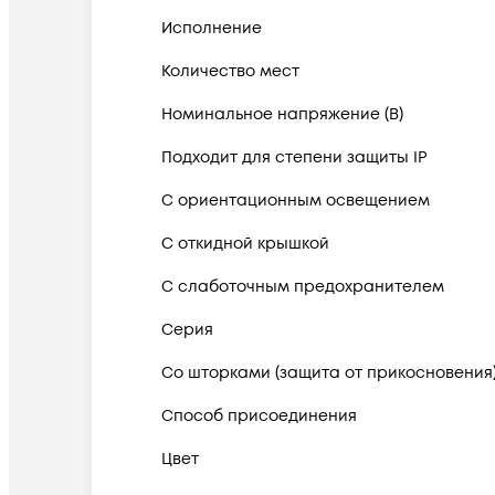
Исполнение
Количество мест
Номинальное напряжение (В)
Подходит для степени защиты IP
С ориентационным освещением
С откидной крышкой
С слаботочным предохранителем
Серия
Со шторками (защита от прикосновения
Способ присоединения
Цвет