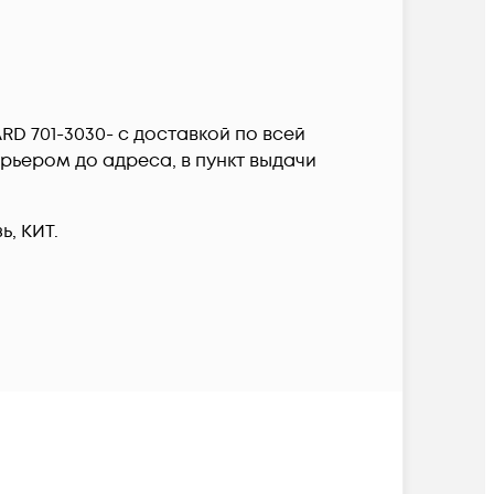
ARD 701-3030- c доставкой по всей
рьером до адреса, в пункт выдачи
, КИТ.