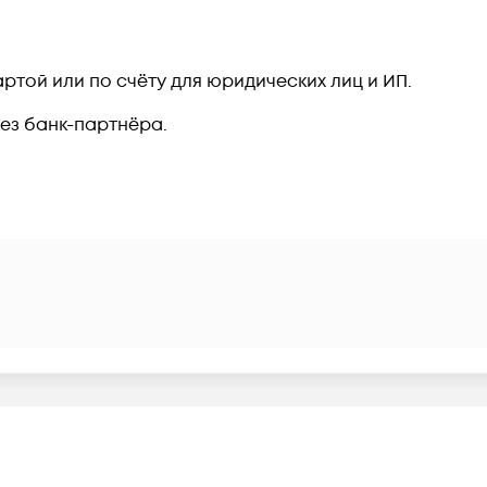
ртой или по счёту для юридических лиц и ИП.
рез банк-партнёра.