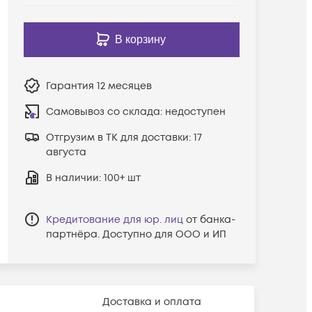
В корзину
Гарантия
12 месяцев
Самовывоз со склада:
недоступен
Отгрузим в ТК для доставки:
17
августа
В наличии
: 100+ шт
Кредитование для юр. лиц
от банка-
партнёра. Доступно для ООО и ИП
Доставка и оплата