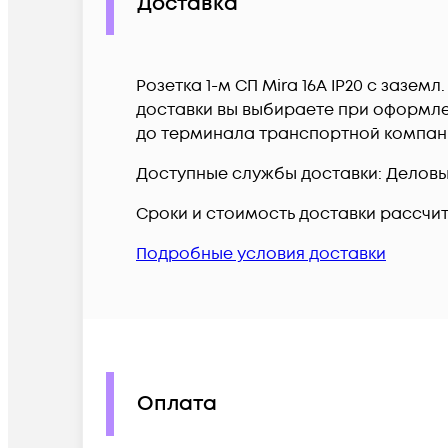
Доставка
Розетка 1-м СП Mira 16А IP20 с зазем
доставки вы выбираете при оформлен
до терминала транспортной компан
Доступные службы доставки: Деловые 
Сроки и стоимость доставки рассчи
Подробные условия доставки
Оплата