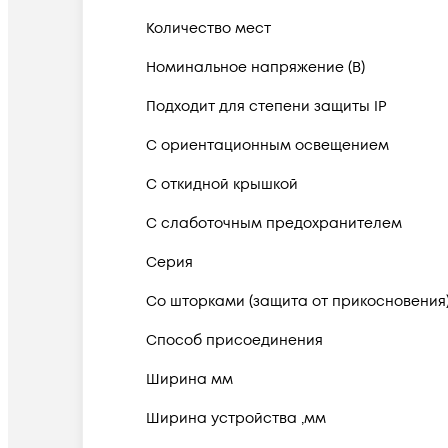
Количество мест
Номинальное напряжение (В)
Подходит для степени защиты IP
С ориентационным освещением
С откидной крышкой
С слаботочным предохранителем
Серия
Со шторками (защита от прикосновения
Способ присоединения
Ширина мм
Ширина устройства ,мм