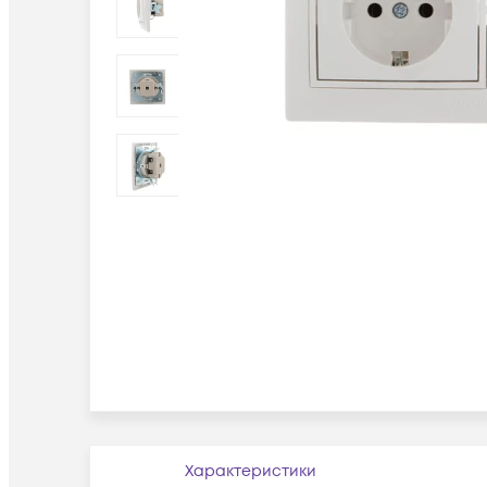
Характеристики