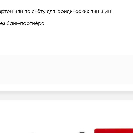
ртой или по счёту для юридических лиц и ИП.
рез банк-партнёра.