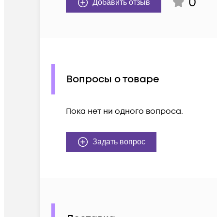
0
Добавить отзыв
Вопросы о товаре
Пока нет ни одного вопроса.
Задать вопрос