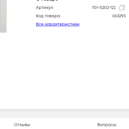
Артикул
701-0202-122
Код товара
063293
Все характеристики
Отзывы
Вопросы