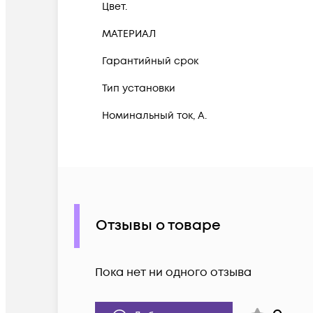
Цвет.
МАТЕРИАЛ
Гарантийный срок
Тип установки
Номинальный ток, А.
Отзывы о товаре
Пока нет ни одного отзыва