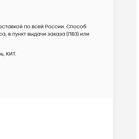
c доставкой по всей России. Способ
, в пункт выдачи заказа (ПВЗ) или
, КИТ.