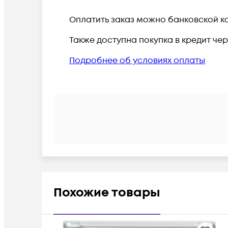
Оплатить заказ можно банковской ка
Также доступна покупка в кредит че
Подробнее об условиях оплаты
Похожие товары