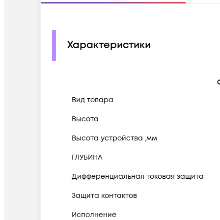
Характеристики
Вид товара
Высота
Высота устройства ,мм
ГЛУБИНА
Дифференциальная токовая защита
Защита контактов
Исполнение