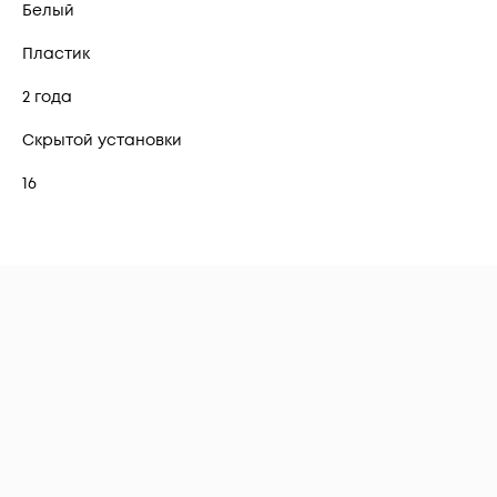
Белый
Пластик
2 года
Скрытой установки
16