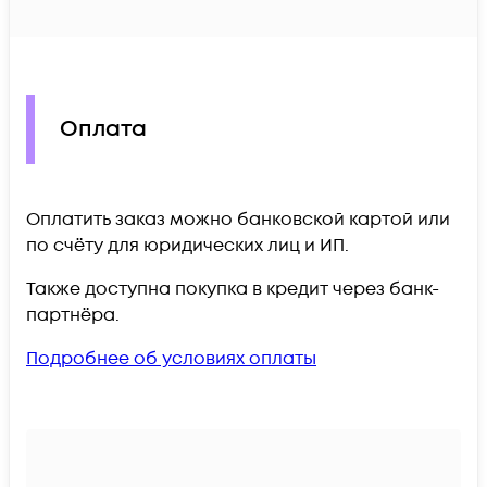
Оплата
Оплатить заказ можно банковской картой или
по счёту для юридических лиц и ИП.
Также доступна покупка в кредит через банк-
партнёра.
Подробнее об условиях оплаты