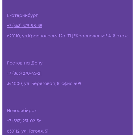
Екатеринбург
+7 (343) 379-98-38
620110, ул.Краснолесья 12а, ТЦ "Краснолесье", 4-й этаж
Ростов-на-Дону
+7 (863) 270-45-21
344000, ул. Береговая, 8, офис 409
Новосибирск
+7 (383) 251-02-56
630112, ул. Гоголя, 51