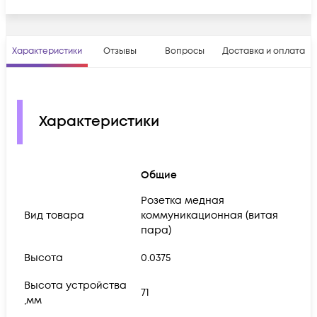
Характеристики
Отзывы
Вопросы
Доставка и оплата
Характеристики
Общие
Розетка медная
Вид товара
коммуникационная (витая
пара)
Высота
0.0375
Высота устройства
71
,мм