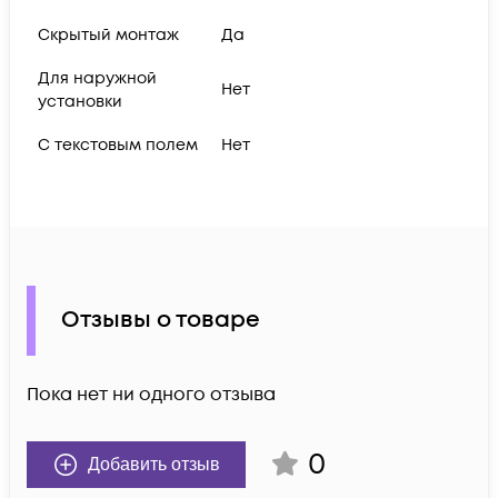
Скрытый монтаж
Да
Для наружной
Нет
установки
С текстовым полем
Нет
Отзывы о товаре
Пока нет ни одного отзыва
0
Добавить отзыв