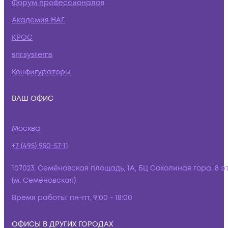
Форум профессионалов
Академия НАГ
КРОС
snr.systems
Конфигураторы
ВАШ ОФИС
Москва
+7 (495) 950-57-11
107023, Семёновская площадь, 1А, БЦ Соколиная гора, 8 э
(м. Семёновская)
Время работы:
пн-пт, 9:00 - 18:00
ОФИСЫ В ДРУГИХ ГОРОДАХ