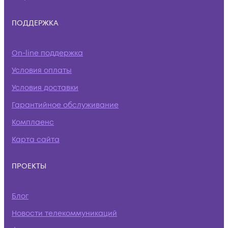
ПОДДЕРЖКА
On-line поддержка
Условия оплаты
Условия доставки
Гарантийное обслуживание
Комплаенс
Карта сайта
ПРОЕКТЫ
Блог
Новости телекоммуникаций