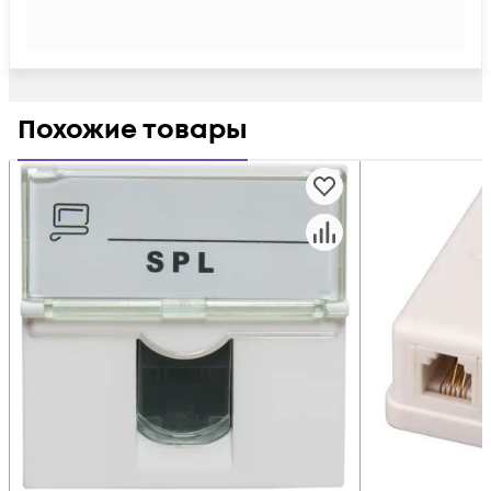
Похожие товары