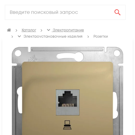
Каталог
Электропитание
Электроустановочные изделия
Розетки