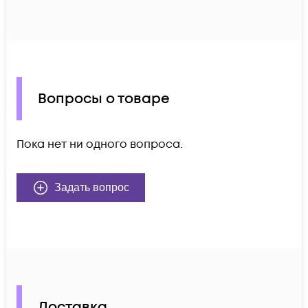
Вопросы о товаре
Пока нет ни одного вопроса.
Задать вопрос
Доставка