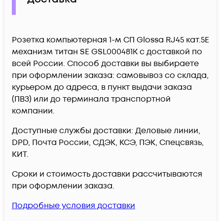
Розетка компьютерная 1-м СП Glossa RJ45 кат.5E
механизм титан SE GSL000481K c доставкой по
всей России. Способ доставки вы выбираете
при оформлении заказа: самовывоз со склада,
курьером до адреса, в пункт выдачи заказа
(ПВЗ) или до терминала транспортной
компании.
Доступные службы доставки: Деловые линии,
DPD, Почта России, СДЭК, КСЭ, ПЭК, Спецсвязь,
КИТ.
Сроки и стоимость доставки рассчитываются
при оформлении заказа.
Подробные условия доставки