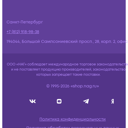
Санкт-Петербург
+7 (812) 918-98-38
194044, Большой Сампсониевский просп., 28, корп. 2, офис:
ООО «НАГ» соблюдает международное торговое законодательств
и не поставляет продукцию производителей, законодательство
которых запрещает такие поставки.
© 1995-2026 «shop.nag.ru»
Политика конфиденциальности