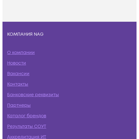
КОМПАНИЯ NAG
О компании
Новости
Вакансии
Контакты
Банковские реквизиты
Партнеры
Каталог брендов
Результаты СОУТ
Аккредитация ИТ