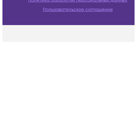
Политика обработки персональных данных
Пользовательское соглашение