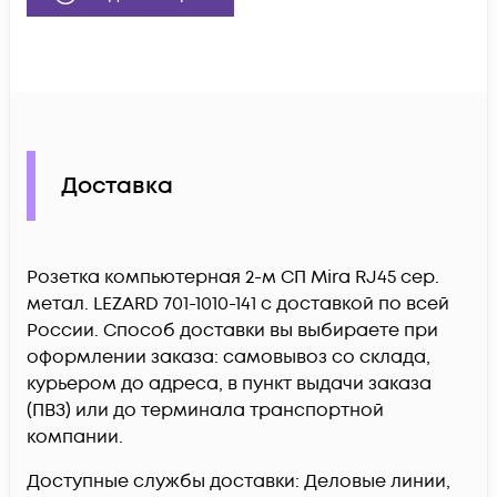
Доставка
Розетка компьютерная 2-м СП Mira RJ45 сер.
метал. LEZARD 701-1010-141 c доставкой по всей
России. Способ доставки вы выбираете при
оформлении заказа: самовывоз со склада,
курьером до адреса, в пункт выдачи заказа
(ПВЗ) или до терминала транспортной
компании.
Доступные службы доставки: Деловые линии,