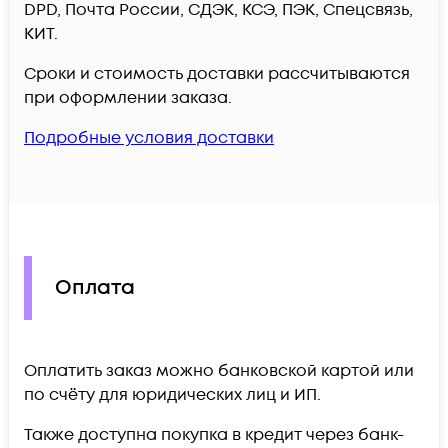
DPD, Почта России, СДЭК, КСЭ, ПЭК, Спецсвязь,
КИТ.
Сроки и стоимость доставки рассчитываются
при оформлении заказа.
Подробные условия доставки
Оплата
Оплатить заказ можно банковской картой или
по счёту для юридических лиц и ИП.
Также доступна покупка в кредит через банк-