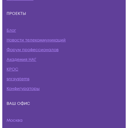
ПРОЕКТЫ
Блог
Новости телекоммуникаций
Форум профессионалов
Академия НАГ
КРОС
snr.systems
Конфигураторы
ВАШ ОФИС
Москва