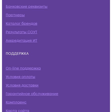
Банковские реквизиты
Партнеры
Каталог брендов
Результаты СОУТ
Аккредитация ИТ
ПОДДЕРЖКА
On-line поддержка
Условия оплаты
Условия доставки
Гарантийное обслуживание
Комплаенс
Карта сайта