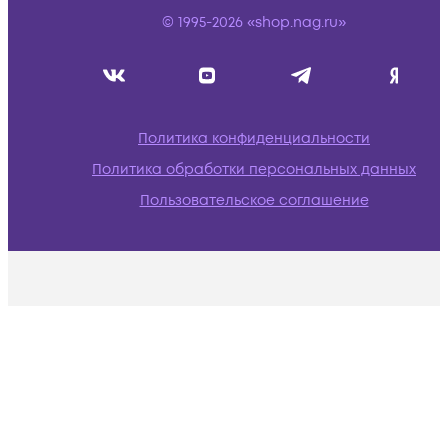
© 1995-2026 «shop.nag.ru»
Политика конфиденциальности
Политика обработки персональных данных
Пользовательское соглашение