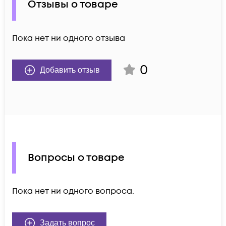
Отзывы о товаре
Пока нет ни одного отзыва
0
Добавить отзыв
Вопросы о товаре
Пока нет ни одного вопроса.
Задать вопрос