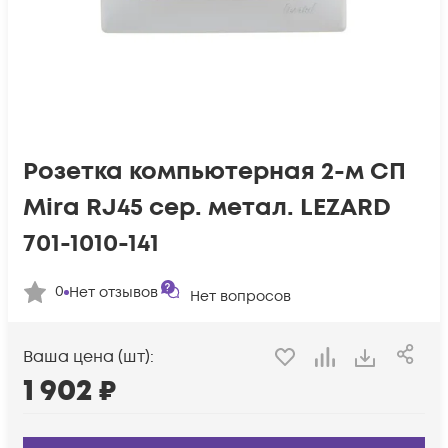
Розетка компьютерная 2-м СП
Mira RJ45 сер. метал. LEZARD
701-1010-141
0
Нет отзывов
Нет вопросов
Ваша цена (шт):
1 902
₽