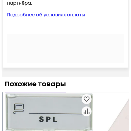
партнёра.
Подробнее об условиях оплаты
Похожие товары