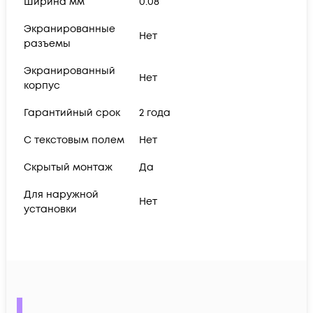
Ширина мм
0.08
Экранированные
Нет
разъемы
Экранированный
Нет
корпус
Гарантийный срок
2 года
С текстовым полем
Нет
Скрытый монтаж
Да
Для наружной
Нет
установки