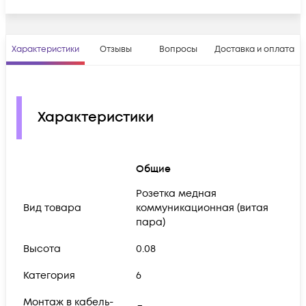
Характеристики
Отзывы
Вопросы
Доставка и оплата
Характеристики
Общие
Розетка медная
Вид товара
коммуникационная (витая
пара)
Высота
0.08
Категория
6
Монтаж в кабель-