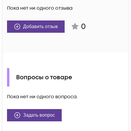
Пока нет ни одного отзыва
0
Добавить отзыв
Вопросы о товаре
Пока нет ни одного вопроса.
Задать вопрос