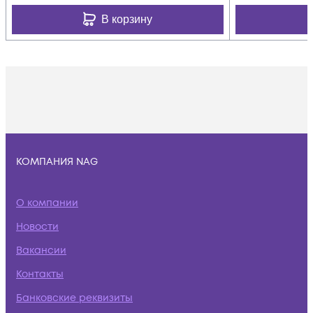
В корзину
КОМПАНИЯ NAG
О компании
Новости
Вакансии
Контакты
Банковские реквизиты