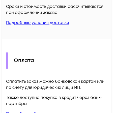
Сроки и стоимость доставки рассчитываются
при оформлении заказа.
Подробные условия доставки
Оплата
Оплатить заказ можно банковской картой или
по счёту для юридических лиц и ИП.
Также доступна покупка в кредит через банк-
партнёра.