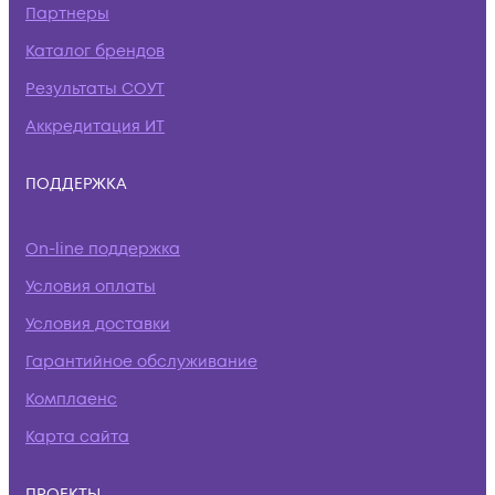
Партнеры
Каталог брендов
Результаты СОУТ
Аккредитация ИТ
ПОДДЕРЖКА
On-line поддержка
Условия оплаты
Условия доставки
Гарантийное обслуживание
Комплаенс
Карта сайта
ПРОЕКТЫ