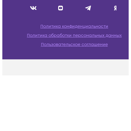
Политика конфиденциальности
Политика обработки персональных данных
Пользовательское соглашение