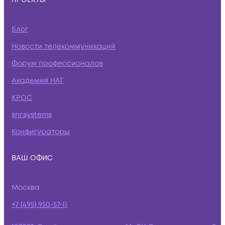
Блог
Новости телекоммуникаций
Форум профессионалов
Академия НАГ
КРОС
snr.systems
Конфигураторы
ВАШ ОФИС
Москва
+7 (495) 950-57-11