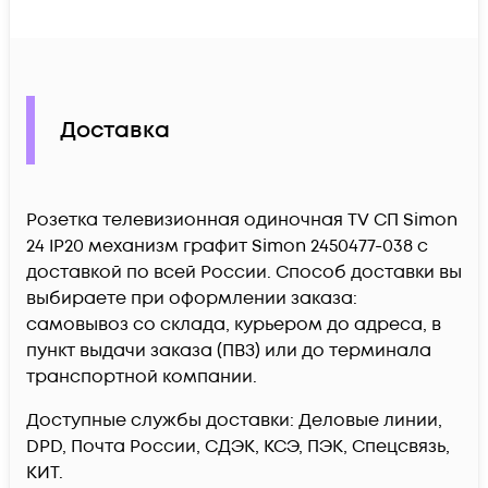
Доставка
Розетка телевизионная одиночная TV СП Simon
24 IP20 механизм графит Simon 2450477-038 c
доставкой по всей России. Способ доставки вы
выбираете при оформлении заказа:
самовывоз со склада, курьером до адреса, в
пункт выдачи заказа (ПВЗ) или до терминала
транспортной компании.
Доступные службы доставки: Деловые линии,
DPD, Почта России, СДЭК, КСЭ, ПЭК, Спецсвязь,
КИТ.