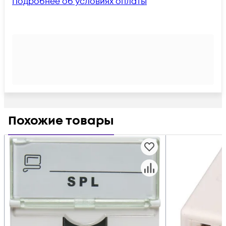
Подробнее об условиях оплаты
Похожие товары