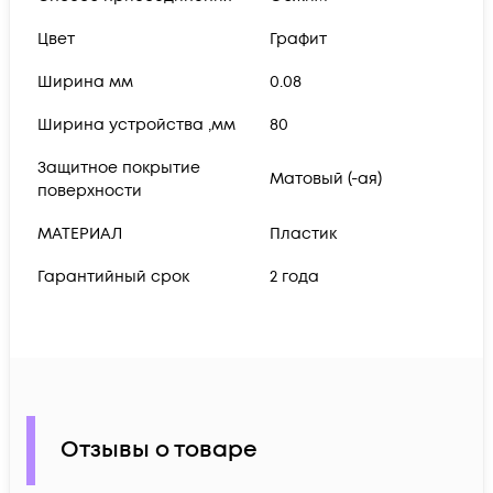
Цвет
Графит
Ширина мм
0.08
Ширина устройства ,мм
80
Защитное покрытие
Матовый (-ая)
поверхности
МАТЕРИАЛ
Пластик
Гарантийный срок
2 года
Отзывы о товаре