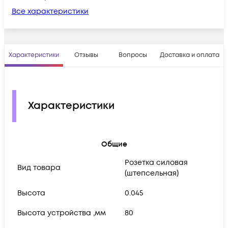
Все характеристики
Характеристики
Отзывы
Вопросы
Доставка и оплата
Характеристики
Общие
Розетка силовая
Вид товара
(штепсельная)
Высота
0.045
Высота устройства ,мм
80