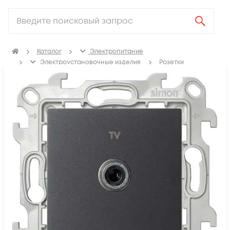
Каталог
Электропитание
Электроустановочные изделия
Розетки