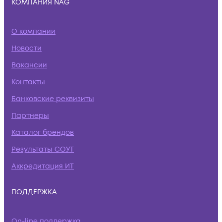
КОМПАНИЯ NAG
О компании
Новости
Вакансии
Контакты
Банковские реквизиты
Партнеры
Каталог брендов
Результаты СОУТ
Аккредитация ИТ
ПОДДЕРЖКА
On-line поддержка