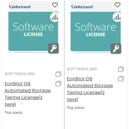
SOFT-TIERDS-0010
SOFT-TIERGS-0010
EonStor DS
EonStor GS
Automated Storage
Automated Storage
Tiering License(2
Tiering License(2
tiers)
tiers)
Под заказ
Под заказ