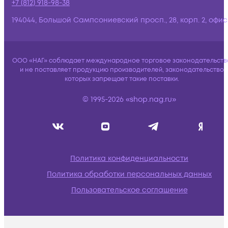
+7 (812) 918-98-38
194044, Большой Сампсониевский просп., 28, корп. 2, офис:
ООО «НАГ» соблюдает международное торговое законодательств
и не поставляет продукцию производителей, законодательство
которых запрещает такие поставки.
© 1995-2026 «shop.nag.ru»
Политика конфиденциальности
Политика обработки персональных данных
Пользовательское соглашение