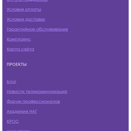
Условия оплаты
Условия доставки
Гарантийное обслуживание
Комплаенс
Карта сайта
ПРОЕКТЫ
Блог
Новости телекоммуникаций
Форум профессионалов
Академия НАГ
КРОС