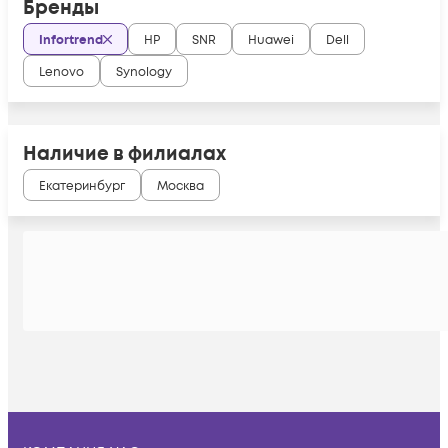
Бренды
Infortrend
HP
SNR
Huawei
Dell
Lenovo
Synology
Наличие в филиалах
Екатеринбург
Москва