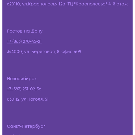
620110, ул.Краснолесья 12а, ТЦ "Краснолесье", 4-й этаж
Ростов-на-Дону
+7 (863) 270-45-21
344000, ул. Береговая, 8, офис 409
Новосибирск
+7 (383) 251-02-56
630112, ул. Гоголя, 51
Санкт-Петербург