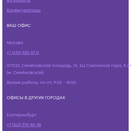
snr.systems
Конфигураторы
ВАШ ОФИС
Москва
+7 (495) 950-57-11
107023, Семёновская площадь, 1А, БЦ Соколиная гора, 8 э
(м. Семёновская)
Время работы:
пн-пт, 9:00 - 18:00
ОФИСЫ В ДРУГИХ ГОРОДАХ
Екатеринбург
+7 (343) 379-98-38