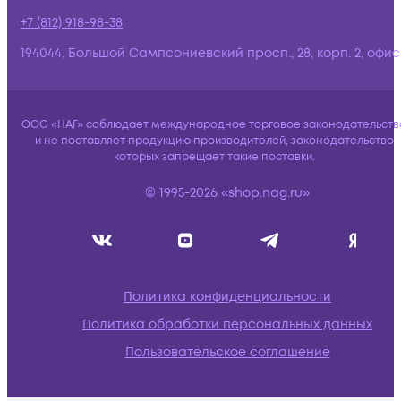
+7 (812) 918-98-38
194044, Большой Сампсониевский просп., 28, корп. 2, офис:
ООО «НАГ» соблюдает международное торговое законодательств
и не поставляет продукцию производителей, законодательство
которых запрещает такие поставки.
© 1995-2026 «shop.nag.ru»
Политика конфиденциальности
Политика обработки персональных данных
Пользовательское соглашение