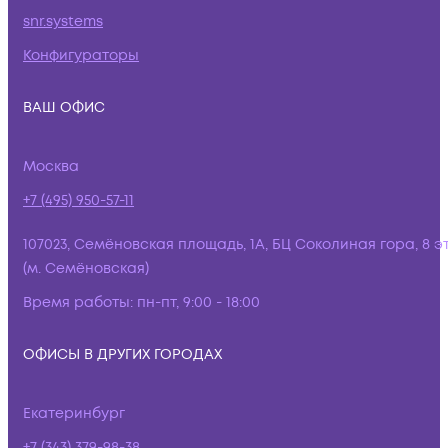
snr.systems
Конфигураторы
ВАШ ОФИС
Москва
+7 (495) 950-57-11
107023, Семёновская площадь, 1А, БЦ Соколиная гора, 8 э
(м. Семёновская)
Время работы:
пн-пт, 9:00 - 18:00
ОФИСЫ В ДРУГИХ ГОРОДАХ
Екатеринбург
+7 (343) 379-98-38