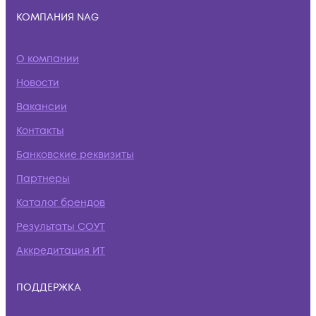
КОМПАНИЯ NAG
О компании
Новости
Вакансии
Контакты
Банковские реквизиты
Партнеры
Каталог брендов
Результаты СОУТ
Аккредитация ИТ
ПОДДЕРЖКА