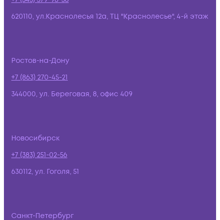
620110, ул.Краснолесья 12а, ТЦ "Краснолесье", 4-й этаж
Ростов-на-Дону
+7 (863) 270-45-21
344000, ул. Береговая, 8, офис 409
Новосибирск
+7 (383) 251-02-56
630112, ул. Гоголя, 51
Санкт-Петербург