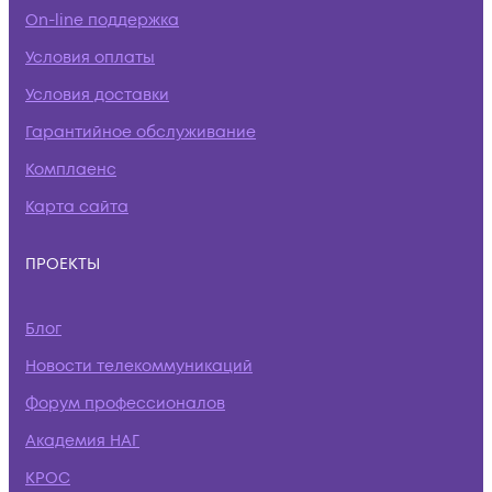
On-line поддержка
Условия оплаты
Условия доставки
Гарантийное обслуживание
Комплаенс
Карта сайта
ПРОЕКТЫ
Блог
Новости телекоммуникаций
Форум профессионалов
Академия НАГ
КРОС