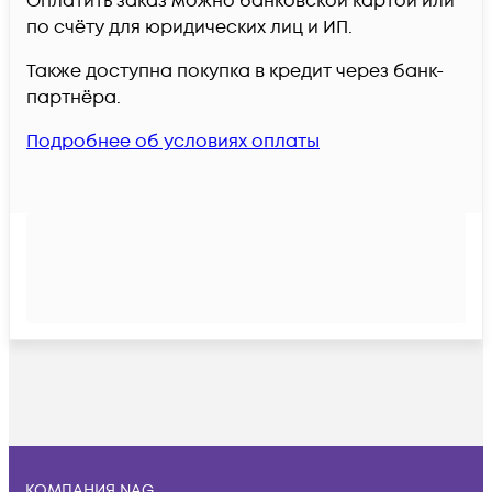
Оплатить заказ можно банковской картой или
по счёту для юридических лиц и ИП.
Также доступна покупка в кредит через банк-
партнёра.
Подробнее об условиях оплаты
КОМПАНИЯ NAG