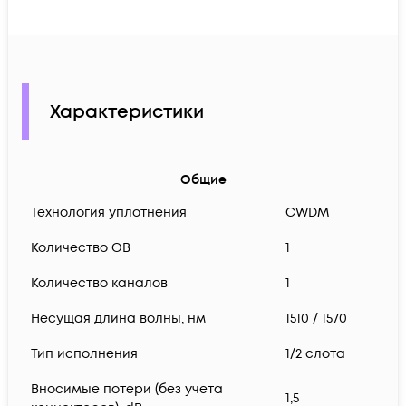
Характеристики
Общие
Технология уплотнения
CWDM
Количество ОВ
1
Количество каналов
1
Несущая длина волны, нм
1510 / 1570
Тип исполнения
1/2 слота
Вносимые потери (без учета
1,5