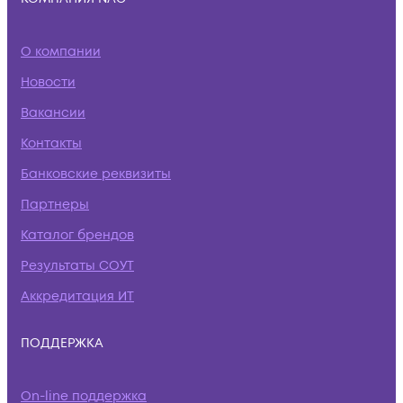
О компании
Новости
Вакансии
Контакты
Банковские реквизиты
Партнеры
Каталог брендов
Результаты СОУТ
Аккредитация ИТ
ПОДДЕРЖКА
On-line поддержка