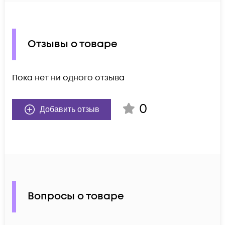
Отзывы о товаре
Пока нет ни одного отзыва
0
Добавить отзыв
Вопросы о товаре