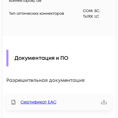
коннекторов), dB
COM: SC,
Тип оптических коннекторов
Tx/RX: LC
Документация и ПО
Разрешительная документация
Сертификат ЕАС