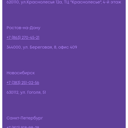
620110, ул.Краснолесья 12а, ТЦ "Краснолесье", 4-й этаж
Ростов-на-Дону
+7 (863) 270-45-21
344000, ул. Береговая, 8, офис 409
Новосибирск
+7 (383) 251-02-56
630112, ул. Гоголя, 51
Санкт-Петербург
+7 (812) 918-98-38