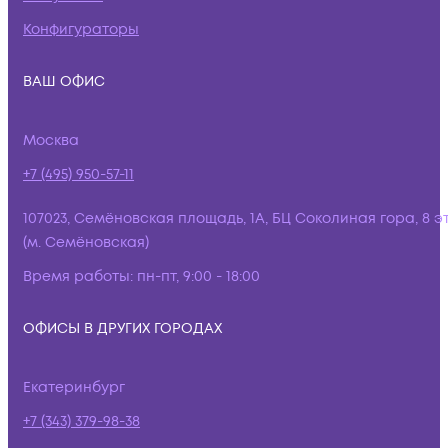
Конфигураторы
ВАШ ОФИС
Москва
+7 (495) 950-57-11
107023, Семёновская площадь, 1А, БЦ Соколиная гора, 8 э
(м. Семёновская)
Время работы:
пн-пт, 9:00 - 18:00
ОФИСЫ В ДРУГИХ ГОРОДАХ
Екатеринбург
+7 (343) 379-98-38