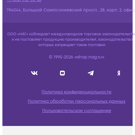
194044, Большой Сампсониевский просп., 28, корп. 2, офис:
ООО «НАГ» соблюдает международное торговое законодательств
и не поставляет продукцию производителей, законодательство
которых запрещает такие поставки.
© 1995-2026 «shop.nag.ru»
Политика конфиденциальности
Политика обработки персональных данных
Пользовательское соглашение