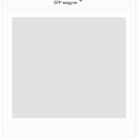
SFP модули