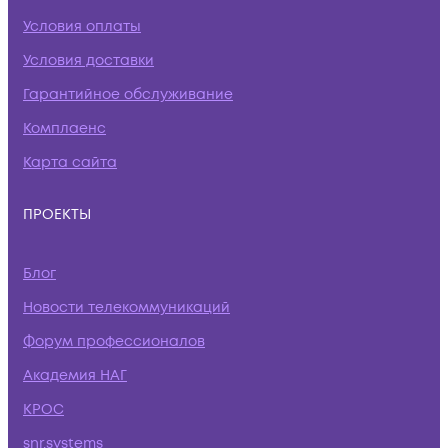
Условия оплаты
Условия доставки
Гарантийное обслуживание
Комплаенс
Карта сайта
ПРОЕКТЫ
Блог
Новости телекоммуникаций
Форум профессионалов
Академия НАГ
КРОС
snr.systems