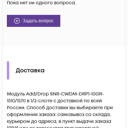
Пока нет ни одного вопроса.
Задать вопрос
Доставка
Модуль Add/Drop SNR-CWDM-DRP1-10GR-
1510/1570 в 1/2-слоте c доставкой по всей
России. Способ доставки вы выбираете при
оформлении заказа: самовывоз со склада,
курьером до адреса, в пункт выдачи заказа