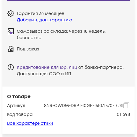
Гарантия
36 месяцев
Добавить доп. гарантию
Самовывоз со склада:
через 18 недель,
бесплатно
Под заказ
Кредитование для юр. лиц
от банка-партнёра.
Доступно для ООО и ИП
О товаре
Артикул
SNR-CWDM-DRP1-10GR-1510/1570-1/2Slot
Код товара
011698
Все характеристики