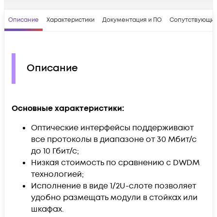
Описание
Характеристики
Документация и ПО
Сопутствующие
Описание
Основные характеристики:
Оптические интерфейсы поддерживают
все протоколы в диапазоне от 30 Мбит/с
до 10 Гбит/с;
Низкая стоимость по сравнению с DWDM
технологией;
Исполнение в виде 1/2U-слоте позволяет
удобно размещать модули в стойках или
шкафах.