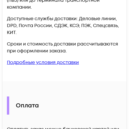
(ПВЗ) или до терминала транспортной
компании.
Доступные службы доставки: Деловые линии,
DPD, Почта России, СДЭК, КСЭ, ПЭК, Спецсвязь,
КИТ.
Сроки и стоимость доставки рассчитываются
при оформлении заказа.
Подробные условия доставки
Оплата