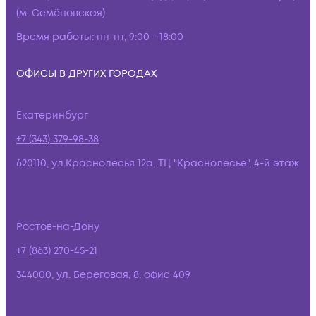
(м. Семёновская)
Время работы:
пн-пт, 9:00 - 18:00
ОФИСЫ В ДРУГИХ ГОРОДАХ
Екатеринбург
+7 (343) 379-98-38
620110, ул.Краснолесья 12а, ТЦ "Краснолесье", 4-й этаж
Ростов-на-Дону
+7 (863) 270-45-21
344000, ул. Береговая, 8, офис 409