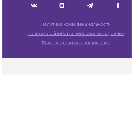
Политика конфиденциальности
Политика обработки персональных данных
Пользовательское соглашение