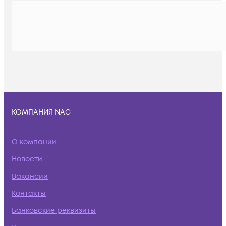
КОМПАНИЯ NAG
О компании
Новости
Вакансии
Контакты
Банковские реквизиты