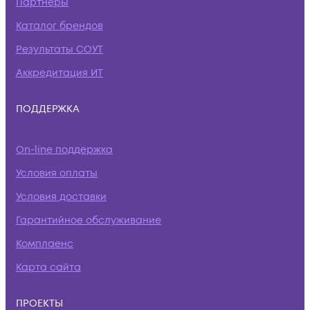
Партнеры
Каталог брендов
Результаты СОУТ
Аккредитация ИТ
ПОДДЕРЖКА
On-line поддержка
Условия оплаты
Условия доставки
Гарантийное обслуживание
Комплаенс
Карта сайта
ПРОЕКТЫ