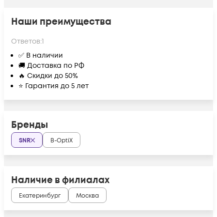
Наши преимущества
Ответов:
1
✅ В наличии
🚚 Доставка по РФ
🔥 Скидки до 50%
⭐ Гарантия до 5 лет
Бренды
SNR
B-OptiX
Наличие в филиалах
Екатеринбург
Москва