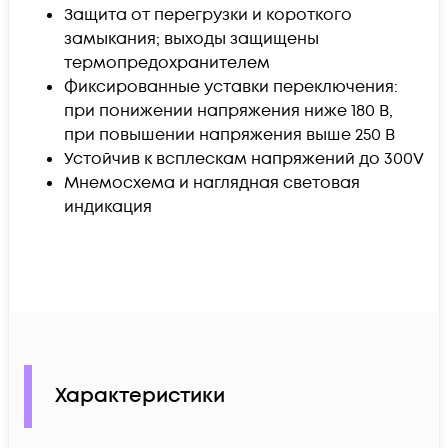
Защита от перегрузки и короткого
замыкания; выходы защищены
термопредохранителем
Фиксированные уставки переключения:
при понижении напряжения ниже 180 В,
при повышении напряжения выше 250 В
Устойчив к всплескам напряжений до 300V
Мнемосхема и наглядная световая
индикация
Характеристики