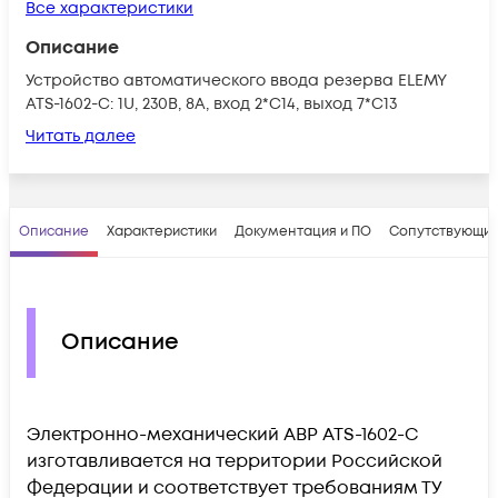
Все характеристики
Описание
Устройство автоматического ввода резерва ELEMY
ATS-1602-C: 1U, 230В, 8А, вход 2*C14, выход 7*C13
Читать далее
Описание
Характеристики
Документация и ПО
Сопутствующие
Описание
Электронно-механический АВР ATS-1602-С
изготавливается на территории Российской
Федерации и соответствует требованиям ТУ