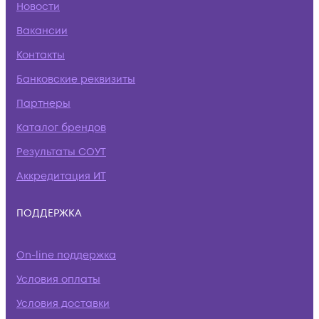
Новости
Вакансии
Контакты
Банковские реквизиты
Партнеры
Каталог брендов
Результаты СОУТ
Аккредитация ИТ
ПОДДЕРЖКА
On-line поддержка
Условия оплаты
Условия доставки