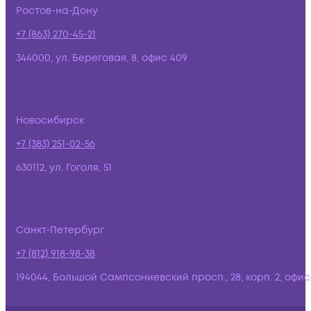
Ростов-на-Дону
+7 (863) 270-45-21
344000, ул. Береговая, 8, офис 409
Новосибирск
+7 (383) 251-02-56
630112, ул. Гоголя, 51
Санкт-Петербург
+7 (812) 918-98-38
194044, Большой Сампсониевский просп., 28, корп. 2, офис: