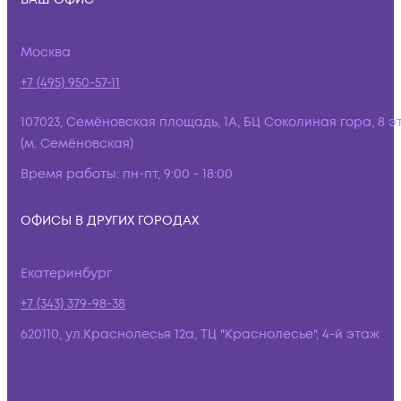
Москва
+7 (495) 950-57-11
107023, Семёновская площадь, 1А, БЦ Соколиная гора, 8 э
(м. Семёновская)
Время работы:
пн-пт, 9:00 - 18:00
ОФИСЫ В ДРУГИХ ГОРОДАХ
Екатеринбург
+7 (343) 379-98-38
620110, ул.Краснолесья 12а, ТЦ "Краснолесье", 4-й этаж