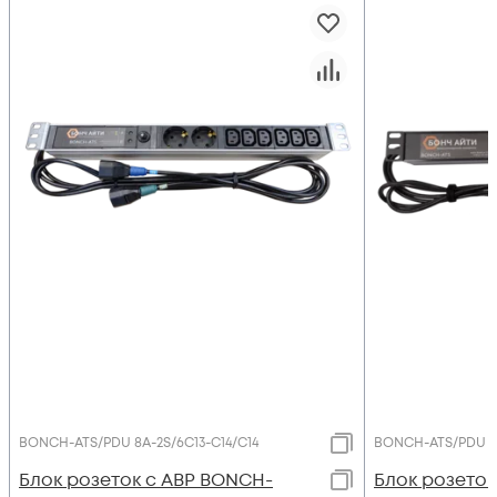
BONCH-ATS/PDU 8A-2S/6C13-C14/C14
BONCH-ATS/PDU 8A
Блок розеток с АВР BONCH-
Блок розеток