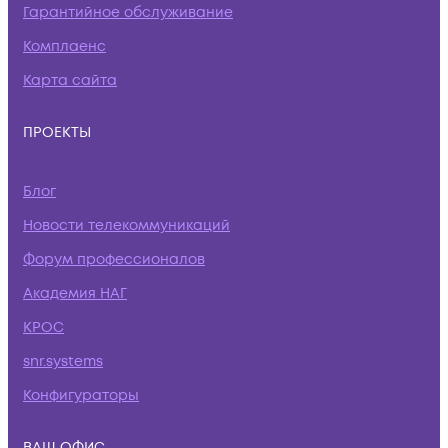
Гарантийное обслуживание
Комплаенс
Карта сайта
ПРОЕКТЫ
Блог
Новости телекоммуникаций
Форум профессионалов
Академия НАГ
КРОС
snr.systems
Конфигураторы
ВАШ ОФИС