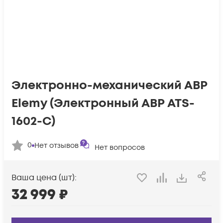
Электронно-механический АВР
Elemy (Электронный АВР ATS-
1602-C)
0
Нет отзывов
Нет вопросов
Ваша цена (шт):
32 999
₽