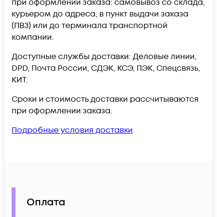
при оформлении заказа: самовывоз со склада,
курьером до адреса, в пункт выдачи заказа
(ПВЗ) или до терминала транспортной
компании.
Доступные службы доставки: Деловые линии,
DPD, Почта России, СДЭК, КСЭ, ПЭК, Спецсвязь,
КИТ.
Сроки и стоимость доставки рассчитываются
при оформлении заказа.
Подробные условия доставки
Оплата