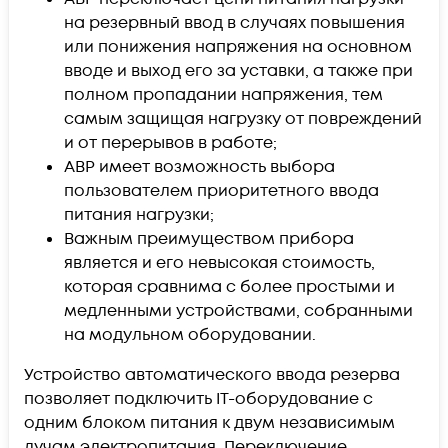
на резервный ввод в случаях повышения
или понижения напряжения на основном
вводе и выход его за уставки, а также при
полном пропадании напряжения, тем
самым защищая нагрузку от повреждений
и от перерывов в работе;
АВР имеет возможность выбора
пользователем приоритетного ввода
питания нагрузки;
Важным преимуществом прибора
является и его невысокая стоимость,
которая сравнима с более простыми и
медленными устройствами, собранными
на модульном оборудовании.
Устройство автоматического ввода резерва
позволяет подключить IT-оборудование с
одним блоком питания к двум независимым
лучам электропитания. Переключение