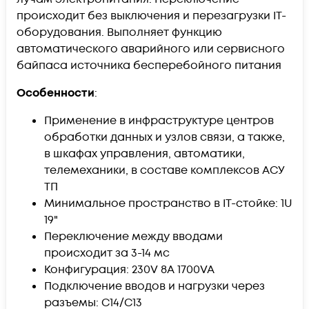
происходит без выключения и перезагрузки IT-
оборудования. Выполняет функцию
автоматического аварийного или сервисного
байпаса источника бесперебойного питания
Особенности
:
Применение в инфраструктуре центров
обработки данных и узлов связи, а также,
в шкафах управления, автоматики,
телемеханики, в составе комплексов АСУ
ТП
Минимальное пространство в IT-стойке: 1U
19"
Переключение между вводами
происходит за 3-14 мс
Конфигурация: 230V 8A 1700VA
Подключение вводов и нагрузки через
разъемы: C14/С13