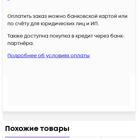
Оплатить заказ можно банковской картой или
по счёту для юридических лиц и ИП.
Также доступна покупка в кредит через банк-
партнёра.
Подробнее об условиях оплаты
Похожие товары