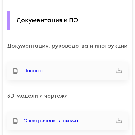
Документация и ПО
Документация, руководства и инструкции
Паспорт
3D-модели и чертежи
Электрическая схема