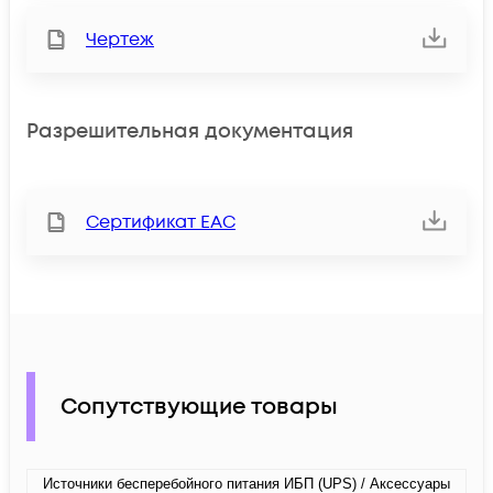
Чертеж
Разрешительная документация
Сертификат ЕАС
Сопутствующие товары
Источники бесперебойного питания ИБП (UPS) / Аксессуары