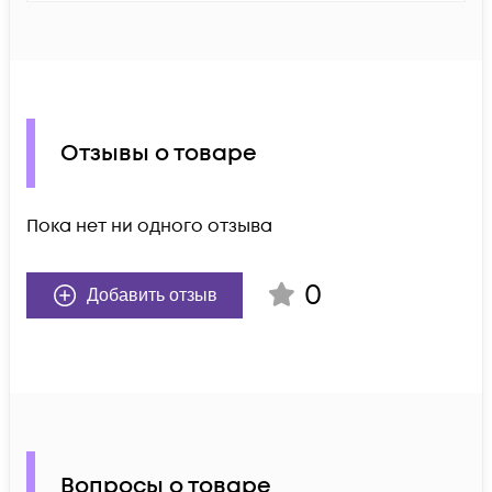
Отзывы о товаре
Пока нет ни одного отзыва
0
Добавить отзыв
Вопросы о товаре