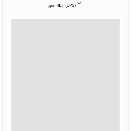
для ИБП (UPS)