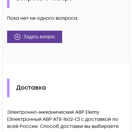
Пока нет ни одного вопроса.
Задать вопрос
Доставка
Электронно-механический АВР Elemy
(Электронный АВР ATS-1602-C) c доставкой по
всей России. Способ доставки вы выбираете