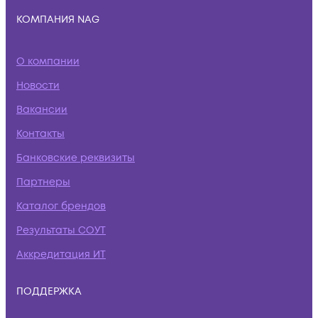
КОМПАНИЯ NAG
О компании
Новости
Вакансии
Контакты
Банковские реквизиты
Партнеры
Каталог брендов
Результаты СОУТ
Аккредитация ИТ
ПОДДЕРЖКА