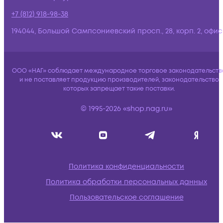
+7 (812) 918-98-38
194044, Большой Сампсониевский просп., 28, корп. 2, офис:
ООО «НАГ» соблюдает международное торговое законодательств
и не поставляет продукцию производителей, законодательство
которых запрещает такие поставки.
© 1995-2026 «shop.nag.ru»
Политика конфиденциальности
Политика обработки персональных данных
Пользовательское соглашение