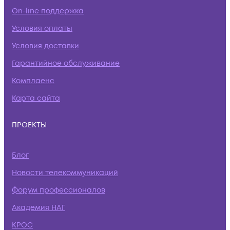
On-line поддержка
Условия оплаты
Условия доставки
Гарантийное обслуживание
Комплаенс
Карта сайта
ПРОЕКТЫ
Блог
Новости телекоммуникаций
Форум профессионалов
Академия НАГ
КРОС