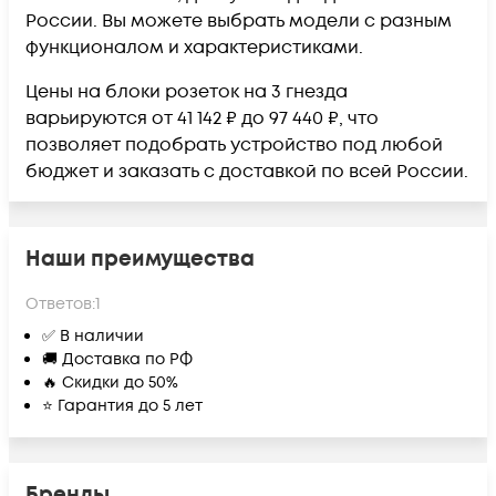
России. Вы можете выбрать модели с разным
функционалом и характеристиками.
Цены на блоки розеток на 3 гнезда
варьируются от 41 142 ₽ до 97 440 ₽, что
позволяет подобрать устройство под любой
бюджет и заказать с доставкой по всей России.
Наши преимущества
Ответов:
1
✅ В наличии
🚚 Доставка по РФ
🔥 Скидки до 50%
⭐ Гарантия до 5 лет
Бренды