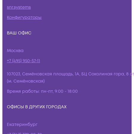
snr.systems
Конфигураторы
ВАШ ОФИС
Москва
+7 (495) 950-57-11
107023, Семёновская площадь, 1А, БЦ Соколиная гора, 8 э
(м. Семёновская)
Время работы:
пн-пт, 9:00 - 18:00
ОФИСЫ В ДРУГИХ ГОРОДАХ
Екатеринбург