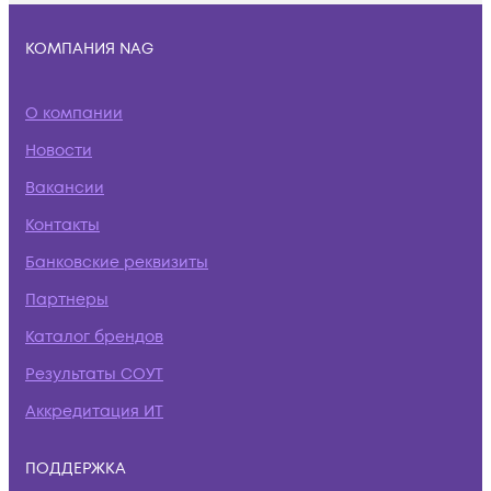
КОМПАНИЯ NAG
О компании
Новости
Вакансии
Контакты
Банковские реквизиты
Партнеры
Каталог брендов
Результаты СОУТ
Аккредитация ИТ
ПОДДЕРЖКА