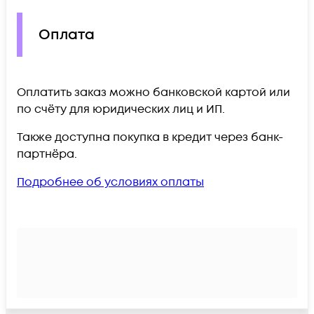
Оплата
Оплатить заказ можно банковской картой или
по счёту для юридических лиц и ИП.
Также доступна покупка в кредит через банк-
партнёра.
Подробнее об условиях оплаты