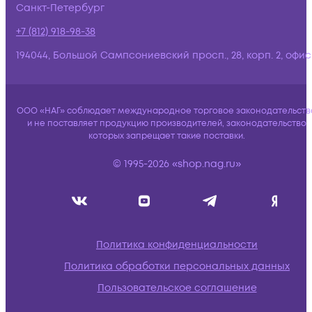
Санкт-Петербург
+7 (812) 918-98-38
194044, Большой Сампсониевский просп., 28, корп. 2, офис:
ООО «НАГ» соблюдает международное торговое законодательств
и не поставляет продукцию производителей, законодательство
которых запрещает такие поставки.
© 1995-2026 «shop.nag.ru»
Политика конфиденциальности
Политика обработки персональных данных
Пользовательское соглашение