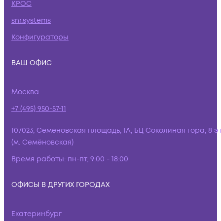
КРОС
snr.systems
Конфигураторы
ВАШ ОФИС
Москва
+7 (495) 950-57-11
107023, Семёновская площадь, 1А, БЦ Соколиная гора, 8 э
(м. Семёновская)
Время работы:
пн-пт, 9:00 - 18:00
ОФИСЫ В ДРУГИХ ГОРОДАХ
Екатеринбург