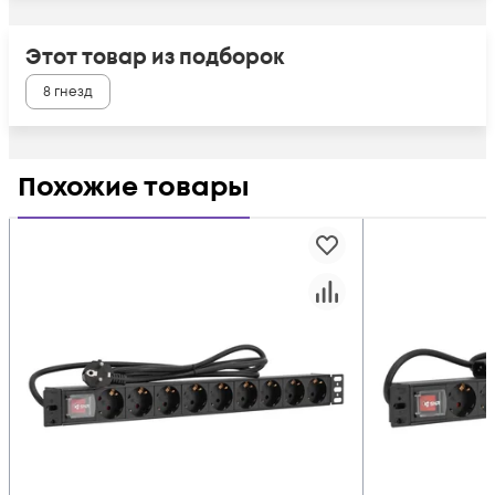
Этот товар из подборок
8 гнезд
Похожие товары