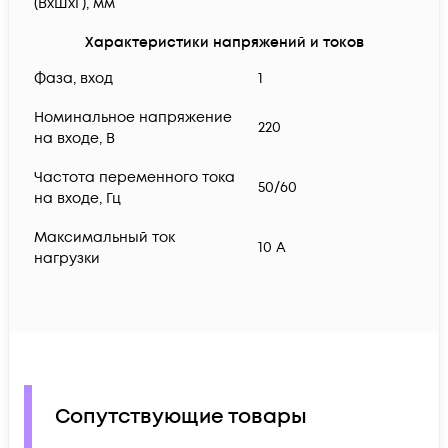
(ВхШхГ), мм
Характеристики напряжений и токов
Фаза, вход
1
Номинальное напряжение
220
на входе, В
Частота переменного тока
50/60
на входе, Гц
Максимальный ток
10 A
нагрузки
Сопутствующие товары