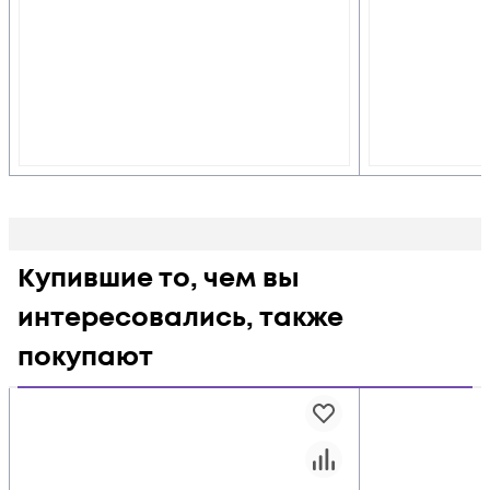
Купившие то, чем вы
интересовались, также
покупают