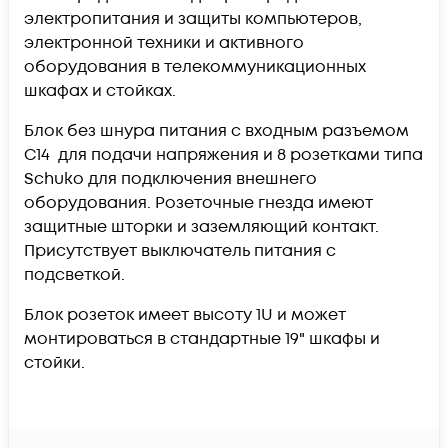
электропитания и защиты компьютеров,
электронной техники и активного
оборудования в телекоммуникационных
шкафах и стойках.
Блок без шнура питания с входным разъемом
С14 для подачи напряжения и 8 розетками типа
Schuko для подключения внешнего
оборудования. Розеточные гнезда имеют
защитные шторки и заземляющий контакт.
Присутствует выключатель питания с
подсветкой.
Блок розеток имеет высоту 1U и может
монтироваться в стандартные 19" шкафы и
стойки.