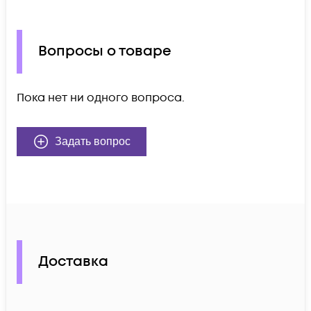
Вопросы о товаре
Пока нет ни одного вопроса.
Задать вопрос
Доставка