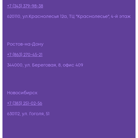
+7 (343) 379-98-38
620110, ул.Краснолесья 12а, ТЦ "Краснолесье", 4-й этаж
Ростов-на-Дону
+7 (863) 270-45-21
344000, ул. Береговая, 8, офис 409
Новосибирск
+7 (383) 251-02-56
630112, ул. Гоголя, 51