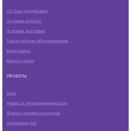
On-line поддержка
Условия оплаты
Условия доставки
Гарантийное обслуживание
Комплаенс
Карта сайта
ПРОЕКТЫ
Блог
Новости телекоммуникаций
Форум профессионалов
Академия НАГ