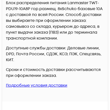
Блок распределения питания Lanmaster TWT-
PDU19-10A8P гор.размещ. 8xSchuko базовые 10A
c доставкой по всей России. Способ доставки
вы выбираете при оформлении заказа:
самовывоз со склада, курьером до адреса, в
пункт выдачи заказа (ПВЗ) или до терминала
транспортной компании.
Доступные службы доставки: Деловые линии,
DPD, Почта России, СДЭК, КСЭ, ПЭК, Спецсвязь,
КИТ.
Сроки и стоимость доставки рассчитываются
при оформлении заказа.
Подробные условия доставки