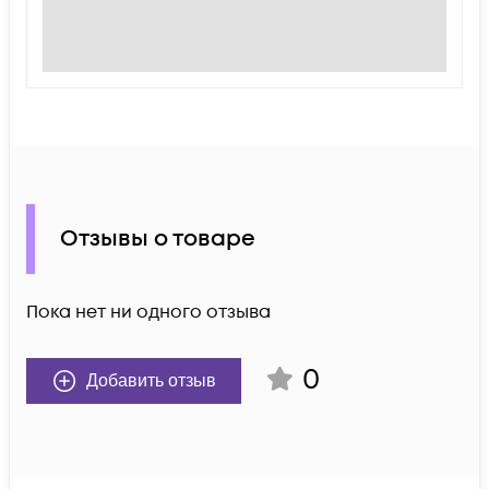
Отзывы о товаре
Пока нет ни одного отзыва
0
Добавить отзыв