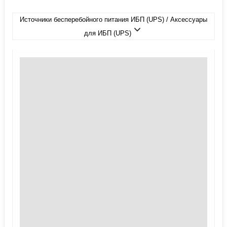
Источники бесперебойного питания ИБП (UPS) / Аксессуары
для ИБП (UPS)